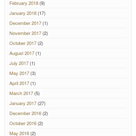
February 2018
(9)
January 2018
(17)
December 2017
(1)
November 2017
(2)
October 2017
(2)
August 2017
(1)
July 2017
(1)
May 2017
(3)
April 2017
(1)
March 2017
(5)
January 2017
(27)
December 2016
(2)
October 2016
(2)
May 2016
(2)