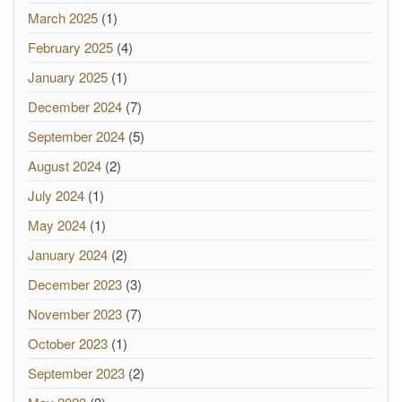
March 2025
(1)
February 2025
(4)
January 2025
(1)
December 2024
(7)
September 2024
(5)
August 2024
(2)
July 2024
(1)
May 2024
(1)
January 2024
(2)
December 2023
(3)
November 2023
(7)
October 2023
(1)
September 2023
(2)