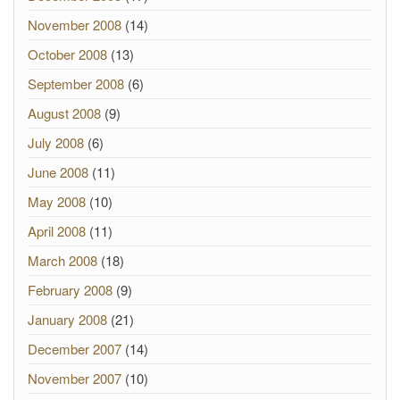
November 2008
(14)
October 2008
(13)
September 2008
(6)
August 2008
(9)
July 2008
(6)
June 2008
(11)
May 2008
(10)
April 2008
(11)
March 2008
(18)
February 2008
(9)
January 2008
(21)
December 2007
(14)
November 2007
(10)