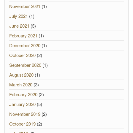
November 2021
(1)
July 2021
(1)
June 2021
(3)
February 2021
(1)
December 2020
(1)
October 2020
(2)
September 2020
(1)
August 2020
(1)
March 2020
(3)
February 2020
(2)
January 2020
(5)
November 2019
(2)
October 2019
(2)