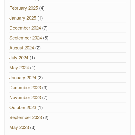
February 2025
(4)
January 2025
(1)
December 2024
(7)
September 2024
(5)
August 2024
(2)
July 2024
(1)
May 2024
(1)
January 2024
(2)
December 2023
(3)
November 2023
(7)
October 2023
(1)
September 2023
(2)
May 2023
(3)