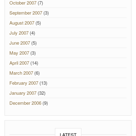
October 2007
(7)
September 2007
(3)
August 2007
(5)
July 2007
(4)
June 2007
(5)
May 2007
(3)
April 2007
(14)
March 2007
(6)
February 2007
(13)
January 2007
(32)
December 2006
(9)
LATEST