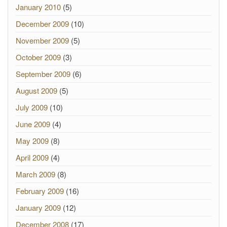
January 2010
(5)
December 2009
(10)
November 2009
(5)
October 2009
(3)
September 2009
(6)
August 2009
(5)
July 2009
(10)
June 2009
(4)
May 2009
(8)
April 2009
(4)
March 2009
(8)
February 2009
(16)
January 2009
(12)
December 2008
(17)