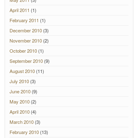
April 2011
(1)
February 2011
(1)
December 2010
(3)
November 2010
(2)
October 2010
(1)
September 2010
(9)
August 2010
(11)
July 2010
(3)
June 2010
(9)
May 2010
(2)
April 2010
(4)
March 2010
(3)
February 2010
(13)