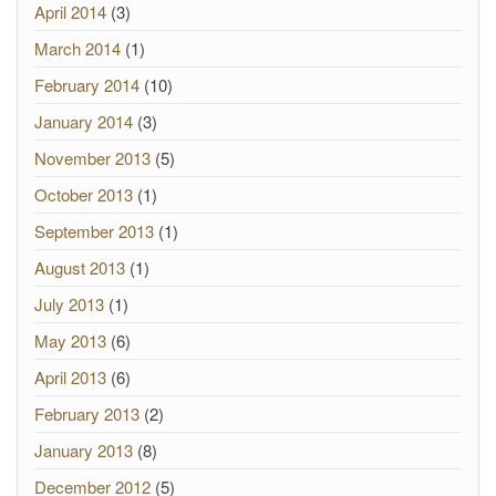
April 2014
(3)
March 2014
(1)
February 2014
(10)
January 2014
(3)
November 2013
(5)
October 2013
(1)
September 2013
(1)
August 2013
(1)
July 2013
(1)
May 2013
(6)
April 2013
(6)
February 2013
(2)
January 2013
(8)
December 2012
(5)