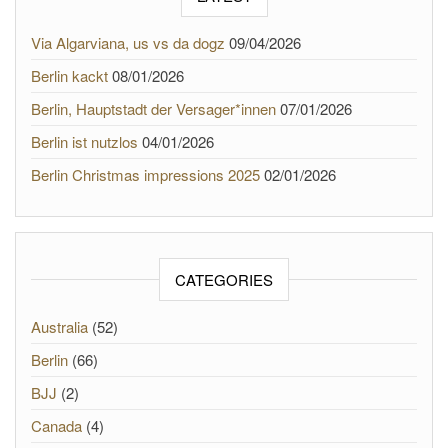
Via Algarviana, us vs da dogz
09/04/2026
Berlin kackt
08/01/2026
Berlin, Hauptstadt der Versager*innen
07/01/2026
Berlin ist nutzlos
04/01/2026
Berlin Christmas impressions 2025
02/01/2026
CATEGORIES
Australia
(52)
Berlin
(66)
BJJ
(2)
Canada
(4)