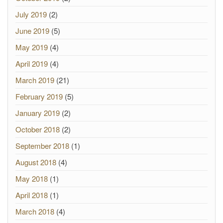
July 2019
(2)
June 2019
(5)
May 2019
(4)
April 2019
(4)
March 2019
(21)
February 2019
(5)
January 2019
(2)
October 2018
(2)
September 2018
(1)
August 2018
(4)
May 2018
(1)
April 2018
(1)
March 2018
(4)