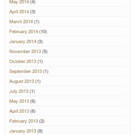
May 2014
(4)
April 2014
(3)
March 2014
(1)
February 2014
(10)
January 2014
(3)
November 2013
(5)
October 2013
(1)
September 2013
(1)
August 2013
(1)
July 2013
(1)
May 2013
(6)
April 2013
(6)
February 2013
(2)
January 2013
(8)