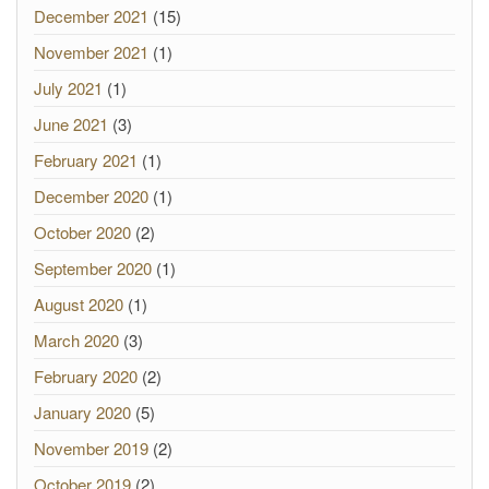
December 2021
(15)
November 2021
(1)
July 2021
(1)
June 2021
(3)
February 2021
(1)
December 2020
(1)
October 2020
(2)
September 2020
(1)
August 2020
(1)
March 2020
(3)
February 2020
(2)
January 2020
(5)
November 2019
(2)
October 2019
(2)