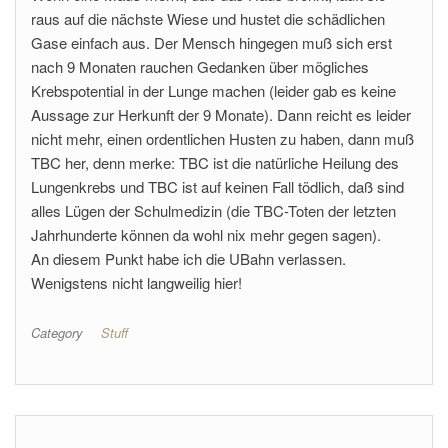
raus auf die nächste Wiese und hustet die schädlichen
Gase einfach aus. Der Mensch hingegen muß sich erst
nach 9 Monaten rauchen Gedanken über mögliches
Krebspotential in der Lunge machen (leider gab es keine
Aussage zur Herkunft der 9 Monate). Dann reicht es leider
nicht mehr, einen ordentlichen Husten zu haben, dann muß
TBC her, denn merke: TBC ist die natürliche Heilung des
Lungenkrebs und TBC ist auf keinen Fall tödlich, daß sind
alles Lügen der Schulmedizin (die TBC-Toten der letzten
Jahrhunderte können da wohl nix mehr gegen sagen).
An diesem Punkt habe ich die UBahn verlassen.
Wenigstens nicht langweilig hier!
Category
Stuff