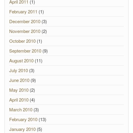
April 2011
(1)
February 2011
(1)
December 2010
(3)
November 2010
(2)
October 2010
(1)
September 2010
(9)
August 2010
(11)
July 2010
(3)
June 2010
(9)
May 2010
(2)
April 2010
(4)
March 2010
(3)
February 2010
(13)
January 2010
(5)