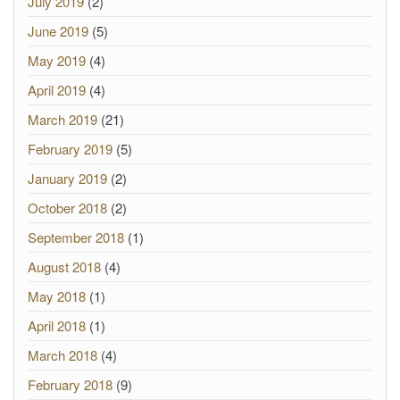
July 2019
(2)
June 2019
(5)
May 2019
(4)
April 2019
(4)
March 2019
(21)
February 2019
(5)
January 2019
(2)
October 2018
(2)
September 2018
(1)
August 2018
(4)
May 2018
(1)
April 2018
(1)
March 2018
(4)
February 2018
(9)