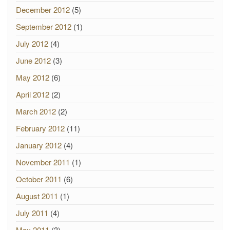
December 2012
(5)
September 2012
(1)
July 2012
(4)
June 2012
(3)
May 2012
(6)
April 2012
(2)
March 2012
(2)
February 2012
(11)
January 2012
(4)
November 2011
(1)
October 2011
(6)
August 2011
(1)
July 2011
(4)
May 2011
(3)