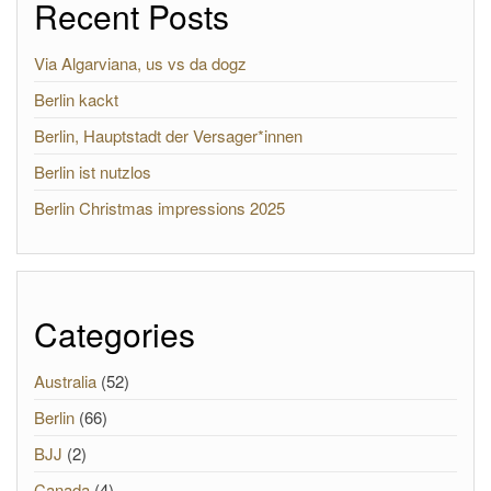
Recent Posts
Via Algarviana, us vs da dogz
Berlin kackt
Berlin, Hauptstadt der Versager*innen
Berlin ist nutzlos
Berlin Christmas impressions 2025
Categories
Australia
(52)
Berlin
(66)
BJJ
(2)
Canada
(4)