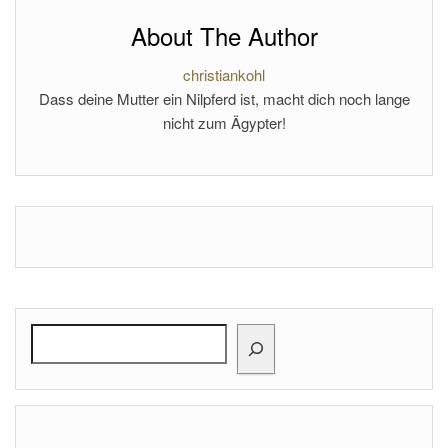
About The Author
christiankohl
Dass deine Mutter ein Nilpferd ist, macht dich noch lange
nicht zum Ägypter!
Search