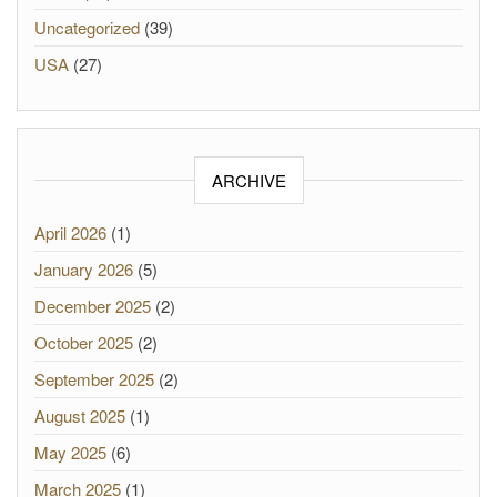
Uncategorized
(39)
USA
(27)
ARCHIVE
April 2026
(1)
January 2026
(5)
December 2025
(2)
October 2025
(2)
September 2025
(2)
August 2025
(1)
May 2025
(6)
March 2025
(1)