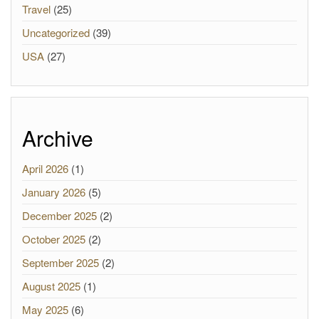
Travel
(25)
Uncategorized
(39)
USA
(27)
Archive
April 2026
(1)
January 2026
(5)
December 2025
(2)
October 2025
(2)
September 2025
(2)
August 2025
(1)
May 2025
(6)