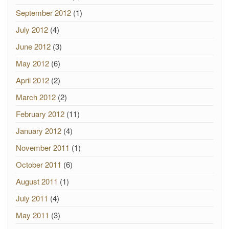
September 2012
(1)
July 2012
(4)
June 2012
(3)
May 2012
(6)
April 2012
(2)
March 2012
(2)
February 2012
(11)
January 2012
(4)
November 2011
(1)
October 2011
(6)
August 2011
(1)
July 2011
(4)
May 2011
(3)