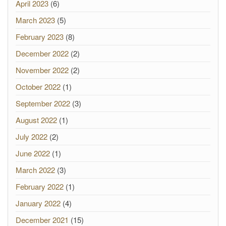
April 2023
(6)
March 2023
(5)
February 2023
(8)
December 2022
(2)
November 2022
(2)
October 2022
(1)
September 2022
(3)
August 2022
(1)
July 2022
(2)
June 2022
(1)
March 2022
(3)
February 2022
(1)
January 2022
(4)
December 2021
(15)