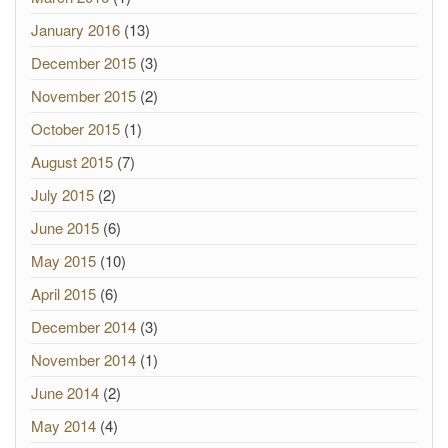
January 2016
(13)
December 2015
(3)
November 2015
(2)
October 2015
(1)
August 2015
(7)
July 2015
(2)
June 2015
(6)
May 2015
(10)
April 2015
(6)
December 2014
(3)
November 2014
(1)
June 2014
(2)
May 2014
(4)