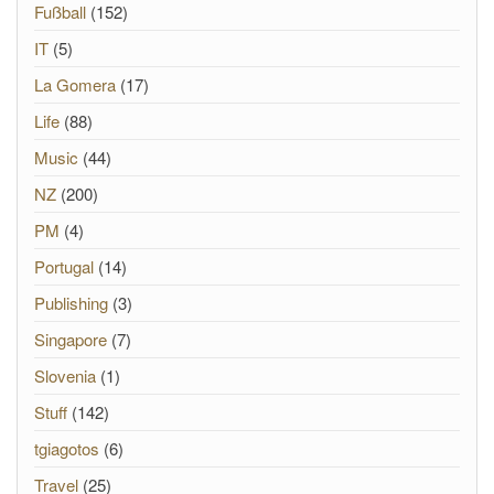
Fußball
(152)
IT
(5)
La Gomera
(17)
Life
(88)
Music
(44)
NZ
(200)
PM
(4)
Portugal
(14)
Publishing
(3)
Singapore
(7)
Slovenia
(1)
Stuff
(142)
tgiagotos
(6)
Travel
(25)