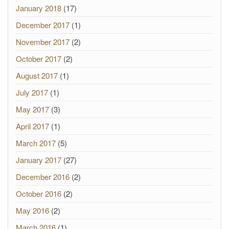
January 2018
(17)
December 2017
(1)
November 2017
(2)
October 2017
(2)
August 2017
(1)
July 2017
(1)
May 2017
(3)
April 2017
(1)
March 2017
(5)
January 2017
(27)
December 2016
(2)
October 2016
(2)
May 2016
(2)
March 2016
(1)