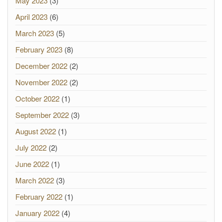
May 2023
(3)
April 2023
(6)
March 2023
(5)
February 2023
(8)
December 2022
(2)
November 2022
(2)
October 2022
(1)
September 2022
(3)
August 2022
(1)
July 2022
(2)
June 2022
(1)
March 2022
(3)
February 2022
(1)
January 2022
(4)