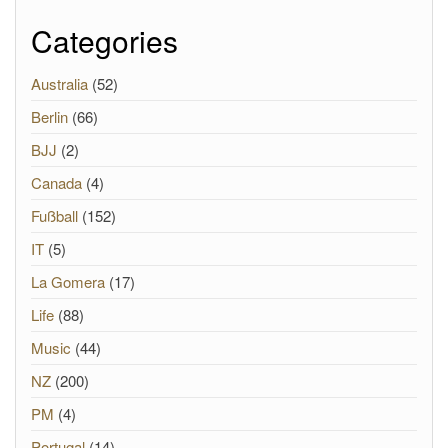
Categories
Australia
(52)
Berlin
(66)
BJJ
(2)
Canada
(4)
Fußball
(152)
IT
(5)
La Gomera
(17)
Life
(88)
Music
(44)
NZ
(200)
PM
(4)
Portugal
(14)