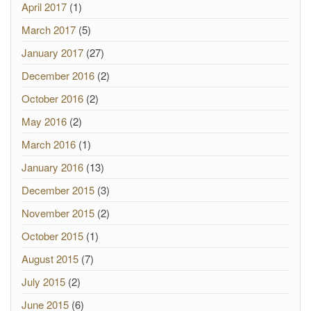
April 2017
(1)
March 2017
(5)
January 2017
(27)
December 2016
(2)
October 2016
(2)
May 2016
(2)
March 2016
(1)
January 2016
(13)
December 2015
(3)
November 2015
(2)
October 2015
(1)
August 2015
(7)
July 2015
(2)
June 2015
(6)