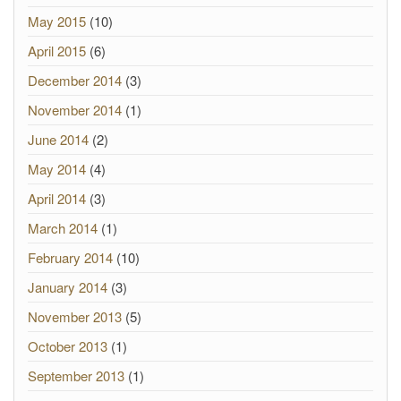
May 2015
(10)
April 2015
(6)
December 2014
(3)
November 2014
(1)
June 2014
(2)
May 2014
(4)
April 2014
(3)
March 2014
(1)
February 2014
(10)
January 2014
(3)
November 2013
(5)
October 2013
(1)
September 2013
(1)