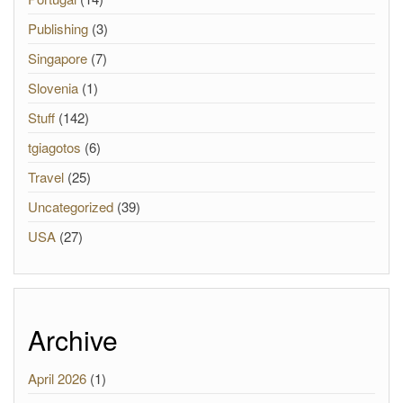
Publishing
(3)
Singapore
(7)
Slovenia
(1)
Stuff
(142)
tgiagotos
(6)
Travel
(25)
Uncategorized
(39)
USA
(27)
Archive
April 2026
(1)