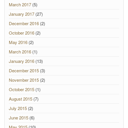
March 2017
(5)
January 2017
(27)
December 2016
(2)
October 2016
(2)
May 2016
(2)
March 2016
(1)
January 2016
(13)
December 2015
(3)
November 2015
(2)
October 2015
(1)
August 2015
(7)
July 2015
(2)
June 2015
(6)
May 2015
(10)