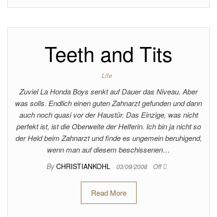
Teeth and Tits
Life
Zuviel La Honda Boys senkt auf Dauer das Niveau. Aber
was solls. Endlich einen guten Zahnarzt gefunden und dann
auch noch quasi vor der Haustür. Das Einzige, was nicht
perfekt ist, ist die Oberweite der Helferin. Ich bin ja nicht so
der Held beim Zahnarzt und finde es ungemein beruhigend,
wenn man auf diesem beschissenen…
By
CHRISTIANKOHL
03/09/2008
Off
Read More