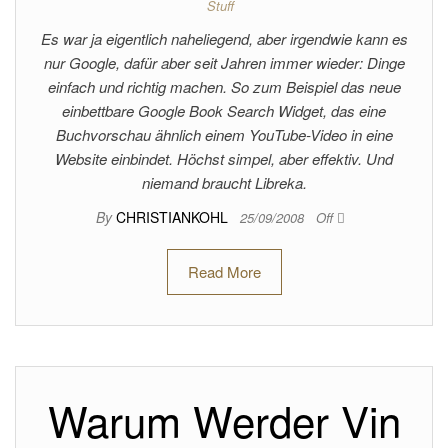
Stuff
Es war ja eigentlich naheliegend, aber irgendwie kann es
nur Google, dafür aber seit Jahren immer wieder: Dinge
einfach und richtig machen. So zum Beispiel das neue
einbettbare Google Book Search Widget, das eine
Buchvorschau ähnlich einem YouTube-Video in eine
Website einbindet. Höchst simpel, aber effektiv. Und
niemand braucht Libreka.
By
CHRISTIANKOHL
25/09/2008
Off
Read More
Warum Werder Vin