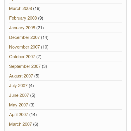
March 2008
(18)
February 2008
(9)
January 2008
(21)
December 2007
(14)
November 2007
(10)
October 2007
(7)
September 2007
(3)
August 2007
(5)
July 2007
(4)
June 2007
(5)
May 2007
(3)
April 2007
(14)
March 2007
(6)