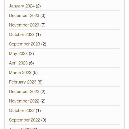
January 2024
(2)
December 2023
(3)
November 2023
(7)
October 2023
(1)
September 2023
(2)
May 2023
(3)
April 2023
(6)
March 2023
(5)
February 2023
(8)
December 2022
(2)
November 2022
(2)
October 2022
(1)
September 2022
(3)