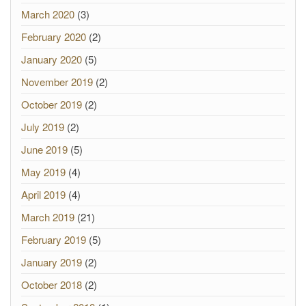
March 2020
(3)
February 2020
(2)
January 2020
(5)
November 2019
(2)
October 2019
(2)
July 2019
(2)
June 2019
(5)
May 2019
(4)
April 2019
(4)
March 2019
(21)
February 2019
(5)
January 2019
(2)
October 2018
(2)