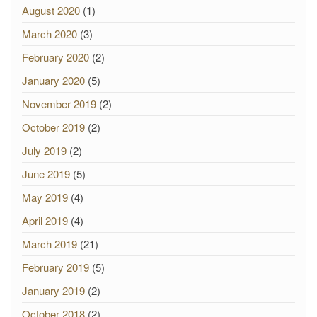
August 2020
(1)
March 2020
(3)
February 2020
(2)
January 2020
(5)
November 2019
(2)
October 2019
(2)
July 2019
(2)
June 2019
(5)
May 2019
(4)
April 2019
(4)
March 2019
(21)
February 2019
(5)
January 2019
(2)
October 2018
(2)