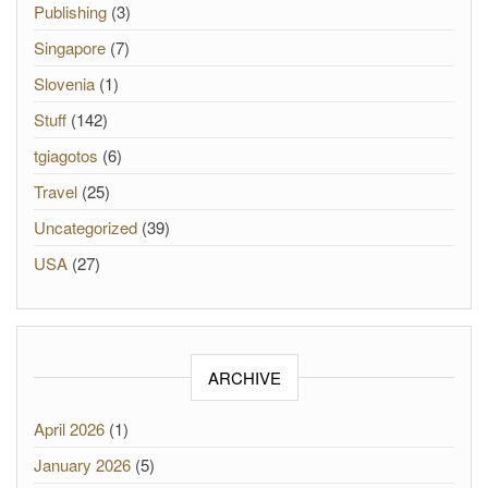
Publishing
(3)
Singapore
(7)
Slovenia
(1)
Stuff
(142)
tgiagotos
(6)
Travel
(25)
Uncategorized
(39)
USA
(27)
ARCHIVE
April 2026
(1)
January 2026
(5)