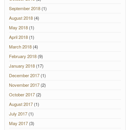
September 2018
(1)
August 2018
(4)
May 2018
(1)
April 2018
(1)
March 2018
(4)
February 2018
(9)
January 2018
(17)
December 2017
(1)
November 2017
(2)
October 2017
(2)
August 2017
(1)
July 2017
(1)
May 2017
(3)