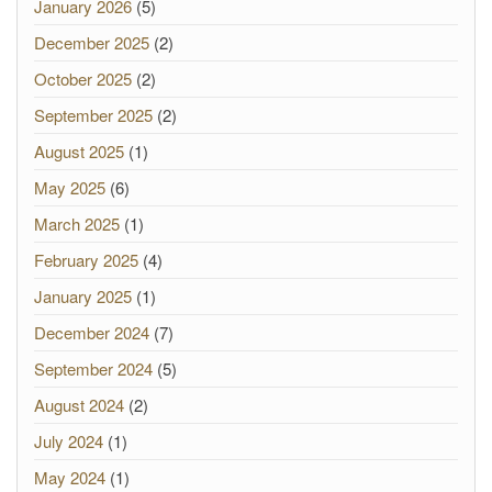
January 2026
(5)
December 2025
(2)
October 2025
(2)
September 2025
(2)
August 2025
(1)
May 2025
(6)
March 2025
(1)
February 2025
(4)
January 2025
(1)
December 2024
(7)
September 2024
(5)
August 2024
(2)
July 2024
(1)
May 2024
(1)