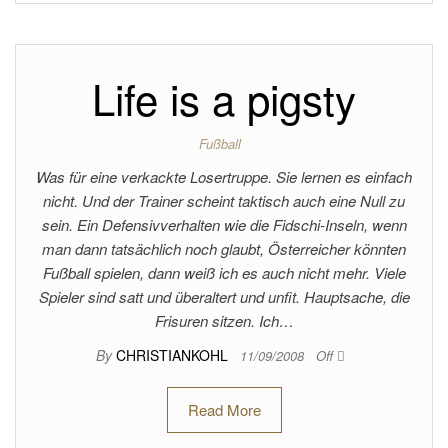
Life is a pigsty
Fußball
Was für eine verkackte Losertruppe. Sie lernen es einfach
nicht. Und der Trainer scheint taktisch auch eine Null zu
sein. Ein Defensivverhalten wie die Fidschi-Inseln, wenn
man dann tatsächlich noch glaubt, Österreicher könnten
Fußball spielen, dann weiß ich es auch nicht mehr. Viele
Spieler sind satt und überaltert und unfit. Hauptsache, die
Frisuren sitzen. Ich…
By
CHRISTIANKOHL
11/09/2008
Off
Read More