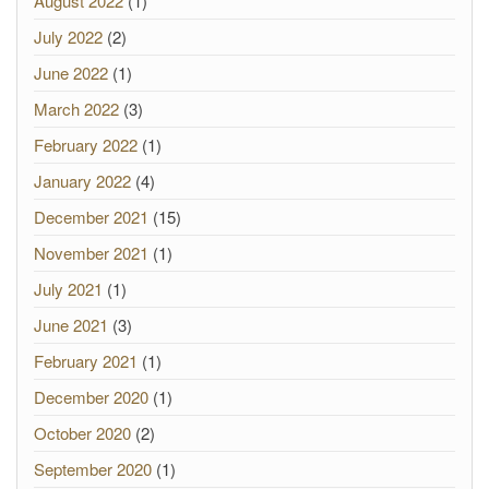
August 2022
(1)
July 2022
(2)
June 2022
(1)
March 2022
(3)
February 2022
(1)
January 2022
(4)
December 2021
(15)
November 2021
(1)
July 2021
(1)
June 2021
(3)
February 2021
(1)
December 2020
(1)
October 2020
(2)
September 2020
(1)