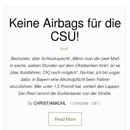
Keine Airbags für die
CSU!
Stuff
Beckstein, alter Schluckspecht: „Wenn man die zwei Maß
in sechs, sieben Stunden auf dem Oktoberfest trinkt, ist es
[das Autofahren, CK] noch möglich“. Na klar, ich bin sogar
dafür, in Bayern eine Alkoholpflicht beim Fahren
einzuführen: Wer unter 1,5 Promill hat, verliert den Lappen.
Der Rest rammt die Gurkenlaster von der Straße.
By
CHRISTIANKOHL
17/09/2008
Off
Read More