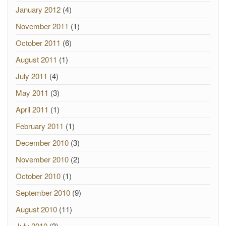
January 2012
(4)
November 2011
(1)
October 2011
(6)
August 2011
(1)
July 2011
(4)
May 2011
(3)
April 2011
(1)
February 2011
(1)
December 2010
(3)
November 2010
(2)
October 2010
(1)
September 2010
(9)
August 2010
(11)
July 2010
(3)