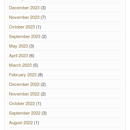
December 2023
(3)
November 2023
(7)
October 2023
(1)
September 2023
(2)
May 2023
(3)
April 2023
(6)
March 2023
(5)
February 2023
(8)
December 2022
(2)
November 2022
(2)
October 2022
(1)
September 2022
(3)
August 2022
(1)