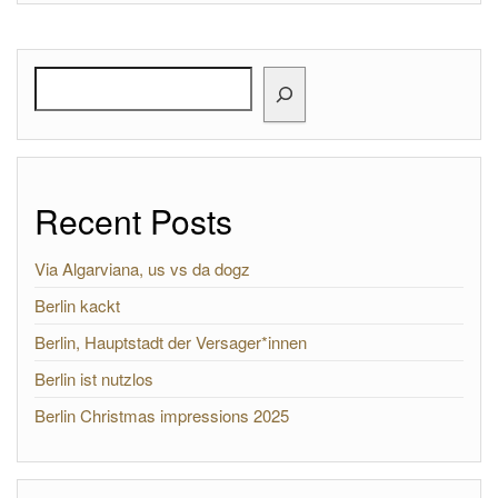
Search
Recent Posts
Via Algarviana, us vs da dogz
Berlin kackt
Berlin, Hauptstadt der Versager*innen
Berlin ist nutzlos
Berlin Christmas impressions 2025