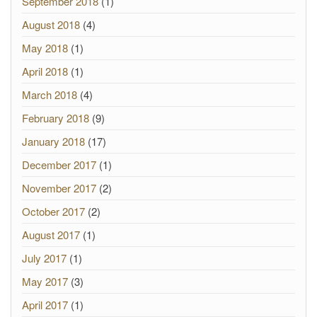
September 2018
(1)
August 2018
(4)
May 2018
(1)
April 2018
(1)
March 2018
(4)
February 2018
(9)
January 2018
(17)
December 2017
(1)
November 2017
(2)
October 2017
(2)
August 2017
(1)
July 2017
(1)
May 2017
(3)
April 2017
(1)