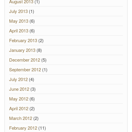
August 2013
(1)
July 2013
(1)
May 2013
(6)
April 2013
(6)
February 2013
(2)
January 2013
(8)
December 2012
(5)
September 2012
(1)
July 2012
(4)
June 2012
(3)
May 2012
(6)
April 2012
(2)
March 2012
(2)
February 2012
(11)