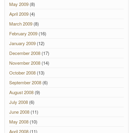
May 2009
(8)
April 2009
(4)
March 2009
(8)
February 2009
(16)
January 2009
(12)
December 2008
(17)
November 2008
(14)
October 2008
(13)
September 2008
(6)
August 2008
(9)
July 2008
(6)
June 2008
(11)
May 2008
(10)
April 2008
(11)