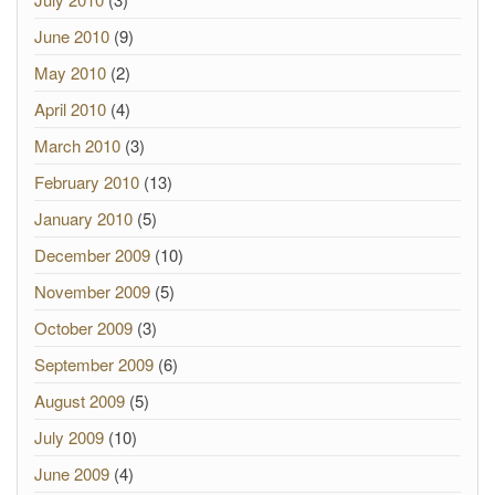
June 2010
(9)
May 2010
(2)
April 2010
(4)
March 2010
(3)
February 2010
(13)
January 2010
(5)
December 2009
(10)
November 2009
(5)
October 2009
(3)
September 2009
(6)
August 2009
(5)
July 2009
(10)
June 2009
(4)