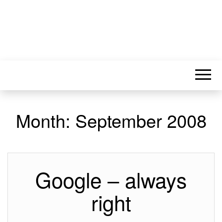
Month:
September 2008
Google – always
right