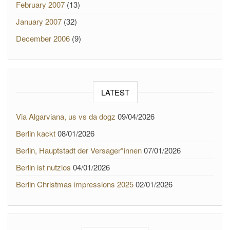
February 2007
(13)
January 2007
(32)
December 2006
(9)
LATEST
Via Algarviana, us vs da dogz
09/04/2026
Berlin kackt
08/01/2026
Berlin, Hauptstadt der Versager*innen
07/01/2026
Berlin ist nutzlos
04/01/2026
Berlin Christmas impressions 2025
02/01/2026