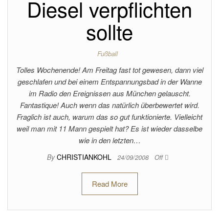
Diesel verpflichten
sollte
Fußball
Tolles Wochenende! Am Freitag fast tot gewesen, dann viel
geschlafen und bei einem Entspannungsbad in der Wanne
im Radio den Ereignissen aus München gelauscht.
Fantastique! Auch wenn das natürlich überbewertet wird.
Fraglich ist auch, warum das so gut funktionierte. Vielleicht
weil man mit 11 Mann gespielt hat? Es ist wieder dasselbe
wie in den letzten…
By
CHRISTIANKOHL
24/09/2008
Off
Read More