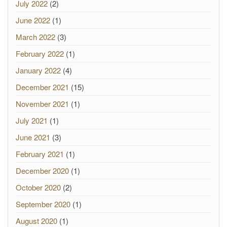
July 2022
(2)
June 2022
(1)
March 2022
(3)
February 2022
(1)
January 2022
(4)
December 2021
(15)
November 2021
(1)
July 2021
(1)
June 2021
(3)
February 2021
(1)
December 2020
(1)
October 2020
(2)
September 2020
(1)
August 2020
(1)