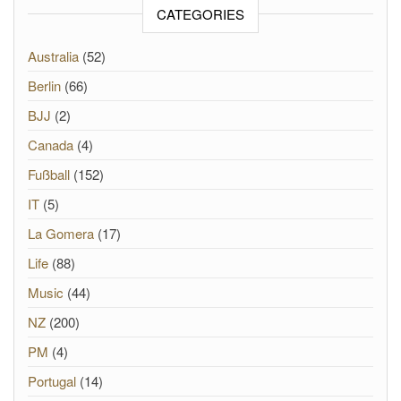
CATEGORIES
Australia
(52)
Berlin
(66)
BJJ
(2)
Canada
(4)
Fußball
(152)
IT
(5)
La Gomera
(17)
Life
(88)
Music
(44)
NZ
(200)
PM
(4)
Portugal
(14)