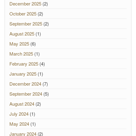
December 2025
(2)
October 2025
(2)
September 2025
(2)
August 2025
(1)
May 2025
(6)
March 2025
(1)
February 2025
(4)
January 2025
(1)
December 2024
(7)
September 2024
(5)
August 2024
(2)
July 2024
(1)
May 2024
(1)
January 2024
(2)