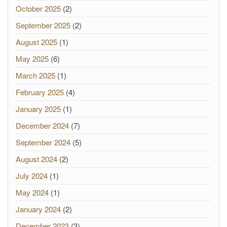
October 2025
(2)
September 2025
(2)
August 2025
(1)
May 2025
(6)
March 2025
(1)
February 2025
(4)
January 2025
(1)
December 2024
(7)
September 2024
(5)
August 2024
(2)
July 2024
(1)
May 2024
(1)
January 2024
(2)
December 2023
(3)