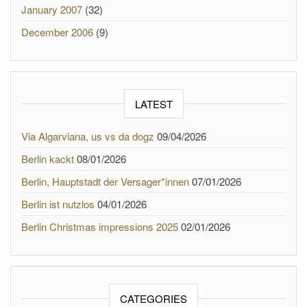
January 2007
(32)
December 2006
(9)
LATEST
Via Algarviana, us vs da dogz
09/04/2026
Berlin kackt
08/01/2026
Berlin, Hauptstadt der Versager*innen
07/01/2026
Berlin ist nutzlos
04/01/2026
Berlin Christmas impressions 2025
02/01/2026
CATEGORIES