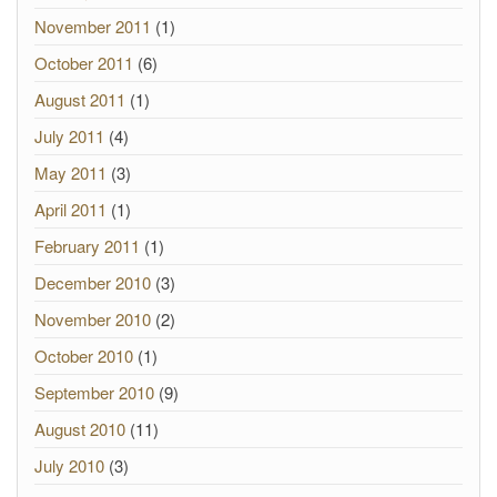
November 2011
(1)
October 2011
(6)
August 2011
(1)
July 2011
(4)
May 2011
(3)
April 2011
(1)
February 2011
(1)
December 2010
(3)
November 2010
(2)
October 2010
(1)
September 2010
(9)
August 2010
(11)
July 2010
(3)