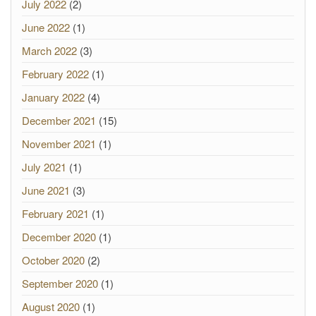
July 2022
(2)
June 2022
(1)
March 2022
(3)
February 2022
(1)
January 2022
(4)
December 2021
(15)
November 2021
(1)
July 2021
(1)
June 2021
(3)
February 2021
(1)
December 2020
(1)
October 2020
(2)
September 2020
(1)
August 2020
(1)