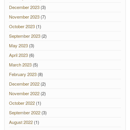
December 2023
(3)
November 2023
(7)
October 2023
(1)
September 2023
(2)
May 2023
(3)
April 2023
(6)
March 2023
(5)
February 2023
(8)
December 2022
(2)
November 2022
(2)
October 2022
(1)
September 2022
(3)
August 2022
(1)