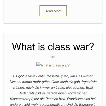
Read More
What is class war?
Life
Es gibt ja viele Leute, die behaupten, dass es keinen
Klassenkampf mehr gäbe. Oder auch nie gab. Irgendwie
erinnern mich die immer an Leute, die rauchen. Egal.
Jedenfalls gibt es gerade einen vortrefflichen
Klassenkampf, nur die Parteien bzw. Frontlinien sind halt
andere, nicht mehr so schematisch. Und die Exzesse in