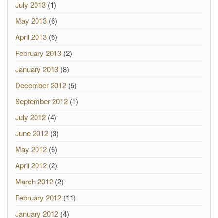
July 2013
(1)
May 2013
(6)
April 2013
(6)
February 2013
(2)
January 2013
(8)
December 2012
(5)
September 2012
(1)
July 2012
(4)
June 2012
(3)
May 2012
(6)
April 2012
(2)
March 2012
(2)
February 2012
(11)
January 2012
(4)