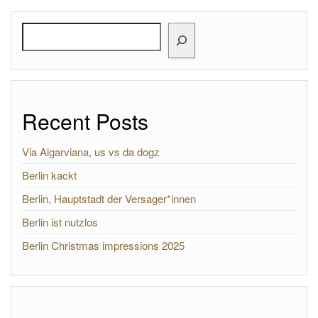
Search
Recent Posts
Via Algarviana, us vs da dogz
Berlin kackt
Berlin, Hauptstadt der Versager*innen
Berlin ist nutzlos
Berlin Christmas impressions 2025