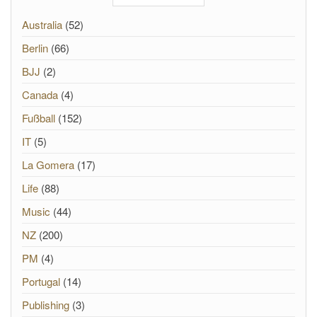
Australia
(52)
Berlin
(66)
BJJ
(2)
Canada
(4)
Fußball
(152)
IT
(5)
La Gomera
(17)
Life
(88)
Music
(44)
NZ
(200)
PM
(4)
Portugal
(14)
Publishing
(3)