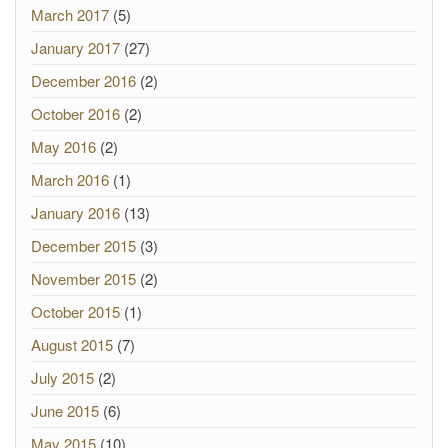
March 2017
(5)
January 2017
(27)
December 2016
(2)
October 2016
(2)
May 2016
(2)
March 2016
(1)
January 2016
(13)
December 2015
(3)
November 2015
(2)
October 2015
(1)
August 2015
(7)
July 2015
(2)
June 2015
(6)
May 2015
(10)