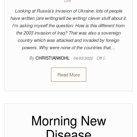
Life
Looking at Russia’s invasion of Ukraine, lots of people
have written (are writing/will be writing) clever stuff about it.
I’m asking myself the question: How is this different from
the 2003 invasion of Iraq? That was also a sovereign
country which was attacked and invaded by foreign
powers. Why were none of the countries that…
By
CHRISTIANKOHL
04/03/2022
Off
Read More
Morning New
Disease