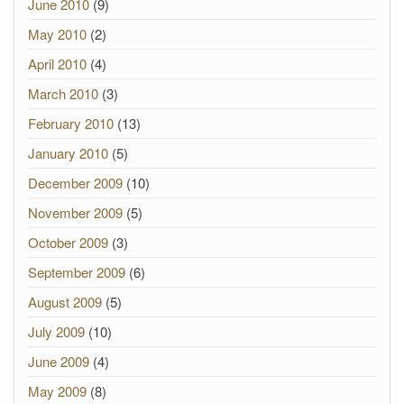
June 2010
(9)
May 2010
(2)
April 2010
(4)
March 2010
(3)
February 2010
(13)
January 2010
(5)
December 2009
(10)
November 2009
(5)
October 2009
(3)
September 2009
(6)
August 2009
(5)
July 2009
(10)
June 2009
(4)
May 2009
(8)