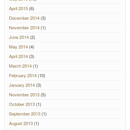
April 2015
(6)
December 2014
(3)
November 2014
(1)
June 2014
(2)
May 2014
(4)
April 2014
(3)
March 2014
(1)
February 2014
(10)
January 2014
(3)
November 2013
(5)
October 2013
(1)
September 2013
(1)
August 2013
(1)