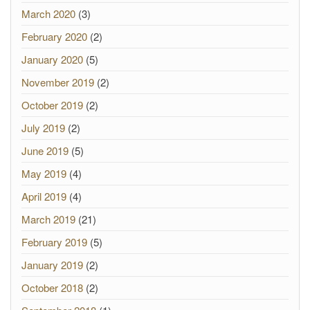
March 2020
(3)
February 2020
(2)
January 2020
(5)
November 2019
(2)
October 2019
(2)
July 2019
(2)
June 2019
(5)
May 2019
(4)
April 2019
(4)
March 2019
(21)
February 2019
(5)
January 2019
(2)
October 2018
(2)