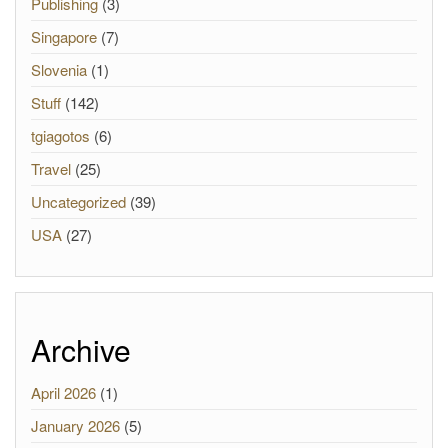
Publishing
(3)
Singapore
(7)
Slovenia
(1)
Stuff
(142)
tgiagotos
(6)
Travel
(25)
Uncategorized
(39)
USA
(27)
Archive
April 2026
(1)
January 2026
(5)