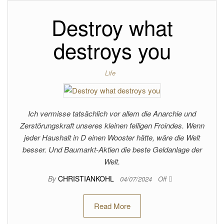
Destroy what
destroys you
Life
Ich vermisse tatsächlich vor allem die Anarchie und
Zerstörungskraft unseres kleinen felligen Froindes. Wenn
jeder Haushalt in D einen Wooster hätte, wäre die Welt
besser. Und Baumarkt-Aktien die beste Geldanlage der
Welt.
By
CHRISTIANKOHL
04/07/2024
Off
Read More