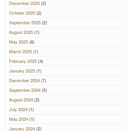
December 2025
(2)
October 2025
(2)
September 2025
(2)
August 2025
(1)
May 2025
(6)
March 2025
(1)
February 2025
(4)
January 2025
(1)
December 2024
(7)
September 2024
(5)
August 2024
(2)
July 2024
(1)
May 2024
(1)
January 2024
(2)