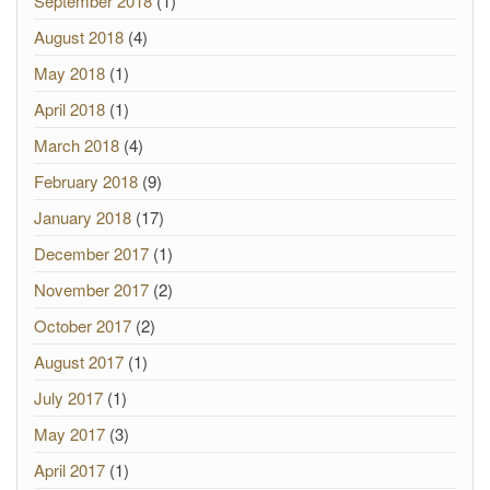
September 2018
(1)
August 2018
(4)
May 2018
(1)
April 2018
(1)
March 2018
(4)
February 2018
(9)
January 2018
(17)
December 2017
(1)
November 2017
(2)
October 2017
(2)
August 2017
(1)
July 2017
(1)
May 2017
(3)
April 2017
(1)