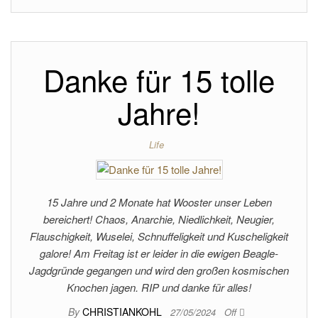
Danke für 15 tolle
Jahre!
Life
15 Jahre und 2 Monate hat Wooster unser Leben
bereichert! Chaos, Anarchie, Niedlichkeit, Neugier,
Flauschigkeit, Wuselei, Schnuffeligkeit und Kuscheligkeit
galore! Am Freitag ist er leider in die ewigen Beagle-
Jagdgründe gegangen und wird den großen kosmischen
Knochen jagen. RIP und danke für alles!
By
CHRISTIANKOHL
27/05/2024
Off