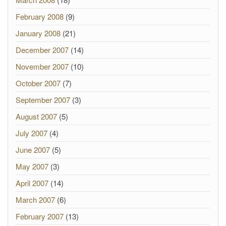
February 2008
(9)
January 2008
(21)
December 2007
(14)
November 2007
(10)
October 2007
(7)
September 2007
(3)
August 2007
(5)
July 2007
(4)
June 2007
(5)
May 2007
(3)
April 2007
(14)
March 2007
(6)
February 2007
(13)