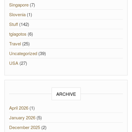
Singapore
(7)
Slovenia
(1)
Stuff
(142)
tgiagotos
(6)
Travel
(25)
Uncategorized
(39)
USA
(27)
ARCHIVE
April 2026
(1)
January 2026
(5)
December 2025
(2)