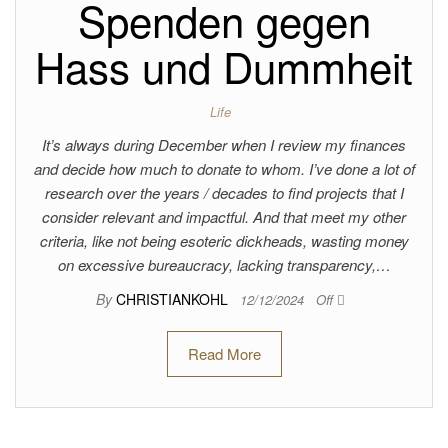
Spenden gegen
Hass und Dummheit
Life
It’s always during December when I review my finances
and decide how much to donate to whom. I’ve done a lot of
research over the years / decades to find projects that I
consider relevant and impactful. And that meet my other
criteria, like not being esoteric dickheads, wasting money
on excessive bureaucracy, lacking transparency,…
By
CHRISTIANKOHL
12/12/2024
Off
Read More