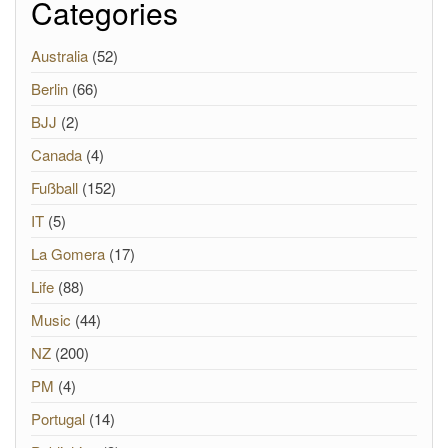
Categories
Australia
(52)
Berlin
(66)
BJJ
(2)
Canada
(4)
Fußball
(152)
IT
(5)
La Gomera
(17)
Life
(88)
Music
(44)
NZ
(200)
PM
(4)
Portugal
(14)