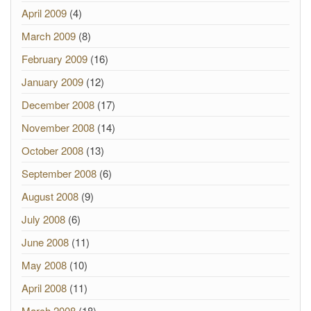
April 2009
(4)
March 2009
(8)
February 2009
(16)
January 2009
(12)
December 2008
(17)
November 2008
(14)
October 2008
(13)
September 2008
(6)
August 2008
(9)
July 2008
(6)
June 2008
(11)
May 2008
(10)
April 2008
(11)
March 2008
(18)