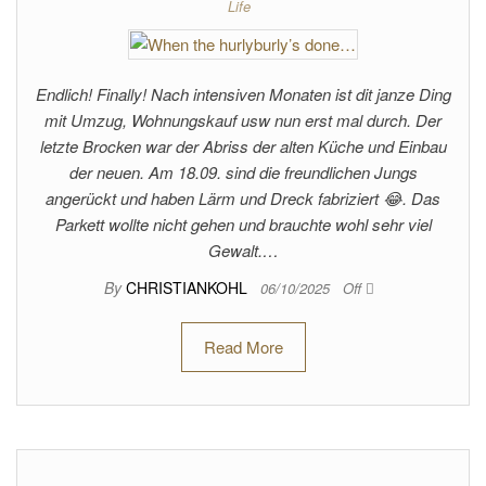
Life
Endlich! Finally! Nach intensiven Monaten ist dit janze Ding
mit Umzug, Wohnungskauf usw nun erst mal durch. Der
letzte Brocken war der Abriss der alten Küche und Einbau
der neuen. Am 18.09. sind die freundlichen Jungs
angerückt und haben Lärm und Dreck fabriziert 😂. Das
Parkett wollte nicht gehen und brauchte wohl sehr viel
Gewalt.…
By
CHRISTIANKOHL
06/10/2025
Off
Read More