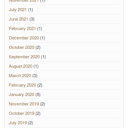
July 2021
(1)
June 2021
(3)
February 2021
(1)
December 2020
(1)
October 2020
(2)
September 2020
(1)
August 2020
(1)
March 2020
(3)
February 2020
(2)
January 2020
(5)
November 2019
(2)
October 2019
(2)
July 2019
(2)