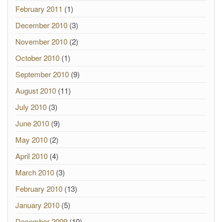
February 2011
(1)
December 2010
(3)
November 2010
(2)
October 2010
(1)
September 2010
(9)
August 2010
(11)
July 2010
(3)
June 2010
(9)
May 2010
(2)
April 2010
(4)
March 2010
(3)
February 2010
(13)
January 2010
(5)
December 2009
(10)