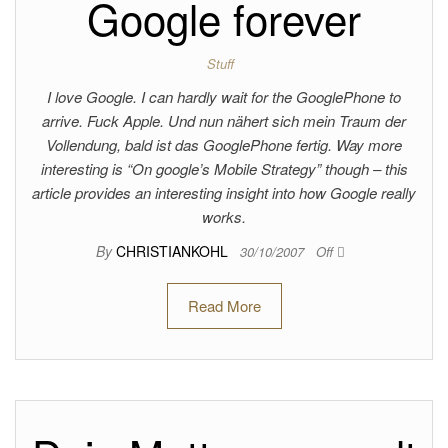
Google forever
Stuff
I love Google. I can hardly wait for the GooglePhone to
arrive. Fuck Apple. Und nun nähert sich mein Traum der
Vollendung, bald ist das GooglePhone fertig. Way more
interesting is “On google’s Mobile Strategy” though – this
article provides an interesting insight into how Google really
works.
By
CHRISTIANKOHL
30/10/2007
Off
Read More