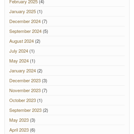
February 2025
(4)
January 2025
(1)
December 2024
(7)
September 2024
(5)
August 2024
(2)
July 2024
(1)
May 2024
(1)
January 2024
(2)
December 2023
(3)
November 2023
(7)
October 2023
(1)
September 2023
(2)
May 2023
(3)
April 2023
(6)