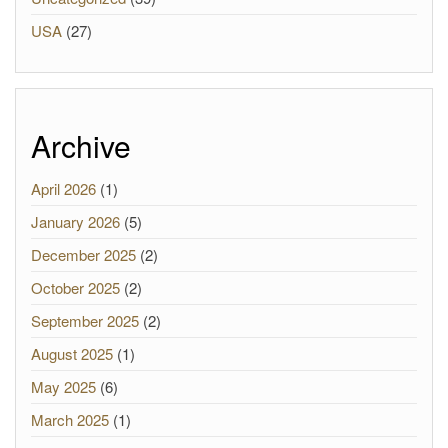
USA
(27)
Archive
April 2026
(1)
January 2026
(5)
December 2025
(2)
October 2025
(2)
September 2025
(2)
August 2025
(1)
May 2025
(6)
March 2025
(1)