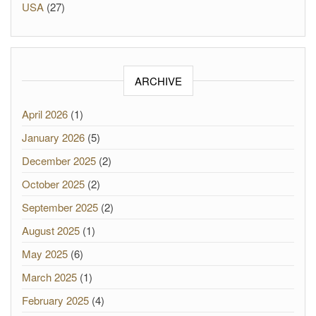
USA
(27)
ARCHIVE
April 2026
(1)
January 2026
(5)
December 2025
(2)
October 2025
(2)
September 2025
(2)
August 2025
(1)
May 2025
(6)
March 2025
(1)
February 2025
(4)