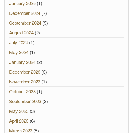
January 2025
(1)
December 2024
(7)
September 2024
(5)
August 2024
(2)
July 2024
(1)
May 2024
(1)
January 2024
(2)
December 2023
(3)
November 2023
(7)
October 2023
(1)
September 2023
(2)
May 2023
(3)
April 2023
(6)
March 2023
(5)