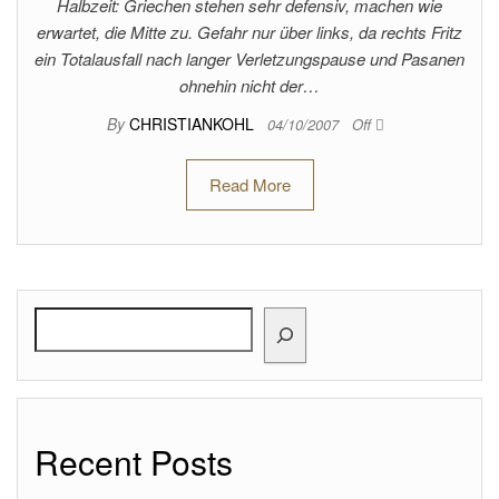
Halbzeit: Griechen stehen sehr defensiv, machen wie
erwartet, die Mitte zu. Gefahr nur über links, da rechts Fritz
ein Totalausfall nach langer Verletzungspause und Pasanen
ohnehin nicht der…
By
CHRISTIANKOHL
04/10/2007
Off
Read More
Search
Recent Posts