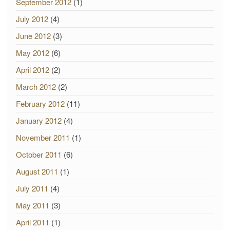
September 2012
(1)
July 2012
(4)
June 2012
(3)
May 2012
(6)
April 2012
(2)
March 2012
(2)
February 2012
(11)
January 2012
(4)
November 2011
(1)
October 2011
(6)
August 2011
(1)
July 2011
(4)
May 2011
(3)
April 2011
(1)