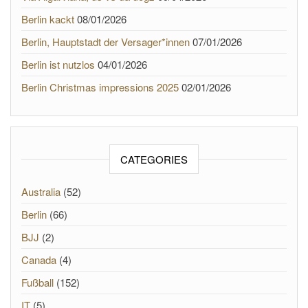
Berlin kackt
08/01/2026
Berlin, Hauptstadt der Versager*innen
07/01/2026
Berlin ist nutzlos
04/01/2026
Berlin Christmas impressions 2025
02/01/2026
CATEGORIES
Australia
(52)
Berlin
(66)
BJJ
(2)
Canada
(4)
Fußball
(152)
IT
(5)