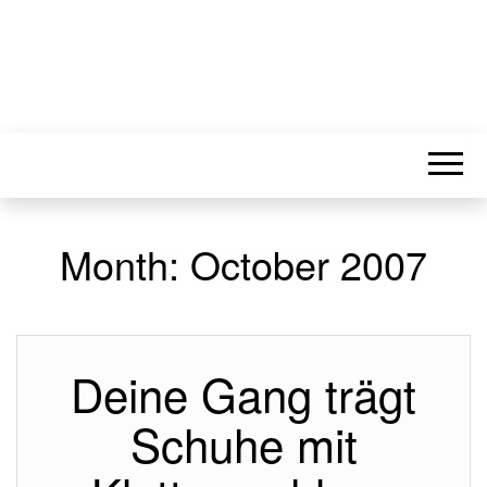
Month:
October 2007
Deine Gang trägt
Schuhe mit