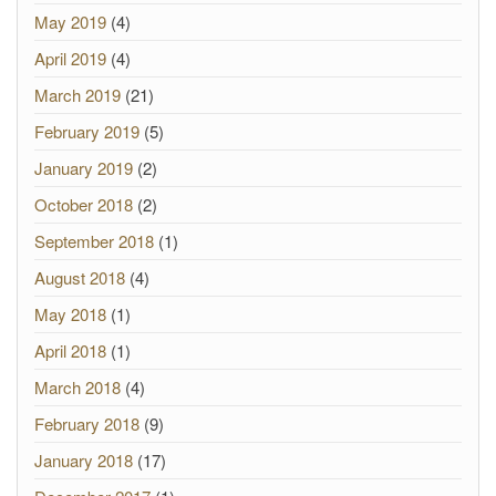
May 2019
(4)
April 2019
(4)
March 2019
(21)
February 2019
(5)
January 2019
(2)
October 2018
(2)
September 2018
(1)
August 2018
(4)
May 2018
(1)
April 2018
(1)
March 2018
(4)
February 2018
(9)
January 2018
(17)