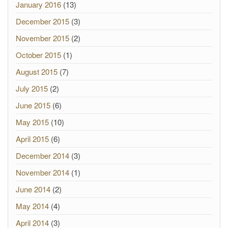
January 2016
(13)
December 2015
(3)
November 2015
(2)
October 2015
(1)
August 2015
(7)
July 2015
(2)
June 2015
(6)
May 2015
(10)
April 2015
(6)
December 2014
(3)
November 2014
(1)
June 2014
(2)
May 2014
(4)
April 2014
(3)