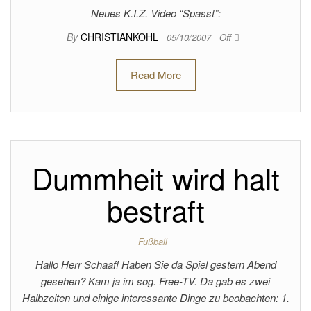
Neues K.I.Z. Video “Spasst”:
By
CHRISTIANKOHL
05/10/2007
Off
Read More
Dummheit wird halt
bestraft
Fußball
Hallo Herr Schaaf! Haben Sie da Spiel gestern Abend
gesehen? Kam ja im sog. Free-TV. Da gab es zwei
Halbzeiten und einige interessante Dinge zu beobachten: 1.