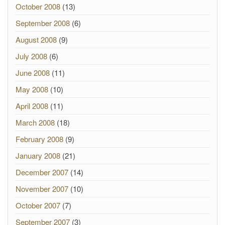
October 2008
(13)
September 2008
(6)
August 2008
(9)
July 2008
(6)
June 2008
(11)
May 2008
(10)
April 2008
(11)
March 2008
(18)
February 2008
(9)
January 2008
(21)
December 2007
(14)
November 2007
(10)
October 2007
(7)
September 2007
(3)