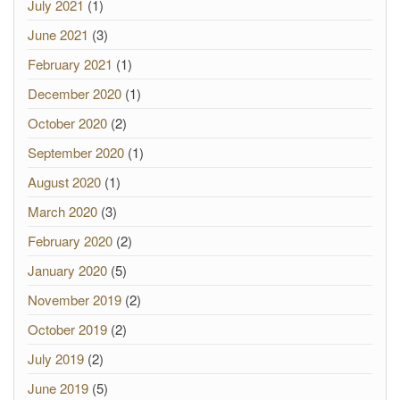
July 2021
(1)
June 2021
(3)
February 2021
(1)
December 2020
(1)
October 2020
(2)
September 2020
(1)
August 2020
(1)
March 2020
(3)
February 2020
(2)
January 2020
(5)
November 2019
(2)
October 2019
(2)
July 2019
(2)
June 2019
(5)