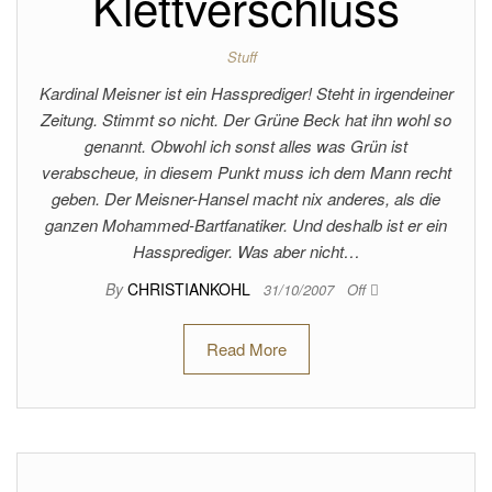
Klettverschluss
Stuff
Kardinal Meisner ist ein Hassprediger! Steht in irgendeiner
Zeitung. Stimmt so nicht. Der Grüne Beck hat ihn wohl so
genannt. Obwohl ich sonst alles was Grün ist
verabscheue, in diesem Punkt muss ich dem Mann recht
geben. Der Meisner-Hansel macht nix anderes, als die
ganzen Mohammed-Bartfanatiker. Und deshalb ist er ein
Hassprediger. Was aber nicht…
By
CHRISTIANKOHL
31/10/2007
Off
Read More