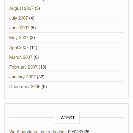
August 2007
(5)
July 2007
(4)
June 2007
(5)
May 2007
(3)
April 2007
(14)
March 2007
(6)
February 2007
(13)
January 2007
(32)
December 2006
(9)
LATEST
Via Algarviana, us vs da dogz
09/04/2026