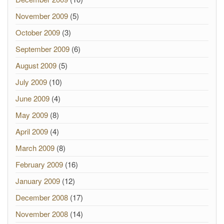
November 2009
(5)
October 2009
(3)
September 2009
(6)
August 2009
(5)
July 2009
(10)
June 2009
(4)
May 2009
(8)
April 2009
(4)
March 2009
(8)
February 2009
(16)
January 2009
(12)
December 2008
(17)
November 2008
(14)