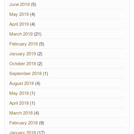
June 2019
(5)
May 2019
(4)
April 2019
(4)
March 2019
(21)
February 2019
(5)
January 2019
(2)
October 2018
(2)
September 2018
(1)
August 2018
(4)
May 2018
(1)
April 2018
(1)
March 2018
(4)
February 2018
(9)
January 2018
(17)