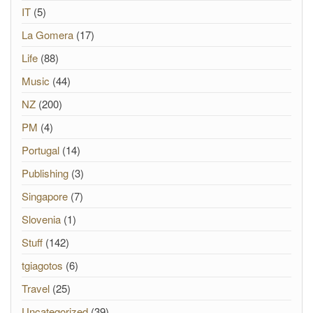
IT
(5)
La Gomera
(17)
Life
(88)
Music
(44)
NZ
(200)
PM
(4)
Portugal
(14)
Publishing
(3)
Singapore
(7)
Slovenia
(1)
Stuff
(142)
tgiagotos
(6)
Travel
(25)
Uncategorized
(39)