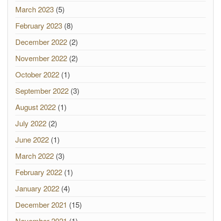
March 2023
(5)
February 2023
(8)
December 2022
(2)
November 2022
(2)
October 2022
(1)
September 2022
(3)
August 2022
(1)
July 2022
(2)
June 2022
(1)
March 2022
(3)
February 2022
(1)
January 2022
(4)
December 2021
(15)
November 2021
(1)