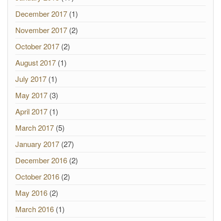
December 2017
(1)
November 2017
(2)
October 2017
(2)
August 2017
(1)
July 2017
(1)
May 2017
(3)
April 2017
(1)
March 2017
(5)
January 2017
(27)
December 2016
(2)
October 2016
(2)
May 2016
(2)
March 2016
(1)