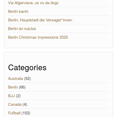
Via Algarviana, us vs da dogz
Berlin kackt
Berlin, Hauptstadt der Versager*innen
Berlin ist nutzlos
Berlin Christmas impressions 2025
Categories
Australia
(52)
Berlin
(66)
BJJ
(2)
Canada
(4)
Fußball
(152)