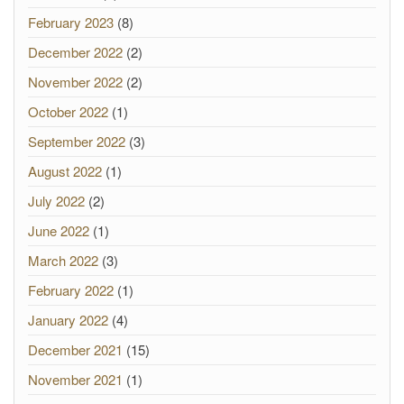
February 2023
(8)
December 2022
(2)
November 2022
(2)
October 2022
(1)
September 2022
(3)
August 2022
(1)
July 2022
(2)
June 2022
(1)
March 2022
(3)
February 2022
(1)
January 2022
(4)
December 2021
(15)
November 2021
(1)