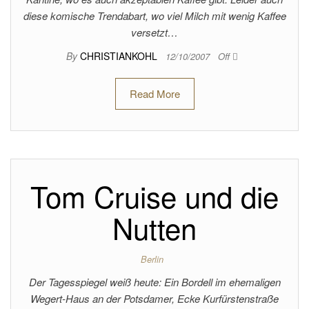
diese komische Trendabart, wo viel Milch mit wenig Kaffee
versetzt…
By
CHRISTIANKOHL
12/10/2007
Off
Read More
Tom Cruise und die
Nutten
Berlin
Der Tagesspiegel weiß heute: Ein Bordell im ehemaligen
Wegert-Haus an der Potsdamer, Ecke Kurfürstenstraße