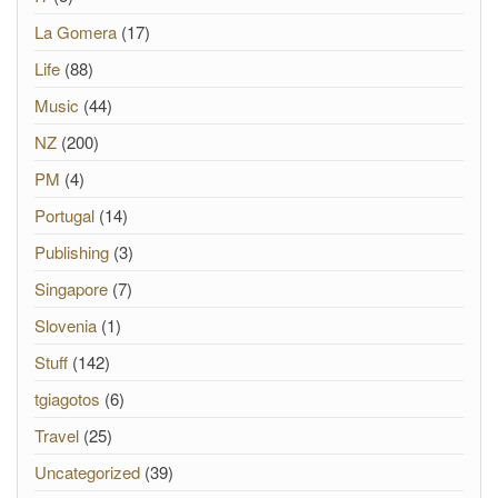
La Gomera
(17)
Life
(88)
Music
(44)
NZ
(200)
PM
(4)
Portugal
(14)
Publishing
(3)
Singapore
(7)
Slovenia
(1)
Stuff
(142)
tgiagotos
(6)
Travel
(25)
Uncategorized
(39)