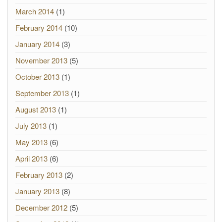
March 2014
(1)
February 2014
(10)
January 2014
(3)
November 2013
(5)
October 2013
(1)
September 2013
(1)
August 2013
(1)
July 2013
(1)
May 2013
(6)
April 2013
(6)
February 2013
(2)
January 2013
(8)
December 2012
(5)