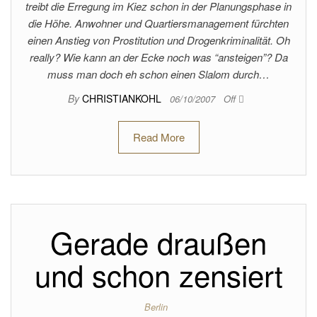
treibt die Erregung im Kiez schon in der Planungsphase in
die Höhe. Anwohner und Quartiersmanagement fürchten
einen Anstieg von Prostitution und Drogenkriminalität. Oh
really? Wie kann an der Ecke noch was “ansteigen”? Da
muss man doch eh schon einen Slalom durch…
By
CHRISTIANKOHL
06/10/2007
Off
Read More
Gerade draußen
und schon zensiert
Berlin