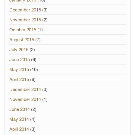
December 2015
(3)
November 2015
(2)
October 2015
(1)
August 2015
(7)
July 2015
(2)
June 2015
(6)
May 2015
(10)
April 2015
(6)
December 2014
(3)
November 2014
(1)
June 2014
(2)
May 2014
(4)
April 2014
(3)