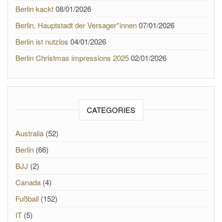
Berlin kackt
08/01/2026
Berlin, Hauptstadt der Versager*innen
07/01/2026
Berlin ist nutzlos
04/01/2026
Berlin Christmas impressions 2025
02/01/2026
CATEGORIES
Australia
(52)
Berlin
(66)
BJJ
(2)
Canada
(4)
Fußball
(152)
IT
(5)