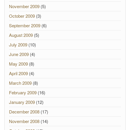
November 2009
(5)
October 2009
(3)
September 2009
(6)
August 2009
(5)
July 2009
(10)
June 2009
(4)
May 2009
(8)
April 2009
(4)
March 2009
(8)
February 2009
(16)
January 2009
(12)
December 2008
(17)
November 2008
(14)