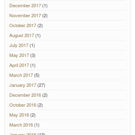
December 2017
(1)
November 2017
(2)
October 2017
(2)
August 2017
(1)
July 2017
(1)
May 2017
(3)
April 2017
(1)
March 2017
(5)
January 2017
(27)
December 2016
(2)
October 2016
(2)
May 2016
(2)
March 2016
(1)
January 2016
(13)