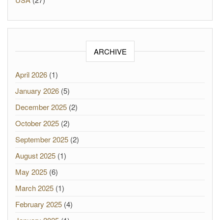
ARCHIVE
April 2026
(1)
January 2026
(5)
December 2025
(2)
October 2025
(2)
September 2025
(2)
August 2025
(1)
May 2025
(6)
March 2025
(1)
February 2025
(4)