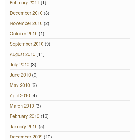
February 2011
(1)
December 2010
(3)
November 2010
(2)
October 2010
(1)
September 2010
(9)
August 2010
(11)
July 2010
(3)
June 2010
(9)
May 2010
(2)
April 2010
(4)
March 2010
(3)
February 2010
(13)
January 2010
(5)
December 2009
(10)