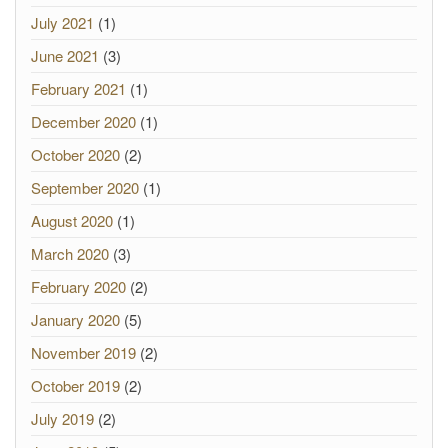
July 2021
(1)
June 2021
(3)
February 2021
(1)
December 2020
(1)
October 2020
(2)
September 2020
(1)
August 2020
(1)
March 2020
(3)
February 2020
(2)
January 2020
(5)
November 2019
(2)
October 2019
(2)
July 2019
(2)