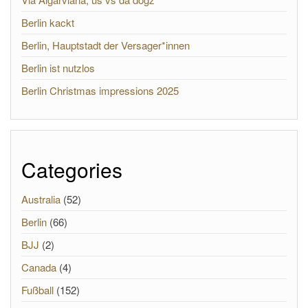
Berlin kackt
Berlin, Hauptstadt der Versager*innen
Berlin ist nutzlos
Berlin Christmas impressions 2025
Categories
Australia
(52)
Berlin
(66)
BJJ
(2)
Canada
(4)
Fußball
(152)