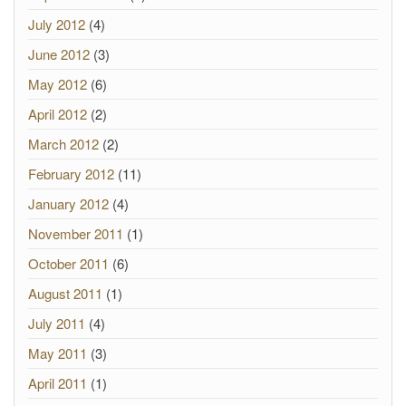
July 2012
(4)
June 2012
(3)
May 2012
(6)
April 2012
(2)
March 2012
(2)
February 2012
(11)
January 2012
(4)
November 2011
(1)
October 2011
(6)
August 2011
(1)
July 2011
(4)
May 2011
(3)
April 2011
(1)