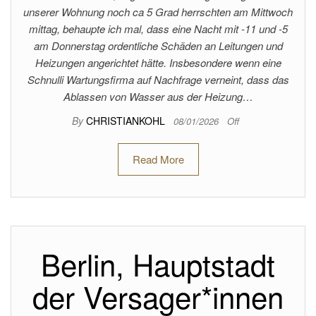
unserer Wohnung noch ca 5 Grad herrschten am Mittwoch
mittag, behaupte ich mal, dass eine Nacht mit -11 und -5
am Donnerstag ordentliche Schäden an Leitungen und
Heizungen angerichtet hätte. Insbesondere wenn eine
Schnulli Wartungsfirma auf Nachfrage verneint, dass das
Ablassen von Wasser aus der Heizung…
By
CHRISTIANKOHL
08/01/2026
Off
Read More
Berlin, Hauptstadt
der Versager*innen