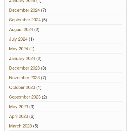
January 2025
(1)
December 2024
(7)
September 2024
(5)
August 2024
(2)
July 2024
(1)
May 2024
(1)
January 2024
(2)
December 2023
(3)
November 2023
(7)
October 2023
(1)
September 2023
(2)
May 2023
(3)
April 2023
(6)
March 2023
(5)