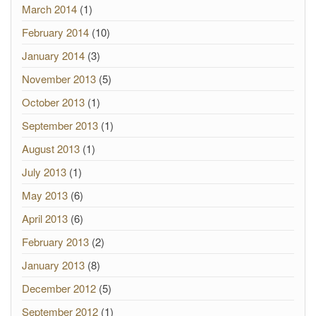
March 2014
(1)
February 2014
(10)
January 2014
(3)
November 2013
(5)
October 2013
(1)
September 2013
(1)
August 2013
(1)
July 2013
(1)
May 2013
(6)
April 2013
(6)
February 2013
(2)
January 2013
(8)
December 2012
(5)
September 2012
(1)