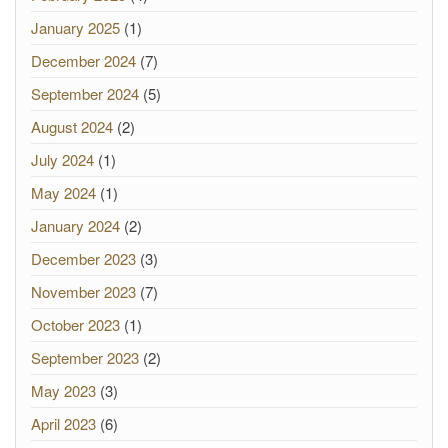
January 2025
(1)
December 2024
(7)
September 2024
(5)
August 2024
(2)
July 2024
(1)
May 2024
(1)
January 2024
(2)
December 2023
(3)
November 2023
(7)
October 2023
(1)
September 2023
(2)
May 2023
(3)
April 2023
(6)