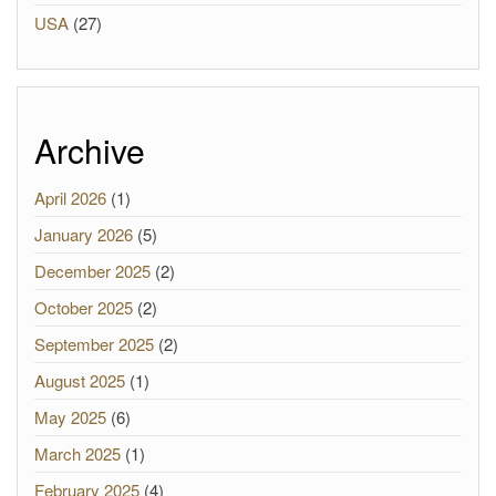
USA
(27)
Archive
April 2026
(1)
January 2026
(5)
December 2025
(2)
October 2025
(2)
September 2025
(2)
August 2025
(1)
May 2025
(6)
March 2025
(1)
February 2025
(4)