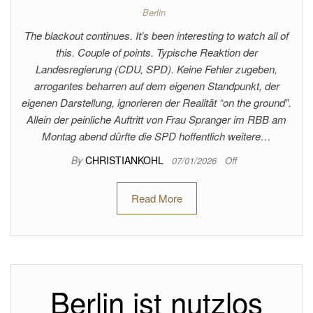
Berlin
The blackout continues. It’s been interesting to watch all of
this. Couple of points. Typische Reaktion der
Landesregierung (CDU, SPD). Keine Fehler zugeben,
arrogantes beharren auf dem eigenen Standpunkt, der
eigenen Darstellung, ignorieren der Realität “on the ground”.
Allein der peinliche Auftritt von Frau Spranger im RBB am
Montag abend dürfte die SPD hoffentlich weitere…
By
CHRISTIANKOHL
07/01/2026
Off
Read More
Berlin ist nutzlos