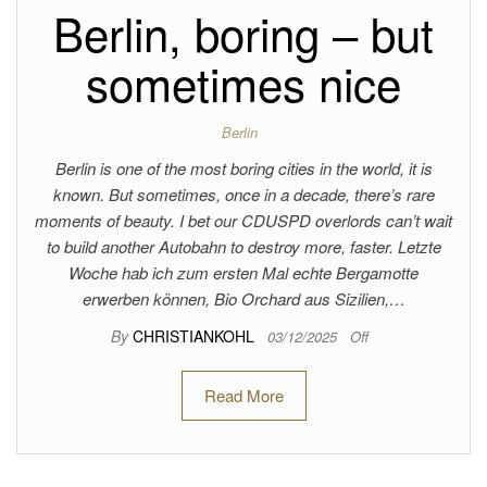
Berlin, boring – but
sometimes nice
Berlin
Berlin is one of the most boring cities in the world, it is
known. But sometimes, once in a decade, there’s rare
moments of beauty. I bet our CDUSPD overlords can’t wait
to build another Autobahn to destroy more, faster. Letzte
Woche hab ich zum ersten Mal echte Bergamotte
erwerben können, Bio Orchard aus Sizilien,…
By
CHRISTIANKOHL
03/12/2025
Off
Read More