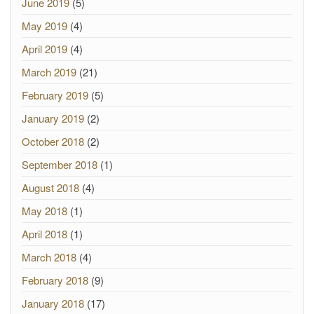
June 2019
(5)
May 2019
(4)
April 2019
(4)
March 2019
(21)
February 2019
(5)
January 2019
(2)
October 2018
(2)
September 2018
(1)
August 2018
(4)
May 2018
(1)
April 2018
(1)
March 2018
(4)
February 2018
(9)
January 2018
(17)