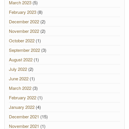
March 2023
(5)
February 2023
(8)
December 2022
(2)
November 2022
(2)
October 2022
(1)
September 2022
(3)
August 2022
(1)
July 2022
(2)
June 2022
(1)
March 2022
(3)
February 2022
(1)
January 2022
(4)
December 2021
(15)
November 2021
(1)