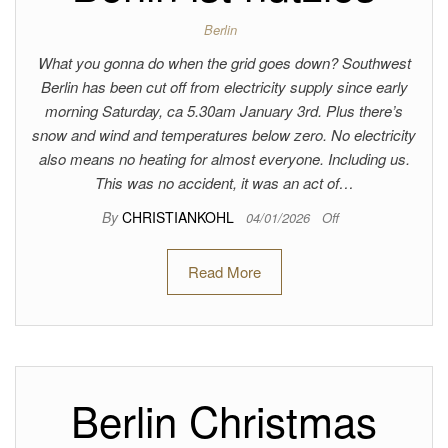
Berlin
What you gonna do when the grid goes down? Southwest
Berlin has been cut off from electricity supply since early
morning Saturday, ca 5.30am January 3rd. Plus there’s
snow and wind and temperatures below zero. No electricity
also means no heating for almost everyone. Including us.
This was no accident, it was an act of…
By
CHRISTIANKOHL
04/01/2026
Off
Read More
Berlin Christmas