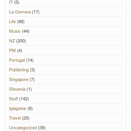
IT
(5)
La Gomera
(17)
Life
(88)
Music
(44)
NZ
(200)
PM
(4)
Portugal
(14)
Publishing
(3)
Singapore
(7)
Slovenia
(1)
Stuff
(142)
tgiagotos
(6)
Travel
(25)
Uncategorized
(39)