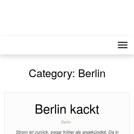
Category:
Berlin
Berlin kackt
Berlin
Strom ist zurück, sogar früher als angekündigt. Da in