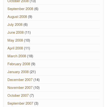
October 2008
(13)
September 2008
(6)
August 2008
(9)
July 2008
(6)
June 2008
(11)
May 2008
(10)
April 2008
(11)
March 2008
(18)
February 2008
(9)
January 2008
(21)
December 2007
(14)
November 2007
(10)
October 2007
(7)
September 2007
(3)