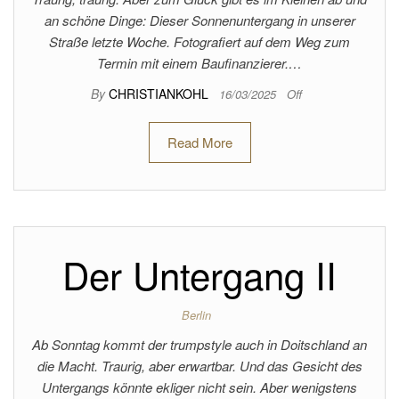
an schöne Dinge: Dieser Sonnenuntergang in unserer
Straße letzte Woche. Fotografiert auf dem Weg zum
Termin mit einem Baufinanzierer.…
By
CHRISTIANKOHL
16/03/2025
Off
Read More
Der Untergang II
Berlin
Ab Sonntag kommt der trumpstyle auch in Doitschland an
die Macht. Traurig, aber erwartbar. Und das Gesicht des
Untergangs könnte ekliger nicht sein. Aber wenigstens