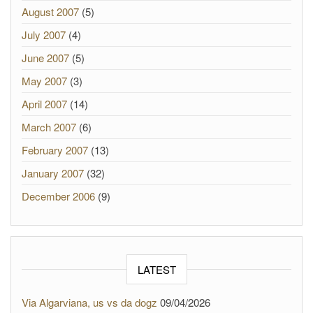
August 2007
(5)
July 2007
(4)
June 2007
(5)
May 2007
(3)
April 2007
(14)
March 2007
(6)
February 2007
(13)
January 2007
(32)
December 2006
(9)
LATEST
Via Algarviana, us vs da dogz
09/04/2026