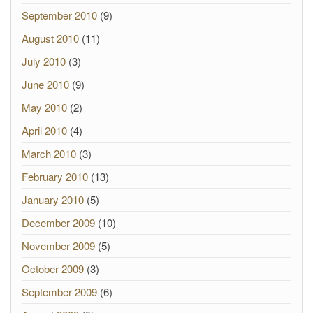
September 2010
(9)
August 2010
(11)
July 2010
(3)
June 2010
(9)
May 2010
(2)
April 2010
(4)
March 2010
(3)
February 2010
(13)
January 2010
(5)
December 2009
(10)
November 2009
(5)
October 2009
(3)
September 2009
(6)