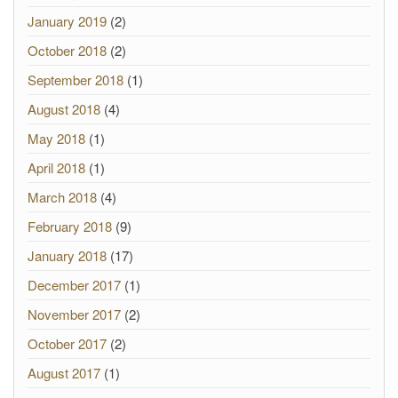
January 2019
(2)
October 2018
(2)
September 2018
(1)
August 2018
(4)
May 2018
(1)
April 2018
(1)
March 2018
(4)
February 2018
(9)
January 2018
(17)
December 2017
(1)
November 2017
(2)
October 2017
(2)
August 2017
(1)