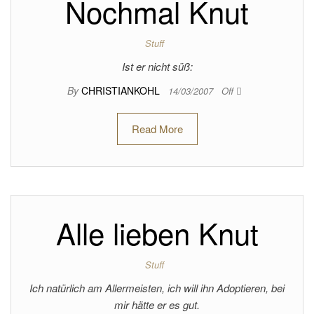
Nochmal Knut
Stuff
Ist er nicht süß:
By
CHRISTIANKOHL
14/03/2007
Off
Read More
Alle lieben Knut
Stuff
Ich natürlich am Allermeisten, ich will ihn Adoptieren, bei
mir hätte er es gut.