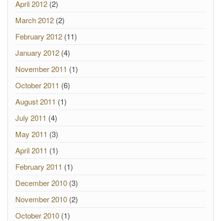
April 2012
(2)
March 2012
(2)
February 2012
(11)
January 2012
(4)
November 2011
(1)
October 2011
(6)
August 2011
(1)
July 2011
(4)
May 2011
(3)
April 2011
(1)
February 2011
(1)
December 2010
(3)
November 2010
(2)
October 2010
(1)