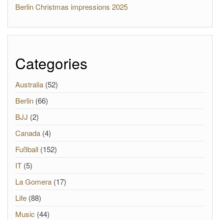
Berlin Christmas impressions 2025
Categories
Australia
(52)
Berlin
(66)
BJJ
(2)
Canada
(4)
Fußball
(152)
IT
(5)
La Gomera
(17)
Life
(88)
Music
(44)