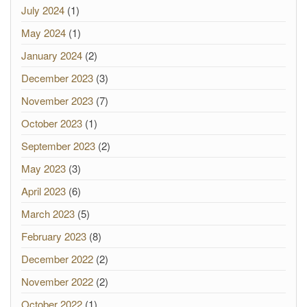
July 2024
(1)
May 2024
(1)
January 2024
(2)
December 2023
(3)
November 2023
(7)
October 2023
(1)
September 2023
(2)
May 2023
(3)
April 2023
(6)
March 2023
(5)
February 2023
(8)
December 2022
(2)
November 2022
(2)
October 2022
(1)