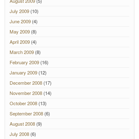
August 2009
(5)
July 2009
(10)
June 2009
(4)
May 2009
(8)
April 2009
(4)
March 2009
(8)
February 2009
(16)
January 2009
(12)
December 2008
(17)
November 2008
(14)
October 2008
(13)
September 2008
(6)
August 2008
(9)
July 2008
(6)