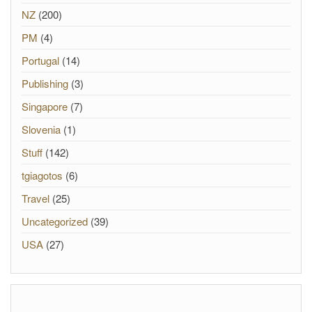
NZ
(200)
PM
(4)
Portugal
(14)
Publishing
(3)
Singapore
(7)
Slovenia
(1)
Stuff
(142)
tgiagotos
(6)
Travel
(25)
Uncategorized
(39)
USA
(27)