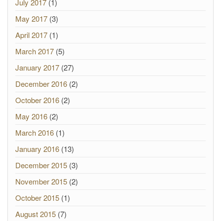
July 2017
(1)
May 2017
(3)
April 2017
(1)
March 2017
(5)
January 2017
(27)
December 2016
(2)
October 2016
(2)
May 2016
(2)
March 2016
(1)
January 2016
(13)
December 2015
(3)
November 2015
(2)
October 2015
(1)
August 2015
(7)