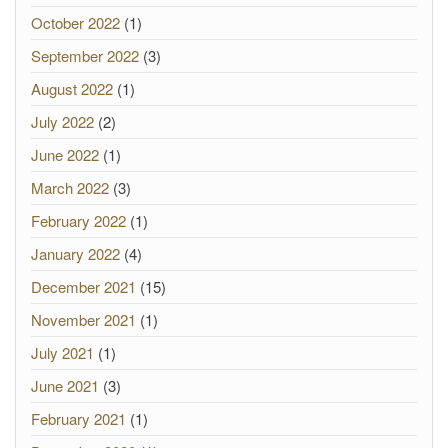
October 2022
(1)
September 2022
(3)
August 2022
(1)
July 2022
(2)
June 2022
(1)
March 2022
(3)
February 2022
(1)
January 2022
(4)
December 2021
(15)
November 2021
(1)
July 2021
(1)
June 2021
(3)
February 2021
(1)