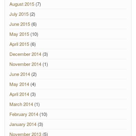
August 2015
(7)
July 2015
(2)
June 2015
(6)
May 2015
(10)
April 2015
(6)
December 2014
(3)
November 2014
(1)
June 2014
(2)
May 2014
(4)
April 2014
(3)
March 2014
(1)
February 2014
(10)
January 2014
(3)
November 2013
(5)