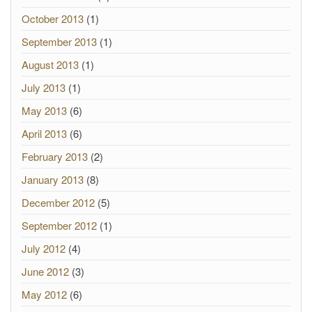
October 2013
(1)
September 2013
(1)
August 2013
(1)
July 2013
(1)
May 2013
(6)
April 2013
(6)
February 2013
(2)
January 2013
(8)
December 2012
(5)
September 2012
(1)
July 2012
(4)
June 2012
(3)
May 2012
(6)