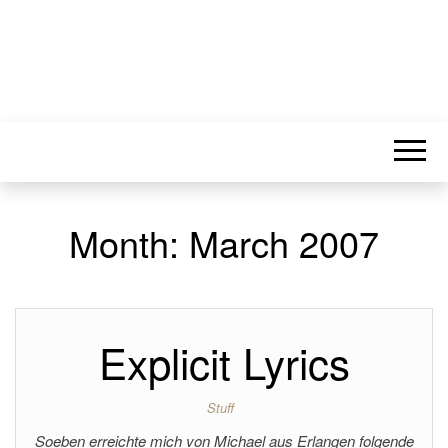
Month:
March 2007
Explicit Lyrics
Stuff
Soeben erreichte mich von Michael aus Erlangen folgende