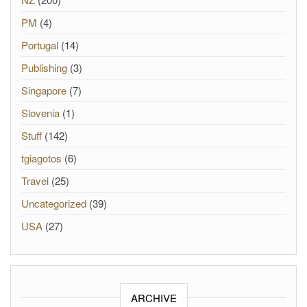
PM
(4)
Portugal
(14)
Publishing
(3)
Singapore
(7)
Slovenia
(1)
Stuff
(142)
tgiagotos
(6)
Travel
(25)
Uncategorized
(39)
USA
(27)
ARCHIVE