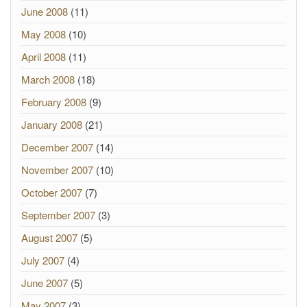
June 2008
(11)
May 2008
(10)
April 2008
(11)
March 2008
(18)
February 2008
(9)
January 2008
(21)
December 2007
(14)
November 2007
(10)
October 2007
(7)
September 2007
(3)
August 2007
(5)
July 2007
(4)
June 2007
(5)
May 2007
(3)