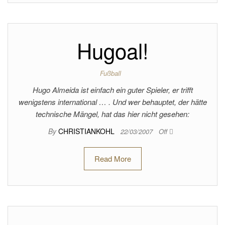
Hugoal!
Fußball
Hugo Almeida ist einfach ein guter Spieler, er trifft
wenigstens international … . Und wer behauptet, der hätte
technische Mängel, hat das hier nicht gesehen:
By
CHRISTIANKOHL
22/03/2007
Off
Read More