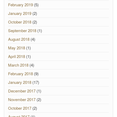
February 2019
(5)
January 2019
(2)
October 2018
(2)
September 2018
(1)
August 2018
(4)
May 2018
(1)
April 2018
(1)
March 2018
(4)
February 2018
(9)
January 2018
(17)
December 2017
(1)
November 2017
(2)
October 2017
(2)
August 2017
(1)