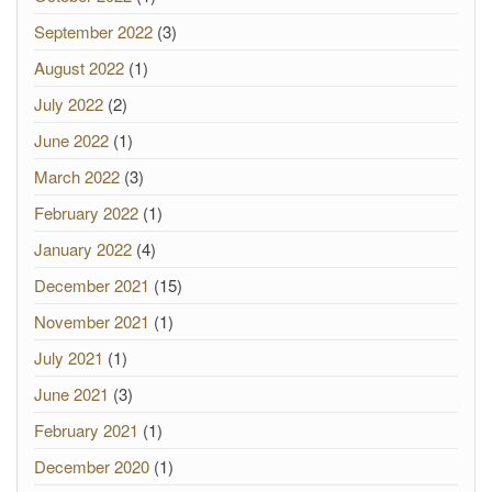
September 2022
(3)
August 2022
(1)
July 2022
(2)
June 2022
(1)
March 2022
(3)
February 2022
(1)
January 2022
(4)
December 2021
(15)
November 2021
(1)
July 2021
(1)
June 2021
(3)
February 2021
(1)
December 2020
(1)