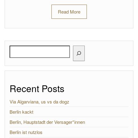
Read More
Search
Recent Posts
Via Algarviana, us vs da dogz
Berlin kackt
Berlin, Hauptstadt der Versager*innen
Berlin ist nutzlos