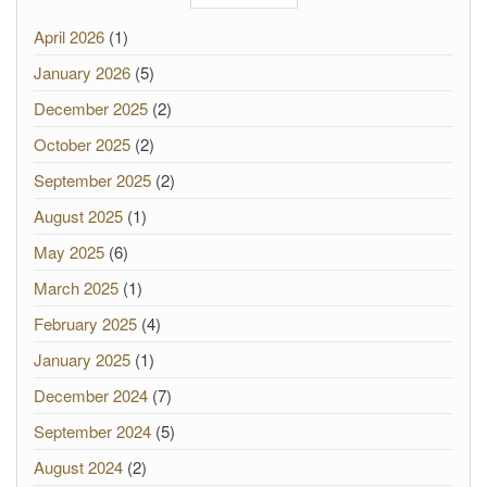
April 2026
(1)
January 2026
(5)
December 2025
(2)
October 2025
(2)
September 2025
(2)
August 2025
(1)
May 2025
(6)
March 2025
(1)
February 2025
(4)
January 2025
(1)
December 2024
(7)
September 2024
(5)
August 2024
(2)