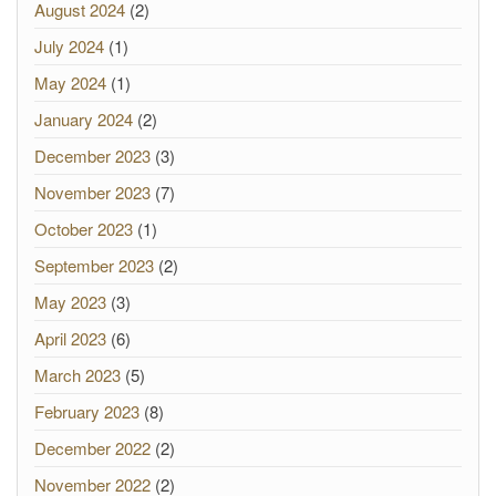
August 2024
(2)
July 2024
(1)
May 2024
(1)
January 2024
(2)
December 2023
(3)
November 2023
(7)
October 2023
(1)
September 2023
(2)
May 2023
(3)
April 2023
(6)
March 2023
(5)
February 2023
(8)
December 2022
(2)
November 2022
(2)