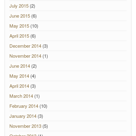
July 2015
(2)
June 2015
(6)
May 2015
(10)
April 2015
(6)
December 2014
(3)
November 2014
(1)
June 2014
(2)
May 2014
(4)
April 2014
(3)
March 2014
(1)
February 2014
(10)
January 2014
(3)
November 2013
(5)
October 2013
(1)