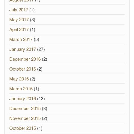
July 2017
(1)
May 2017
(3)
April 2017
(1)
March 2017
(5)
January 2017
(27)
December 2016
(2)
October 2016
(2)
May 2016
(2)
March 2016
(1)
January 2016
(13)
December 2015
(3)
November 2015
(2)
October 2015
(1)