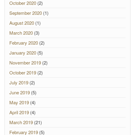
October 2020
(2)
September 2020
(1)
August 2020
(1)
March 2020
(3)
February 2020
(2)
January 2020
(5)
November 2019
(2)
October 2019
(2)
July 2019
(2)
June 2019
(5)
May 2019
(4)
April 2019
(4)
March 2019
(21)
February 2019
(5)