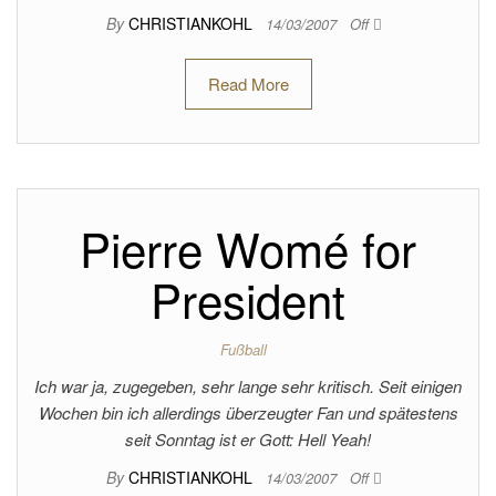
By
CHRISTIANKOHL
14/03/2007
Off
Read More
Pierre Womé for
President
Fußball
Ich war ja, zugegeben, sehr lange sehr kritisch. Seit einigen
Wochen bin ich allerdings überzeugter Fan und spätestens
seit Sonntag ist er Gott: Hell Yeah!
By
CHRISTIANKOHL
14/03/2007
Off