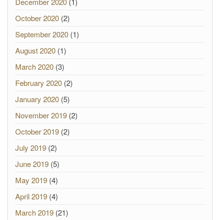
December 2020
(1)
October 2020
(2)
September 2020
(1)
August 2020
(1)
March 2020
(3)
February 2020
(2)
January 2020
(5)
November 2019
(2)
October 2019
(2)
July 2019
(2)
June 2019
(5)
May 2019
(4)
April 2019
(4)
March 2019
(21)