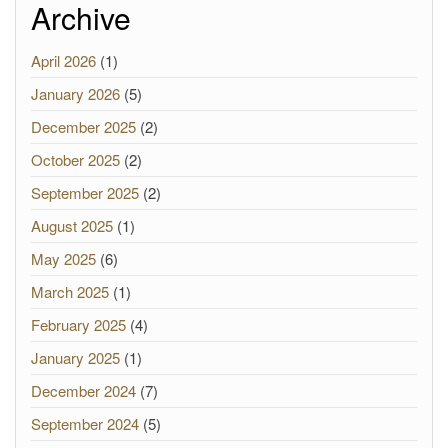
Archive
April 2026
(1)
January 2026
(5)
December 2025
(2)
October 2025
(2)
September 2025
(2)
August 2025
(1)
May 2025
(6)
March 2025
(1)
February 2025
(4)
January 2025
(1)
December 2024
(7)
September 2024
(5)