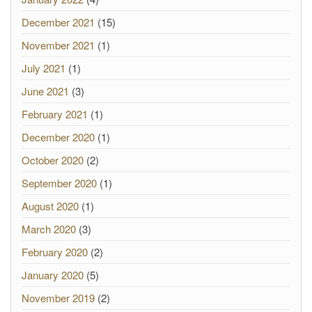
December 2021
(15)
November 2021
(1)
July 2021
(1)
June 2021
(3)
February 2021
(1)
December 2020
(1)
October 2020
(2)
September 2020
(1)
August 2020
(1)
March 2020
(3)
February 2020
(2)
January 2020
(5)
November 2019
(2)