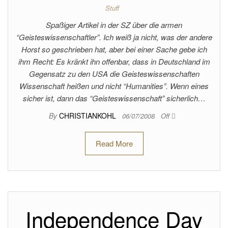
Stuff
Spaßiger Artikel in der SZ über die armen
“Geisteswissenschaftler”. Ich weiß ja nicht, was der andere
Horst so geschrieben hat, aber bei einer Sache gebe ich
ihm Recht: Es kränkt ihn offenbar, dass in Deutschland im
Gegensatz zu den USA die Geisteswissenschaften
Wissenschaft heißen und nicht “Humanities”. Wenn eines
sicher ist, dann das “Geisteswissenschaft” sicherlich…
By
CHRISTIANKOHL
06/07/2008
Off
Read More
Independence Day