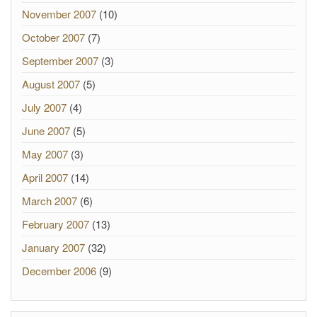
November 2007
(10)
October 2007
(7)
September 2007
(3)
August 2007
(5)
July 2007
(4)
June 2007
(5)
May 2007
(3)
April 2007
(14)
March 2007
(6)
February 2007
(13)
January 2007
(32)
December 2006
(9)