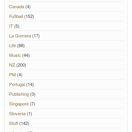
Canada
(4)
Fußball
(152)
IT
(5)
La Gomera
(17)
Life
(88)
Music
(44)
NZ
(200)
PM
(4)
Portugal
(14)
Publishing
(3)
Singapore
(7)
Slovenia
(1)
Stuff
(142)