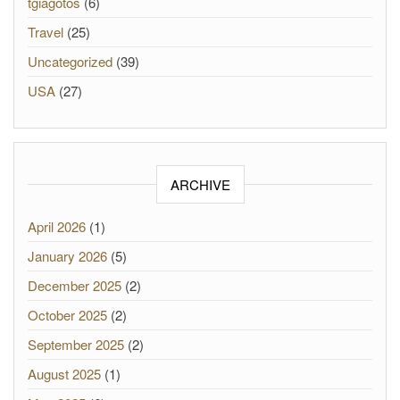
tgiagotos
(6)
Travel
(25)
Uncategorized
(39)
USA
(27)
ARCHIVE
April 2026
(1)
January 2026
(5)
December 2025
(2)
October 2025
(2)
September 2025
(2)
August 2025
(1)