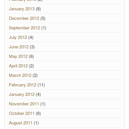
January 2013
(8)
December 2012
(5)
September 2012
(1)
July 2012
(4)
June 2012
(3)
May 2012
(6)
April 2012
(2)
March 2012
(2)
February 2012
(11)
January 2012
(4)
November 2011
(1)
October 2011
(6)
August 2011
(1)