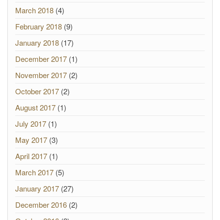
March 2018
(4)
February 2018
(9)
January 2018
(17)
December 2017
(1)
November 2017
(2)
October 2017
(2)
August 2017
(1)
July 2017
(1)
May 2017
(3)
April 2017
(1)
March 2017
(5)
January 2017
(27)
December 2016
(2)