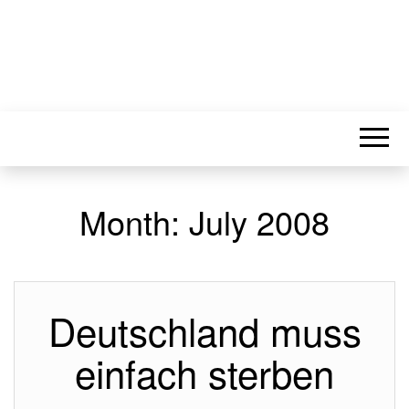
Month:
July 2008
Deutschland muss
einfach sterben