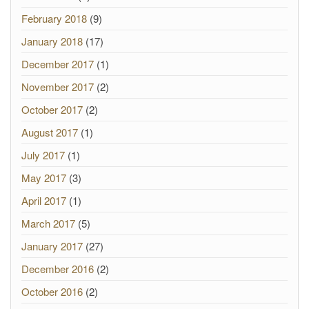
February 2018
(9)
January 2018
(17)
December 2017
(1)
November 2017
(2)
October 2017
(2)
August 2017
(1)
July 2017
(1)
May 2017
(3)
April 2017
(1)
March 2017
(5)
January 2017
(27)
December 2016
(2)
October 2016
(2)