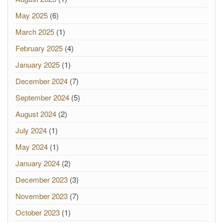
May 2025
(6)
March 2025
(1)
February 2025
(4)
January 2025
(1)
December 2024
(7)
September 2024
(5)
August 2024
(2)
July 2024
(1)
May 2024
(1)
January 2024
(2)
December 2023
(3)
November 2023
(7)
October 2023
(1)