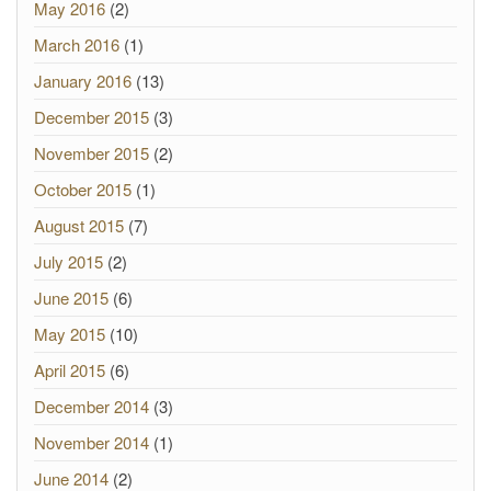
May 2016
(2)
March 2016
(1)
January 2016
(13)
December 2015
(3)
November 2015
(2)
October 2015
(1)
August 2015
(7)
July 2015
(2)
June 2015
(6)
May 2015
(10)
April 2015
(6)
December 2014
(3)
November 2014
(1)
June 2014
(2)