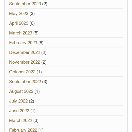
September 2023
(2)
May 2023
(3)
April 2023
(6)
March 2023
(5)
February 2023
(8)
December 2022
(2)
November 2022
(2)
October 2022
(1)
September 2022
(3)
August 2022
(1)
July 2022
(2)
June 2022
(1)
March 2022
(3)
February 2022
(1)