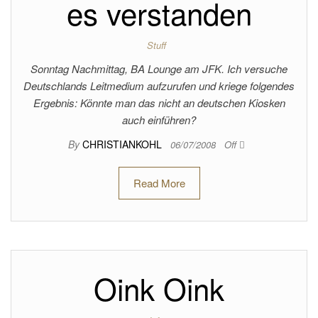
es verstanden
Stuff
Sonntag Nachmittag, BA Lounge am JFK. Ich versuche
Deutschlands Leitmedium aufzurufen und kriege folgendes
Ergebnis: Könnte man das nicht an deutschen Kiosken
auch einführen?
By
CHRISTIANKOHL
06/07/2008
Off
Read More
Oink Oink