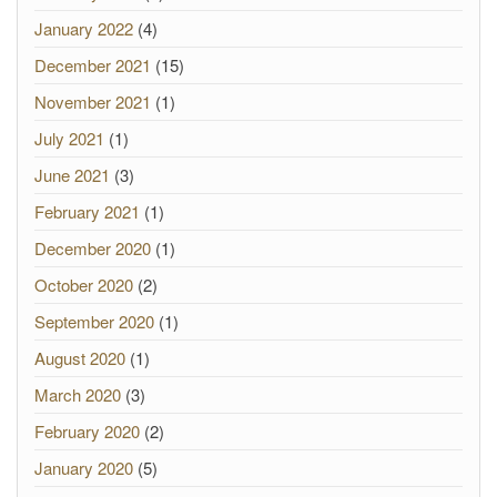
January 2022
(4)
December 2021
(15)
November 2021
(1)
July 2021
(1)
June 2021
(3)
February 2021
(1)
December 2020
(1)
October 2020
(2)
September 2020
(1)
August 2020
(1)
March 2020
(3)
February 2020
(2)
January 2020
(5)