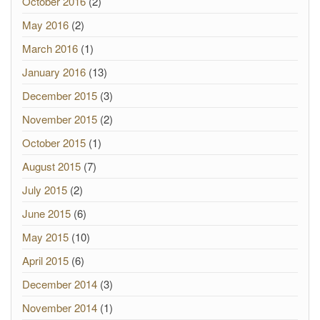
October 2016
(2)
May 2016
(2)
March 2016
(1)
January 2016
(13)
December 2015
(3)
November 2015
(2)
October 2015
(1)
August 2015
(7)
July 2015
(2)
June 2015
(6)
May 2015
(10)
April 2015
(6)
December 2014
(3)
November 2014
(1)