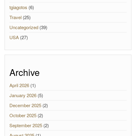
tgiagotos
(6)
Travel
(25)
Uncategorized
(39)
USA
(27)
Archive
April 2026
(1)
January 2026
(5)
December 2025
(2)
October 2025
(2)
September 2025
(2)
August 2025
(1)