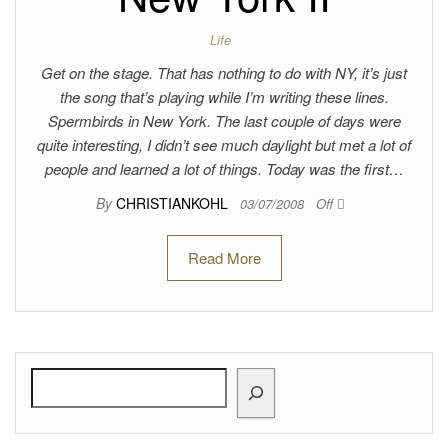
Life
Get on the stage. That has nothing to do with NY, it’s just
the song that’s playing while I’m writing these lines.
Spermbirds in New York. The last couple of days were
quite interesting, I didn’t see much daylight but met a lot of
people and learned a lot of things. Today was the first…
By
CHRISTIANKOHL
03/07/2008
Off
Read More
Search