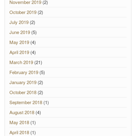
November 2019
(2)
October 2019
(2)
July 2019
(2)
June 2019
(5)
May 2019
(4)
April 2019
(4)
March 2019
(21)
February 2019
(5)
January 2019
(2)
October 2018
(2)
September 2018
(1)
August 2018
(4)
May 2018
(1)
April 2018
(1)