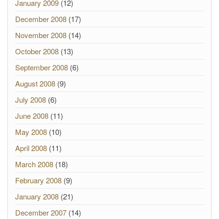
January 2009
(12)
December 2008
(17)
November 2008
(14)
October 2008
(13)
September 2008
(6)
August 2008
(9)
July 2008
(6)
June 2008
(11)
May 2008
(10)
April 2008
(11)
March 2008
(18)
February 2008
(9)
January 2008
(21)
December 2007
(14)