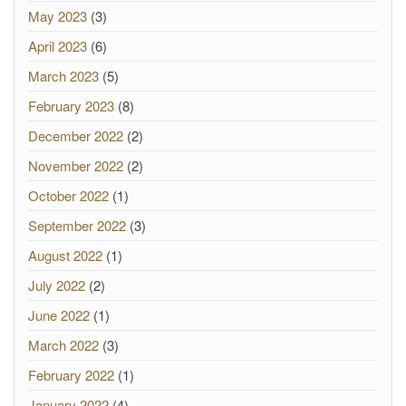
May 2023
(3)
April 2023
(6)
March 2023
(5)
February 2023
(8)
December 2022
(2)
November 2022
(2)
October 2022
(1)
September 2022
(3)
August 2022
(1)
July 2022
(2)
June 2022
(1)
March 2022
(3)
February 2022
(1)
January 2022
(4)