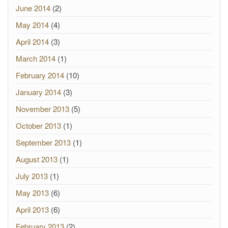
June 2014
(2)
May 2014
(4)
April 2014
(3)
March 2014
(1)
February 2014
(10)
January 2014
(3)
November 2013
(5)
October 2013
(1)
September 2013
(1)
August 2013
(1)
July 2013
(1)
May 2013
(6)
April 2013
(6)
February 2013
(2)