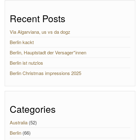
Recent Posts
Via Algarviana, us vs da dogz
Berlin kackt
Berlin, Hauptstadt der Versager*innen
Berlin ist nutzlos
Berlin Christmas impressions 2025
Categories
Australia
(52)
Berlin
(66)