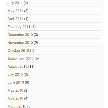
July 2011
(4)
May 2011
(3)
April 2011
(1)
February 2011
(1)
December 2010
(3)
November 2010
(2)
October 2010
(1)
September 2010
(9)
August 2010
(11)
July 2010
(3)
June 2010
(9)
May 2010
(2)
April 2010
(4)
March 2010
(3)