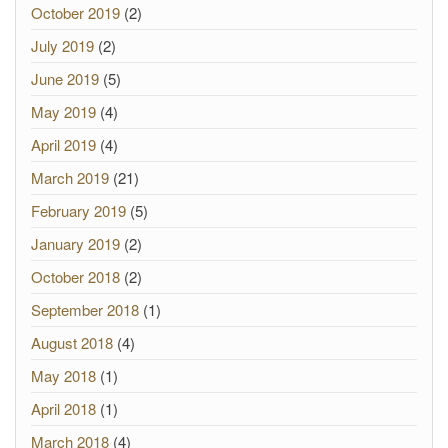
October 2019
(2)
July 2019
(2)
June 2019
(5)
May 2019
(4)
April 2019
(4)
March 2019
(21)
February 2019
(5)
January 2019
(2)
October 2018
(2)
September 2018
(1)
August 2018
(4)
May 2018
(1)
April 2018
(1)
March 2018
(4)