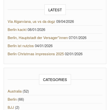
LATEST
Via Algarviana, us vs da dogz
09/04/2026
Berlin kackt
08/01/2026
Berlin, Hauptstadt der Versager*innen
07/01/2026
Berlin ist nutzlos
04/01/2026
Berlin Christmas impressions 2025
02/01/2026
CATEGORIES
Australia
(52)
Berlin
(66)
BJJ
(2)