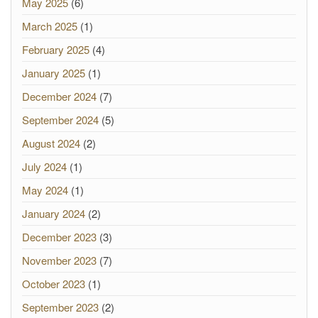
May 2025
(6)
March 2025
(1)
February 2025
(4)
January 2025
(1)
December 2024
(7)
September 2024
(5)
August 2024
(2)
July 2024
(1)
May 2024
(1)
January 2024
(2)
December 2023
(3)
November 2023
(7)
October 2023
(1)
September 2023
(2)