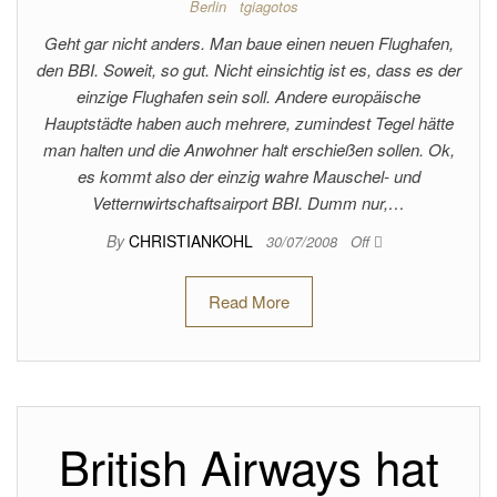
Berlin
tgiagotos
Geht gar nicht anders. Man baue einen neuen Flughafen,
den BBI. Soweit, so gut. Nicht einsichtig ist es, dass es der
einzige Flughafen sein soll. Andere europäische
Hauptstädte haben auch mehrere, zumindest Tegel hätte
man halten und die Anwohner halt erschießen sollen. Ok,
es kommt also der einzig wahre Mauschel- und
Vetternwirtschaftsairport BBI. Dumm nur,…
By
CHRISTIANKOHL
30/07/2008
Off
Read More
British Airways hat