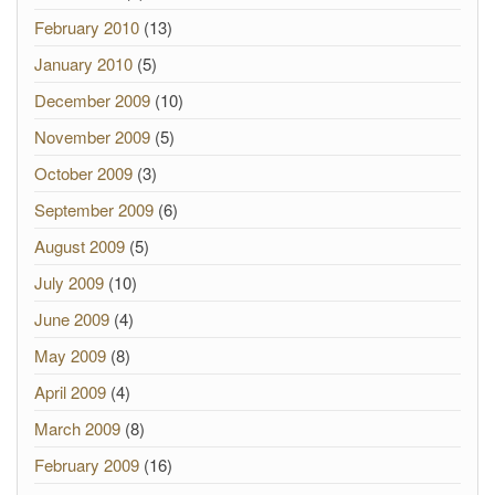
February 2010
(13)
January 2010
(5)
December 2009
(10)
November 2009
(5)
October 2009
(3)
September 2009
(6)
August 2009
(5)
July 2009
(10)
June 2009
(4)
May 2009
(8)
April 2009
(4)
March 2009
(8)
February 2009
(16)