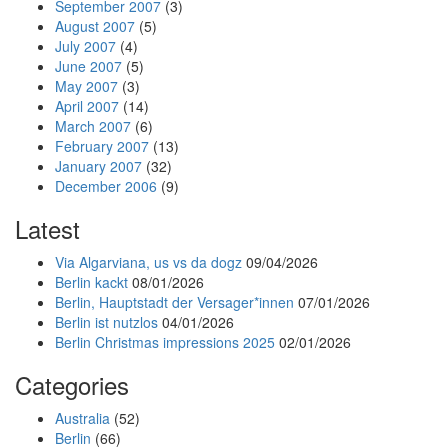
September 2007
(3)
August 2007
(5)
July 2007
(4)
June 2007
(5)
May 2007
(3)
April 2007
(14)
March 2007
(6)
February 2007
(13)
January 2007
(32)
December 2006
(9)
Latest
Via Algarviana, us vs da dogz
09/04/2026
Berlin kackt
08/01/2026
Berlin, Hauptstadt der Versager*innen
07/01/2026
Berlin ist nutzlos
04/01/2026
Berlin Christmas impressions 2025
02/01/2026
Categories
Australia
(52)
Berlin
(66)