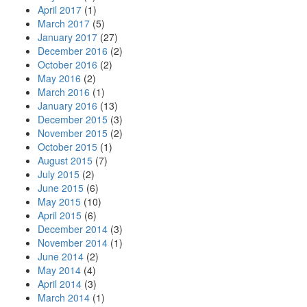
April 2017
(1)
March 2017
(5)
January 2017
(27)
December 2016
(2)
October 2016
(2)
May 2016
(2)
March 2016
(1)
January 2016
(13)
December 2015
(3)
November 2015
(2)
October 2015
(1)
August 2015
(7)
July 2015
(2)
June 2015
(6)
May 2015
(10)
April 2015
(6)
December 2014
(3)
November 2014
(1)
June 2014
(2)
May 2014
(4)
April 2014
(3)
March 2014
(1)