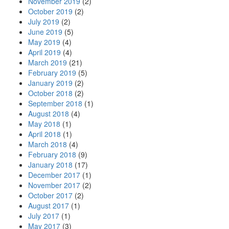
November 2019
(2)
October 2019
(2)
July 2019
(2)
June 2019
(5)
May 2019
(4)
April 2019
(4)
March 2019
(21)
February 2019
(5)
January 2019
(2)
October 2018
(2)
September 2018
(1)
August 2018
(4)
May 2018
(1)
April 2018
(1)
March 2018
(4)
February 2018
(9)
January 2018
(17)
December 2017
(1)
November 2017
(2)
October 2017
(2)
August 2017
(1)
July 2017
(1)
May 2017
(3)