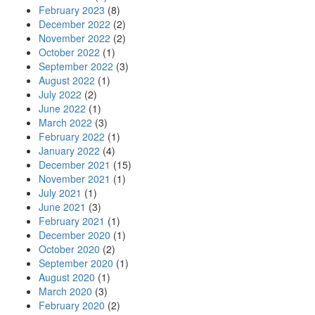
February 2023
(8)
December 2022
(2)
November 2022
(2)
October 2022
(1)
September 2022
(3)
August 2022
(1)
July 2022
(2)
June 2022
(1)
March 2022
(3)
February 2022
(1)
January 2022
(4)
December 2021
(15)
November 2021
(1)
July 2021
(1)
June 2021
(3)
February 2021
(1)
December 2020
(1)
October 2020
(2)
September 2020
(1)
August 2020
(1)
March 2020
(3)
February 2020
(2)