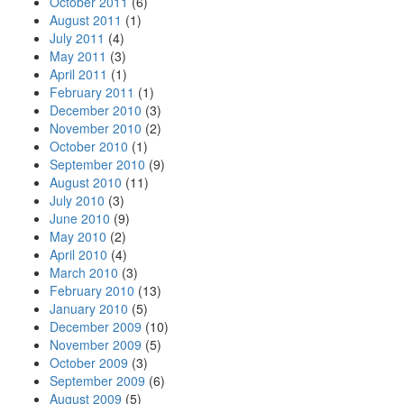
October 2011
(6)
August 2011
(1)
July 2011
(4)
May 2011
(3)
April 2011
(1)
February 2011
(1)
December 2010
(3)
November 2010
(2)
October 2010
(1)
September 2010
(9)
August 2010
(11)
July 2010
(3)
June 2010
(9)
May 2010
(2)
April 2010
(4)
March 2010
(3)
February 2010
(13)
January 2010
(5)
December 2009
(10)
November 2009
(5)
October 2009
(3)
September 2009
(6)
August 2009
(5)