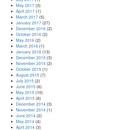
May 2017
(3)
April 2017
(1)
March 2017
(5)
January 2017
(27)
December 2016
(2)
October 2016
(2)
May 2016
(2)
March 2016
(1)
January 2016
(13)
December 2015
(3)
November 2015
(2)
October 2015
(1)
August 2015
(7)
July 2015
(2)
June 2015
(6)
May 2015
(10)
April 2015
(6)
December 2014
(3)
November 2014
(1)
June 2014
(2)
May 2014
(4)
April 2014
(3)