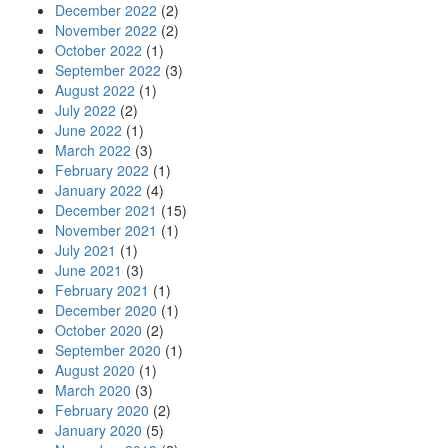
December 2022
(2)
November 2022
(2)
October 2022
(1)
September 2022
(3)
August 2022
(1)
July 2022
(2)
June 2022
(1)
March 2022
(3)
February 2022
(1)
January 2022
(4)
December 2021
(15)
November 2021
(1)
July 2021
(1)
June 2021
(3)
February 2021
(1)
December 2020
(1)
October 2020
(2)
September 2020
(1)
August 2020
(1)
March 2020
(3)
February 2020
(2)
January 2020
(5)