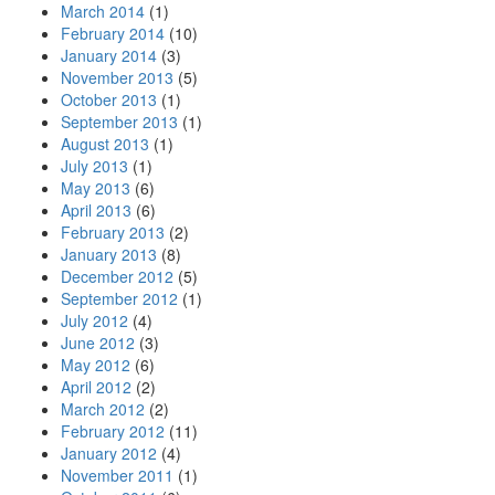
March 2014
(1)
February 2014
(10)
January 2014
(3)
November 2013
(5)
October 2013
(1)
September 2013
(1)
August 2013
(1)
July 2013
(1)
May 2013
(6)
April 2013
(6)
February 2013
(2)
January 2013
(8)
December 2012
(5)
September 2012
(1)
July 2012
(4)
June 2012
(3)
May 2012
(6)
April 2012
(2)
March 2012
(2)
February 2012
(11)
January 2012
(4)
November 2011
(1)