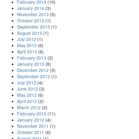
February 2014
(10)
January 2014
(3)
November 2013
(5)
October 2013
(1)
September 2013
(1)
August 2013
(1)
July 2013
(1)
May 2013
(6)
April 2013
(6)
February 2013
(2)
January 2013
(8)
December 2012
(5)
September 2012
(1)
July 2012
(4)
June 2012
(3)
May 2012
(6)
April 2012
(2)
March 2012
(2)
February 2012
(11)
January 2012
(4)
November 2011
(1)
October 2011
(6)
August 2011
(1)