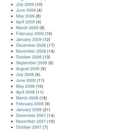
July 2009
(10)
June 2009
(4)
May 2009
(8)
April 2009
(4)
March 2009
(8)
February 2009
(16)
January 2009
(12)
December 2008
(17)
November 2008
(14)
October 2008
(13)
September 2008
(6)
August 2008
(9)
July 2008
(6)
June 2008
(11)
May 2008
(10)
April 2008
(11)
March 2008
(18)
February 2008
(9)
January 2008
(21)
December 2007
(14)
November 2007
(10)
October 2007
(7)