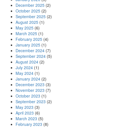
December 2025
(2)
October 2025
(2)
September 2025
(2)
August 2025
(1)
May 2025
(6)
March 2025
(1)
February 2025
(4)
January 2025
(1)
December 2024
(7)
September 2024
(5)
August 2024
(2)
July 2024
(1)
May 2024
(1)
January 2024
(2)
December 2023
(3)
November 2023
(7)
October 2023
(1)
September 2023
(2)
May 2023
(3)
April 2023
(6)
March 2023
(5)
February 2023
(8)