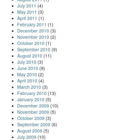
July 2011
(4)
May 2011
(3)
April 2011
(1)
February 2011
(1)
December 2010
(3)
November 2010
(2)
October 2010
(1)
September 2010
(9)
August 2010
(11)
July 2010
(3)
June 2010
(9)
May 2010
(2)
April 2010
(4)
March 2010
(3)
February 2010
(13)
January 2010
(5)
December 2009
(10)
November 2009
(5)
October 2009
(3)
September 2009
(6)
August 2009
(5)
July 2009
(10)