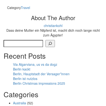
Category
Travel
About The Author
christiankohl
Dass deine Mutter ein Nilpferd ist, macht dich noch lange nicht
zum Ägypter!
Search
Recent Posts
Via Algarviana, us vs da dogz
Berlin kackt
Berlin, Hauptstadt der Versager*innen
Berlin ist nutzlos
Berlin Christmas impressions 2025
Categories
Australia
(52)