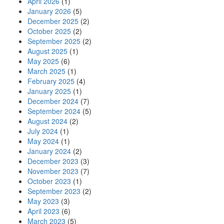
April 2026
(1)
January 2026
(5)
December 2025
(2)
October 2025
(2)
September 2025
(2)
August 2025
(1)
May 2025
(6)
March 2025
(1)
February 2025
(4)
January 2025
(1)
December 2024
(7)
September 2024
(5)
August 2024
(2)
July 2024
(1)
May 2024
(1)
January 2024
(2)
December 2023
(3)
November 2023
(7)
October 2023
(1)
September 2023
(2)
May 2023
(3)
April 2023
(6)
March 2023
(5)