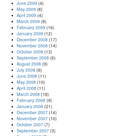
June 2009
(4)
May 2009
(8)
April 2009
(4)
March 2009
(8)
February 2009
(16)
January 2009
(12)
December 2008
(17)
November 2008
(14)
October 2008
(13)
September 2008
(6)
August 2008
(9)
July 2008
(6)
June 2008
(11)
May 2008
(10)
April 2008
(11)
March 2008
(18)
February 2008
(9)
January 2008
(21)
December 2007
(14)
November 2007
(10)
October 2007
(7)
September 2007
(3)