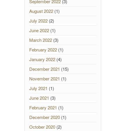
September 2022
(3)
August 2022
(1)
July 2022
(2)
June 2022
(1)
March 2022
(3)
February 2022
(1)
January 2022
(4)
December 2021
(15)
November 2021
(1)
July 2021
(1)
June 2021
(3)
February 2021
(1)
December 2020
(1)
October 2020
(2)