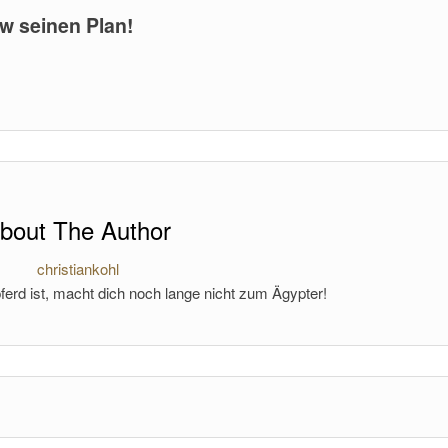
 seinen Plan!
bout The Author
christiankohl
ferd ist, macht dich noch lange nicht zum Ägypter!