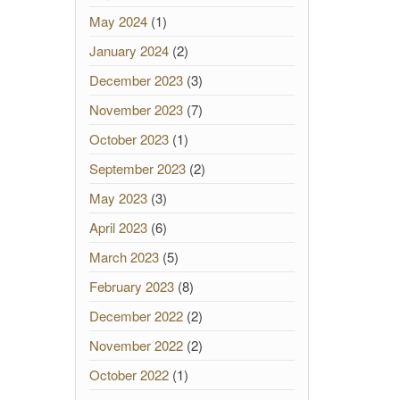
May 2024
(1)
January 2024
(2)
December 2023
(3)
November 2023
(7)
October 2023
(1)
September 2023
(2)
May 2023
(3)
April 2023
(6)
March 2023
(5)
February 2023
(8)
December 2022
(2)
November 2022
(2)
October 2022
(1)