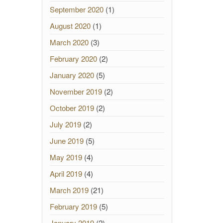
September 2020
(1)
August 2020
(1)
March 2020
(3)
February 2020
(2)
January 2020
(5)
November 2019
(2)
October 2019
(2)
July 2019
(2)
June 2019
(5)
May 2019
(4)
April 2019
(4)
March 2019
(21)
February 2019
(5)
January 2019
(2)