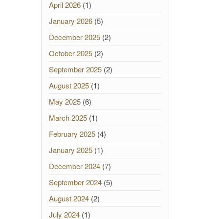
April 2026
(1)
January 2026
(5)
December 2025
(2)
October 2025
(2)
September 2025
(2)
August 2025
(1)
May 2025
(6)
March 2025
(1)
February 2025
(4)
January 2025
(1)
December 2024
(7)
September 2024
(5)
August 2024
(2)
July 2024
(1)