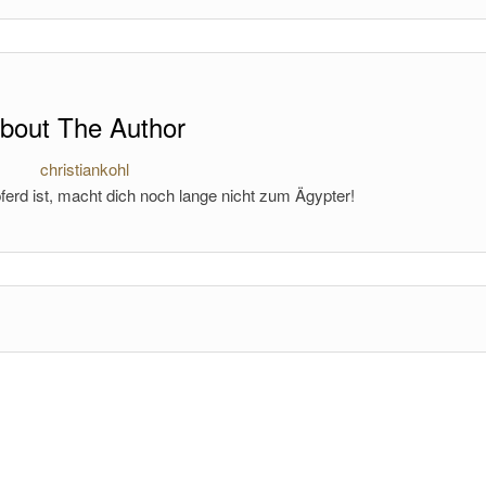
bout The Author
christiankohl
ferd ist, macht dich noch lange nicht zum Ägypter!