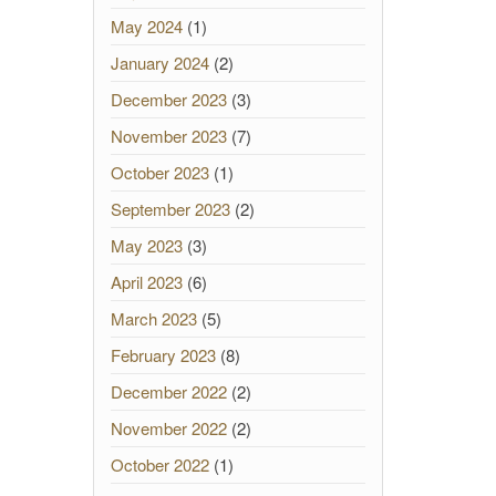
May 2024
(1)
January 2024
(2)
December 2023
(3)
November 2023
(7)
October 2023
(1)
September 2023
(2)
May 2023
(3)
April 2023
(6)
March 2023
(5)
February 2023
(8)
December 2022
(2)
November 2022
(2)
October 2022
(1)