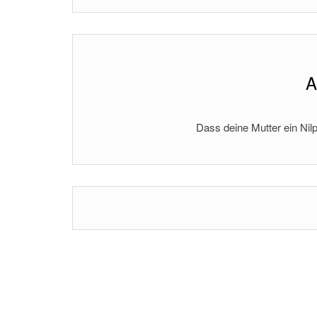
A
Dass deine Mutter ein Nilp