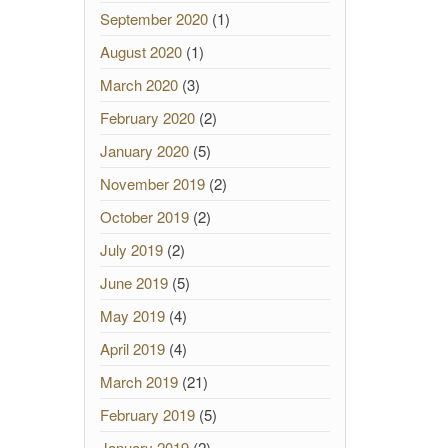
September 2020
(1)
August 2020
(1)
March 2020
(3)
February 2020
(2)
January 2020
(5)
November 2019
(2)
October 2019
(2)
July 2019
(2)
June 2019
(5)
May 2019
(4)
April 2019
(4)
March 2019
(21)
February 2019
(5)
January 2019
(2)