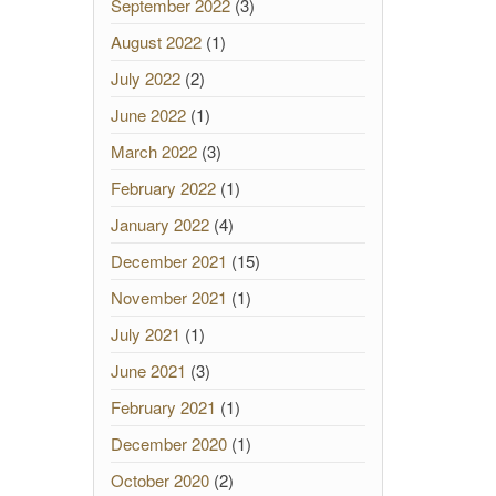
September 2022
(3)
August 2022
(1)
July 2022
(2)
June 2022
(1)
March 2022
(3)
February 2022
(1)
January 2022
(4)
December 2021
(15)
November 2021
(1)
July 2021
(1)
June 2021
(3)
February 2021
(1)
December 2020
(1)
October 2020
(2)