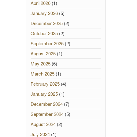
April 2026
(1)
January 2026
(5)
December 2025
(2)
October 2025
(2)
September 2025
(2)
August 2025
(1)
May 2025
(6)
March 2025
(1)
February 2025
(4)
January 2025
(1)
December 2024
(7)
September 2024
(5)
August 2024
(2)
July 2024
(1)