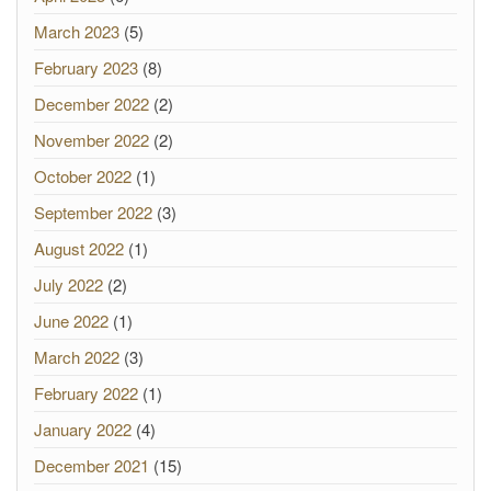
March 2023
(5)
February 2023
(8)
December 2022
(2)
November 2022
(2)
October 2022
(1)
September 2022
(3)
August 2022
(1)
July 2022
(2)
June 2022
(1)
March 2022
(3)
February 2022
(1)
January 2022
(4)
December 2021
(15)