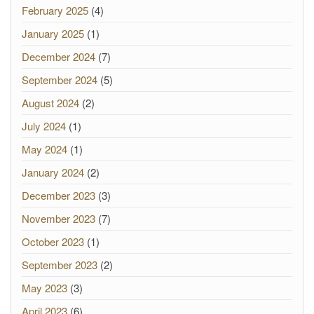
February 2025
(4)
January 2025
(1)
December 2024
(7)
September 2024
(5)
August 2024
(2)
July 2024
(1)
May 2024
(1)
January 2024
(2)
December 2023
(3)
November 2023
(7)
October 2023
(1)
September 2023
(2)
May 2023
(3)
April 2023
(6)