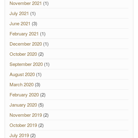
November 2021
(1)
July 2021
(1)
June 2021
(3)
February 2021
(1)
December 2020
(1)
October 2020
(2)
September 2020
(1)
August 2020
(1)
March 2020
(3)
February 2020
(2)
January 2020
(5)
November 2019
(2)
October 2019
(2)
July 2019
(2)