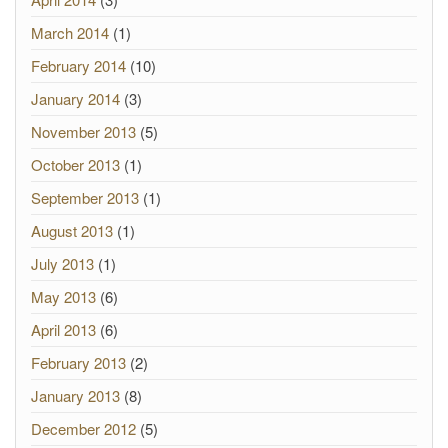
March 2014
(1)
February 2014
(10)
January 2014
(3)
November 2013
(5)
October 2013
(1)
September 2013
(1)
August 2013
(1)
July 2013
(1)
May 2013
(6)
April 2013
(6)
February 2013
(2)
January 2013
(8)
December 2012
(5)