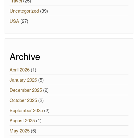
Travel
(25)
Uncategorized
(39)
USA
(27)
Archive
April 2026
(1)
January 2026
(5)
December 2025
(2)
October 2025
(2)
September 2025
(2)
August 2025
(1)
May 2025
(6)