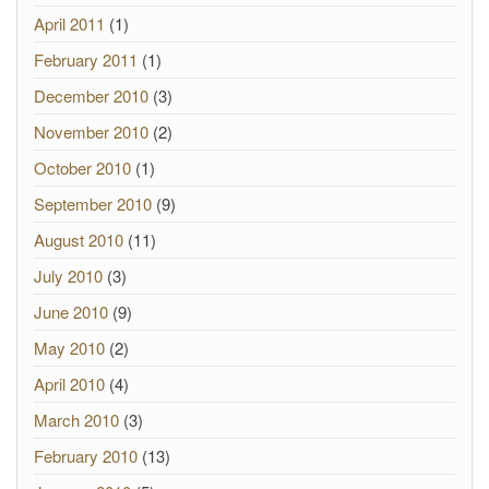
April 2011
(1)
February 2011
(1)
December 2010
(3)
November 2010
(2)
October 2010
(1)
September 2010
(9)
August 2010
(11)
July 2010
(3)
June 2010
(9)
May 2010
(2)
April 2010
(4)
March 2010
(3)
February 2010
(13)