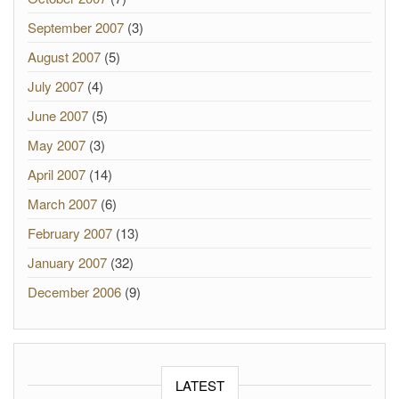
September 2007
(3)
August 2007
(5)
July 2007
(4)
June 2007
(5)
May 2007
(3)
April 2007
(14)
March 2007
(6)
February 2007
(13)
January 2007
(32)
December 2006
(9)
LATEST