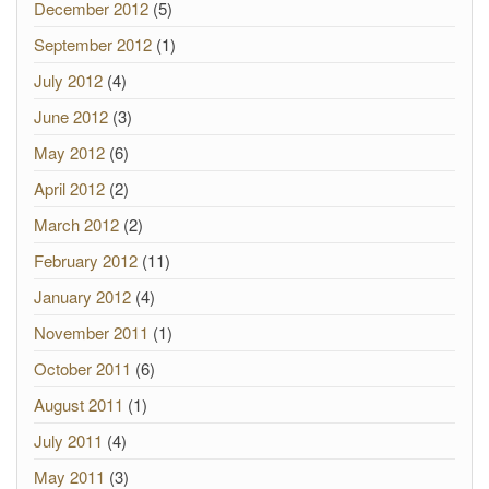
December 2012
(5)
September 2012
(1)
July 2012
(4)
June 2012
(3)
May 2012
(6)
April 2012
(2)
March 2012
(2)
February 2012
(11)
January 2012
(4)
November 2011
(1)
October 2011
(6)
August 2011
(1)
July 2011
(4)
May 2011
(3)