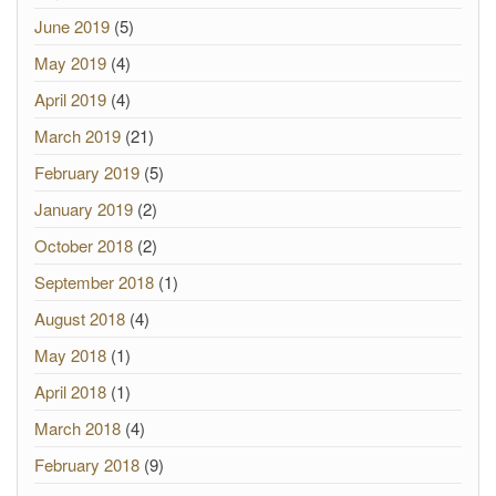
June 2019
(5)
May 2019
(4)
April 2019
(4)
March 2019
(21)
February 2019
(5)
January 2019
(2)
October 2018
(2)
September 2018
(1)
August 2018
(4)
May 2018
(1)
April 2018
(1)
March 2018
(4)
February 2018
(9)