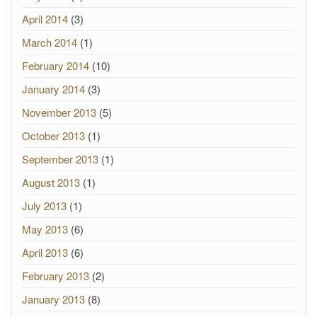
April 2014
(3)
March 2014
(1)
February 2014
(10)
January 2014
(3)
November 2013
(5)
October 2013
(1)
September 2013
(1)
August 2013
(1)
July 2013
(1)
May 2013
(6)
April 2013
(6)
February 2013
(2)
January 2013
(8)