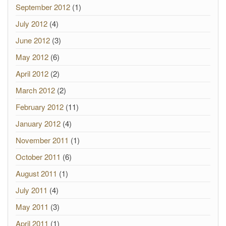
September 2012
(1)
July 2012
(4)
June 2012
(3)
May 2012
(6)
April 2012
(2)
March 2012
(2)
February 2012
(11)
January 2012
(4)
November 2011
(1)
October 2011
(6)
August 2011
(1)
July 2011
(4)
May 2011
(3)
April 2011
(1)