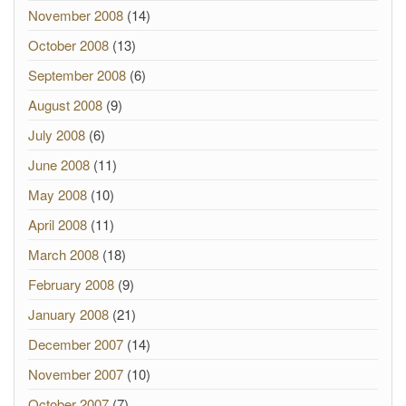
November 2008
(14)
October 2008
(13)
September 2008
(6)
August 2008
(9)
July 2008
(6)
June 2008
(11)
May 2008
(10)
April 2008
(11)
March 2008
(18)
February 2008
(9)
January 2008
(21)
December 2007
(14)
November 2007
(10)
October 2007
(7)