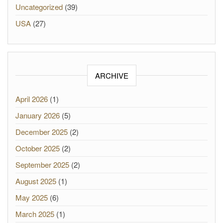
Uncategorized
(39)
USA
(27)
ARCHIVE
April 2026
(1)
January 2026
(5)
December 2025
(2)
October 2025
(2)
September 2025
(2)
August 2025
(1)
May 2025
(6)
March 2025
(1)