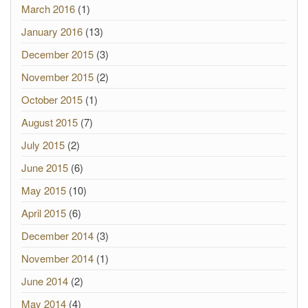
March 2016
(1)
January 2016
(13)
December 2015
(3)
November 2015
(2)
October 2015
(1)
August 2015
(7)
July 2015
(2)
June 2015
(6)
May 2015
(10)
April 2015
(6)
December 2014
(3)
November 2014
(1)
June 2014
(2)
May 2014
(4)