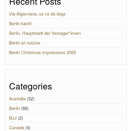
Recent Posts
Via Algarviana, us vs da dogz
Berlin kackt
Berlin, Hauptstadt der Versager*innen
Berlin ist nutzlos
Berlin Christmas impressions 2025
Categories
Australia
(52)
Berlin
(66)
BJJ
(2)
Canada
(4)