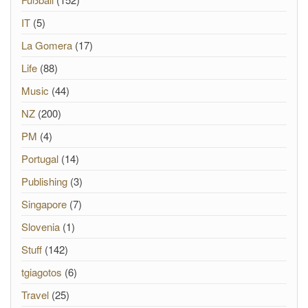
IT
(5)
La Gomera
(17)
Life
(88)
Music
(44)
NZ
(200)
PM
(4)
Portugal
(14)
Publishing
(3)
Singapore
(7)
Slovenia
(1)
Stuff
(142)
tgiagotos
(6)
Travel
(25)