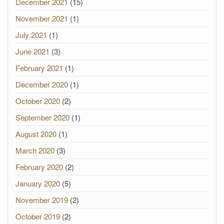
December 2021
(15)
November 2021
(1)
July 2021
(1)
June 2021
(3)
February 2021
(1)
December 2020
(1)
October 2020
(2)
September 2020
(1)
August 2020
(1)
March 2020
(3)
February 2020
(2)
January 2020
(5)
November 2019
(2)
October 2019
(2)