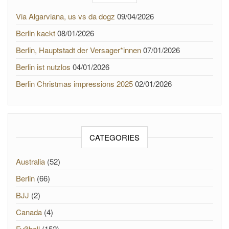
Via Algarviana, us vs da dogz
09/04/2026
Berlin kackt
08/01/2026
Berlin, Hauptstadt der Versager*innen
07/01/2026
Berlin ist nutzlos
04/01/2026
Berlin Christmas impressions 2025
02/01/2026
CATEGORIES
Australia
(52)
Berlin
(66)
BJJ
(2)
Canada
(4)
Fußball
(152)