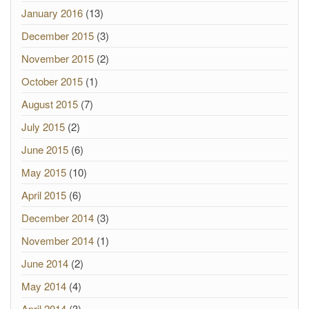
January 2016
(13)
December 2015
(3)
November 2015
(2)
October 2015
(1)
August 2015
(7)
July 2015
(2)
June 2015
(6)
May 2015
(10)
April 2015
(6)
December 2014
(3)
November 2014
(1)
June 2014
(2)
May 2014
(4)
April 2014
(3)