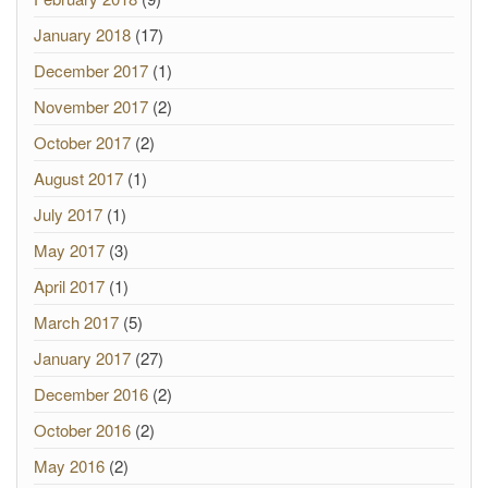
January 2018
(17)
December 2017
(1)
November 2017
(2)
October 2017
(2)
August 2017
(1)
July 2017
(1)
May 2017
(3)
April 2017
(1)
March 2017
(5)
January 2017
(27)
December 2016
(2)
October 2016
(2)
May 2016
(2)