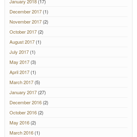
January 2018
(17)
December 2017
(1)
November 2017
(2)
October 2017
(2)
August 2017
(1)
July 2017
(1)
May 2017
(3)
April 2017
(1)
March 2017
(5)
January 2017
(27)
December 2016
(2)
October 2016
(2)
May 2016
(2)
March 2016
(1)