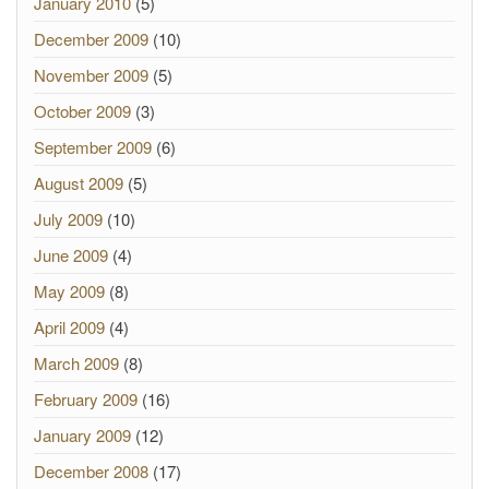
January 2010
(5)
December 2009
(10)
November 2009
(5)
October 2009
(3)
September 2009
(6)
August 2009
(5)
July 2009
(10)
June 2009
(4)
May 2009
(8)
April 2009
(4)
March 2009
(8)
February 2009
(16)
January 2009
(12)
December 2008
(17)