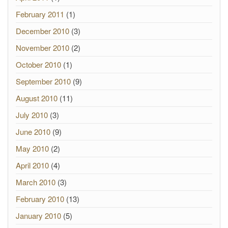
February 2011
(1)
December 2010
(3)
November 2010
(2)
October 2010
(1)
September 2010
(9)
August 2010
(11)
July 2010
(3)
June 2010
(9)
May 2010
(2)
April 2010
(4)
March 2010
(3)
February 2010
(13)
January 2010
(5)