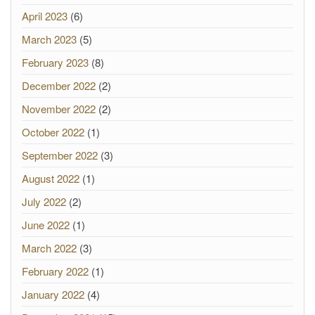
April 2023
(6)
March 2023
(5)
February 2023
(8)
December 2022
(2)
November 2022
(2)
October 2022
(1)
September 2022
(3)
August 2022
(1)
July 2022
(2)
June 2022
(1)
March 2022
(3)
February 2022
(1)
January 2022
(4)