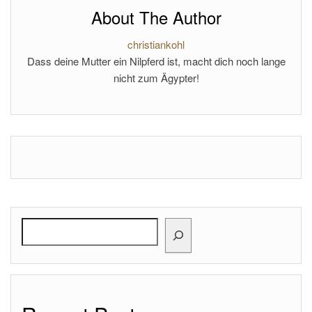
About The Author
christiankohl
Dass deine Mutter ein Nilpferd ist, macht dich noch lange
nicht zum Ägypter!
Search