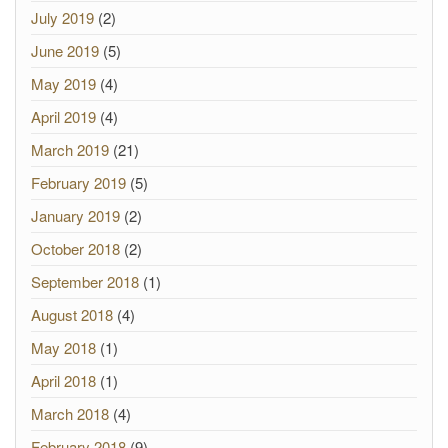
July 2019
(2)
June 2019
(5)
May 2019
(4)
April 2019
(4)
March 2019
(21)
February 2019
(5)
January 2019
(2)
October 2018
(2)
September 2018
(1)
August 2018
(4)
May 2018
(1)
April 2018
(1)
March 2018
(4)
February 2018
(9)