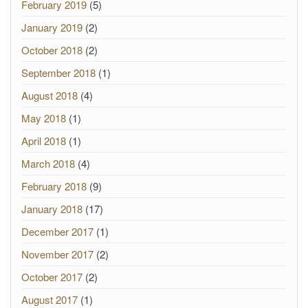
February 2019
(5)
January 2019
(2)
October 2018
(2)
September 2018
(1)
August 2018
(4)
May 2018
(1)
April 2018
(1)
March 2018
(4)
February 2018
(9)
January 2018
(17)
December 2017
(1)
November 2017
(2)
October 2017
(2)
August 2017
(1)