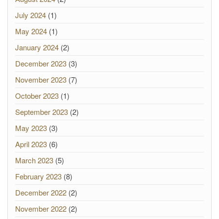
July 2024
(1)
May 2024
(1)
January 2024
(2)
December 2023
(3)
November 2023
(7)
October 2023
(1)
September 2023
(2)
May 2023
(3)
April 2023
(6)
March 2023
(5)
February 2023
(8)
December 2022
(2)
November 2022
(2)