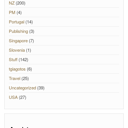
NZ
(200)
PM
(4)
Portugal
(14)
Publishing
(3)
Singapore
(7)
Slovenia
(1)
Stuff
(142)
tgiagotos
(6)
Travel
(25)
Uncategorized
(39)
USA
(27)