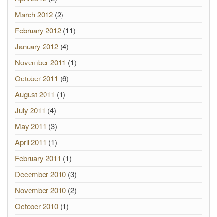
March 2012
(2)
February 2012
(11)
January 2012
(4)
November 2011
(1)
October 2011
(6)
August 2011
(1)
July 2011
(4)
May 2011
(3)
April 2011
(1)
February 2011
(1)
December 2010
(3)
November 2010
(2)
October 2010
(1)