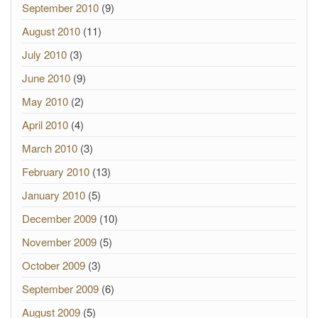
September 2010
(9)
August 2010
(11)
July 2010
(3)
June 2010
(9)
May 2010
(2)
April 2010
(4)
March 2010
(3)
February 2010
(13)
January 2010
(5)
December 2009
(10)
November 2009
(5)
October 2009
(3)
September 2009
(6)
August 2009
(5)