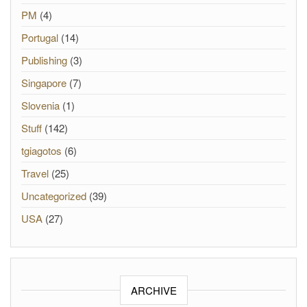
PM
(4)
Portugal
(14)
Publishing
(3)
Singapore
(7)
Slovenia
(1)
Stuff
(142)
tgiagotos
(6)
Travel
(25)
Uncategorized
(39)
USA
(27)
ARCHIVE