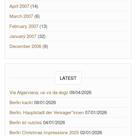
April 2007
(14)
March 2007
(6)
February 2007
(13)
January 2007
(32)
December 2006
(9)
LATEST
Via Algarviana, us vs da dogz
09/04/2026
Berlin kackt
08/01/2026
Berlin, Hauptstadt der Versager*innen
07/01/2026
Berlin ist nutzlos
04/01/2026
Berlin Christmas impressions 2025
02/01/2026