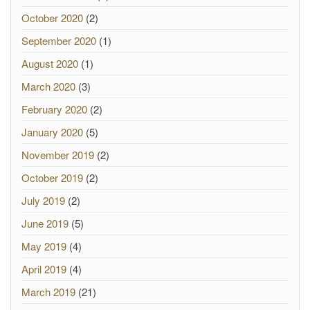
October 2020
(2)
September 2020
(1)
August 2020
(1)
March 2020
(3)
February 2020
(2)
January 2020
(5)
November 2019
(2)
October 2019
(2)
July 2019
(2)
June 2019
(5)
May 2019
(4)
April 2019
(4)
March 2019
(21)