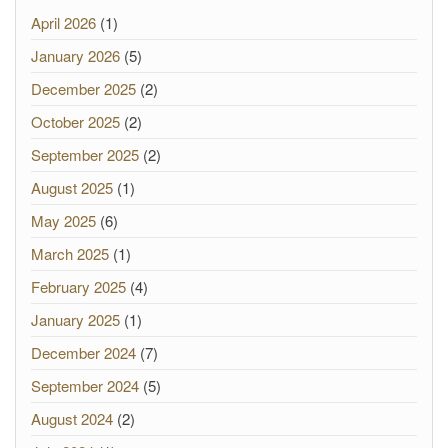
April 2026
(1)
January 2026
(5)
December 2025
(2)
October 2025
(2)
September 2025
(2)
August 2025
(1)
May 2025
(6)
March 2025
(1)
February 2025
(4)
January 2025
(1)
December 2024
(7)
September 2024
(5)
August 2024
(2)