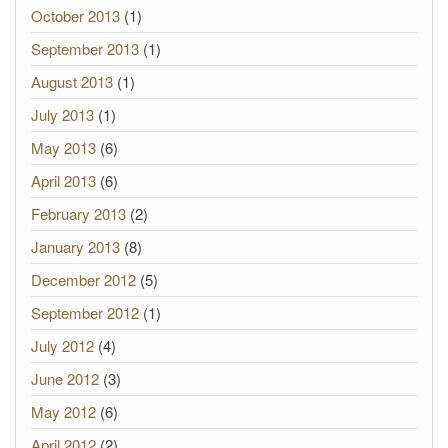
October 2013
(1)
September 2013
(1)
August 2013
(1)
July 2013
(1)
May 2013
(6)
April 2013
(6)
February 2013
(2)
January 2013
(8)
December 2012
(5)
September 2012
(1)
July 2012
(4)
June 2012
(3)
May 2012
(6)
April 2012
(2)