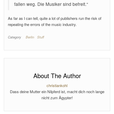
fallen weg. Die Musiker sind befreit.“
As far as I can tell, quite a lot of publishers run the risk of
repeating the errors of the music industry.
Category
Berlin
Stuff
About The Author
christiankohl
Dass deine Mutter ein Nilpferd ist, macht dich noch lange
nicht zum Ägypter!