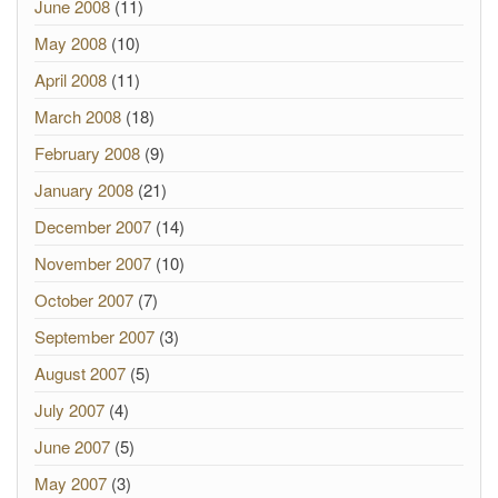
June 2008
(11)
May 2008
(10)
April 2008
(11)
March 2008
(18)
February 2008
(9)
January 2008
(21)
December 2007
(14)
November 2007
(10)
October 2007
(7)
September 2007
(3)
August 2007
(5)
July 2007
(4)
June 2007
(5)
May 2007
(3)