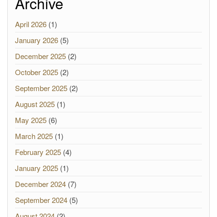
Archive
April 2026
(1)
January 2026
(5)
December 2025
(2)
October 2025
(2)
September 2025
(2)
August 2025
(1)
May 2025
(6)
March 2025
(1)
February 2025
(4)
January 2025
(1)
December 2024
(7)
September 2024
(5)
August 2024
(2)