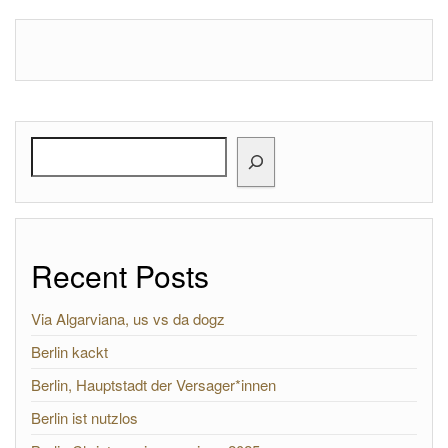
Search
Recent Posts
Via Algarviana, us vs da dogz
Berlin kackt
Berlin, Hauptstadt der Versager*innen
Berlin ist nutzlos