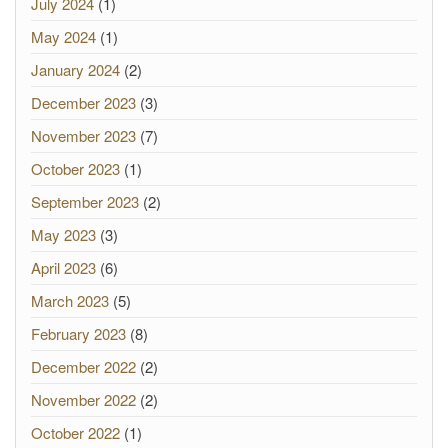
July 2024
(1)
May 2024
(1)
January 2024
(2)
December 2023
(3)
November 2023
(7)
October 2023
(1)
September 2023
(2)
May 2023
(3)
April 2023
(6)
March 2023
(5)
February 2023
(8)
December 2022
(2)
November 2022
(2)
October 2022
(1)