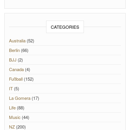
CATEGORIES
Australia
(52)
Berlin
(66)
BJJ
(2)
Canada
(4)
Fußball
(152)
IT
(5)
La Gomera
(17)
Life
(88)
Music
(44)
NZ
(200)