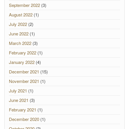
September 2022
(3)
August 2022
(1)
July 2022
(2)
June 2022
(1)
March 2022
(3)
February 2022
(1)
January 2022
(4)
December 2021
(15)
November 2021
(1)
July 2021
(1)
June 2021
(3)
February 2021
(1)
December 2020
(1)
October 2020
(2)