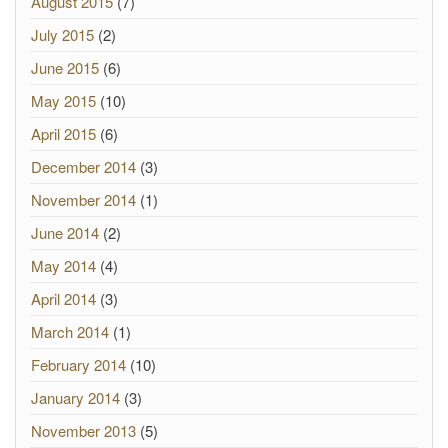
August 2015
(7)
July 2015
(2)
June 2015
(6)
May 2015
(10)
April 2015
(6)
December 2014
(3)
November 2014
(1)
June 2014
(2)
May 2014
(4)
April 2014
(3)
March 2014
(1)
February 2014
(10)
January 2014
(3)
November 2013
(5)