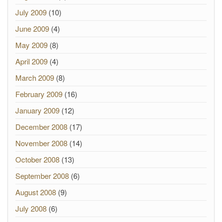
July 2009
(10)
June 2009
(4)
May 2009
(8)
April 2009
(4)
March 2009
(8)
February 2009
(16)
January 2009
(12)
December 2008
(17)
November 2008
(14)
October 2008
(13)
September 2008
(6)
August 2008
(9)
July 2008
(6)