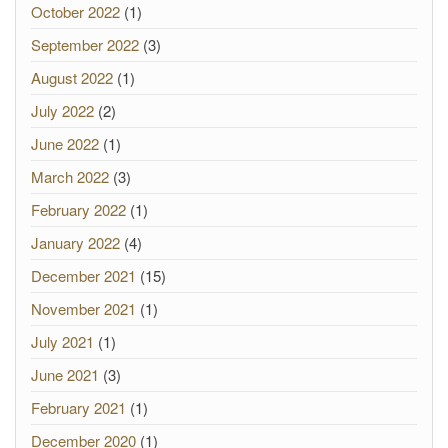
October 2022
(1)
September 2022
(3)
August 2022
(1)
July 2022
(2)
June 2022
(1)
March 2022
(3)
February 2022
(1)
January 2022
(4)
December 2021
(15)
November 2021
(1)
July 2021
(1)
June 2021
(3)
February 2021
(1)
December 2020
(1)