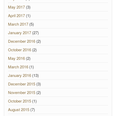
May 2017
(3)
April 2017
(1)
March 2017
(5)
January 2017
(27)
December 2016
(2)
October 2016
(2)
May 2016
(2)
March 2016
(1)
January 2016
(13)
December 2015
(3)
November 2015
(2)
October 2015
(1)
August 2015
(7)