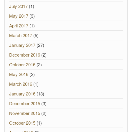
July 2017
(1)
May 2017
(3)
April 2017
(1)
March 2017
(5)
January 2017
(27)
December 2016
(2)
October 2016
(2)
May 2016
(2)
March 2016
(1)
January 2016
(13)
December 2015
(3)
November 2015
(2)
October 2015
(1)