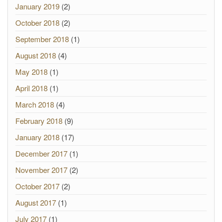
January 2019
(2)
October 2018
(2)
September 2018
(1)
August 2018
(4)
May 2018
(1)
April 2018
(1)
March 2018
(4)
February 2018
(9)
January 2018
(17)
December 2017
(1)
November 2017
(2)
October 2017
(2)
August 2017
(1)
July 2017
(1)