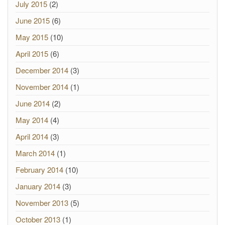
July 2015
(2)
June 2015
(6)
May 2015
(10)
April 2015
(6)
December 2014
(3)
November 2014
(1)
June 2014
(2)
May 2014
(4)
April 2014
(3)
March 2014
(1)
February 2014
(10)
January 2014
(3)
November 2013
(5)
October 2013
(1)