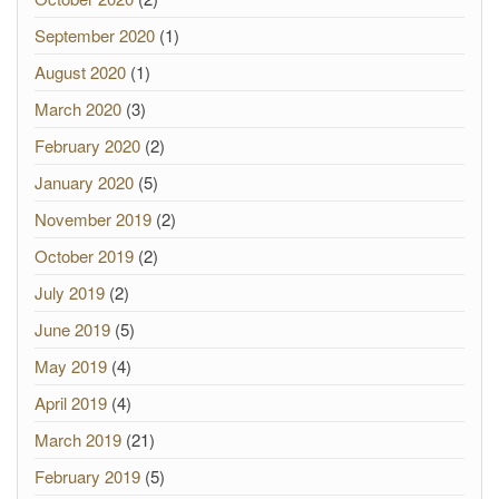
September 2020
(1)
August 2020
(1)
March 2020
(3)
February 2020
(2)
January 2020
(5)
November 2019
(2)
October 2019
(2)
July 2019
(2)
June 2019
(5)
May 2019
(4)
April 2019
(4)
March 2019
(21)
February 2019
(5)