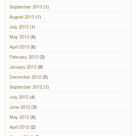
September 2013
(1)
August 2013
(1)
July 2013
(1)
May 2013
(6)
April 2013
(6)
February 2013
(2)
January 2013
(8)
December 2012
(5)
September 2012
(1)
July 2012
(4)
June 2012
(3)
May 2012
(6)
April 2012
(2)