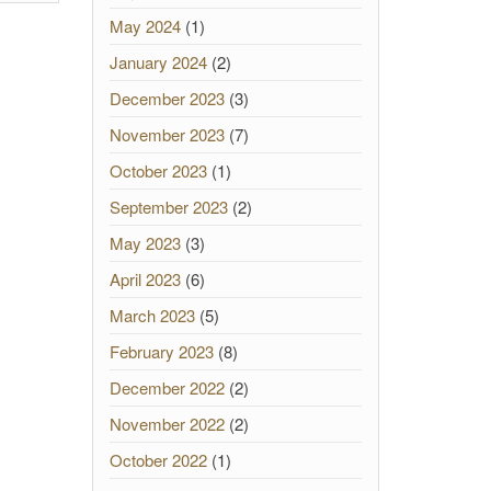
May 2024
(1)
January 2024
(2)
December 2023
(3)
November 2023
(7)
October 2023
(1)
September 2023
(2)
May 2023
(3)
April 2023
(6)
March 2023
(5)
February 2023
(8)
December 2022
(2)
November 2022
(2)
October 2022
(1)