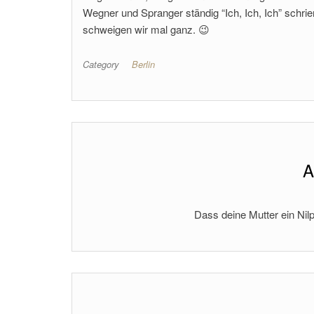
Wegner und Spranger ständig “Ich, Ich, Ich” sch
schweigen wir mal ganz. 😉
Category
Berlin
A
Dass deine Mutter ein Nilp