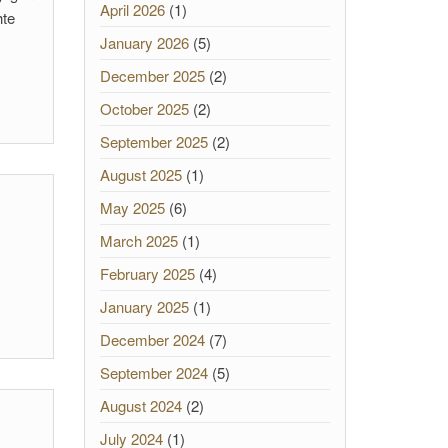
April 2026
(1)
hte
January 2026
(5)
December 2025
(2)
October 2025
(2)
September 2025
(2)
August 2025
(1)
May 2025
(6)
March 2025
(1)
February 2025
(4)
January 2025
(1)
December 2024
(7)
September 2024
(5)
August 2024
(2)
July 2024
(1)