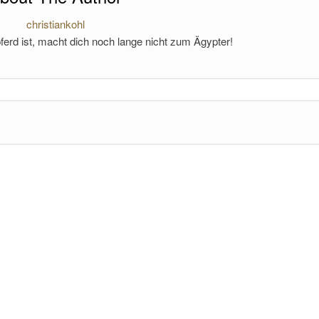
christiankohl
ferd ist, macht dich noch lange nicht zum Ägypter!