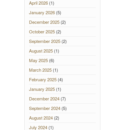
April 2026
(1)
January 2026
(5)
December 2025
(2)
October 2025
(2)
September 2025
(2)
August 2025
(1)
May 2025
(6)
March 2025
(1)
February 2025
(4)
January 2025
(1)
December 2024
(7)
September 2024
(5)
August 2024
(2)
July 2024
(1)