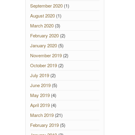
September 2020
(1)
August 2020
(1)
March 2020
(3)
February 2020
(2)
January 2020
(5)
November 2019
(2)
October 2019
(2)
July 2019
(2)
June 2019
(5)
May 2019
(4)
April 2019
(4)
March 2019
(21)
February 2019
(5)
January 2019
(2)