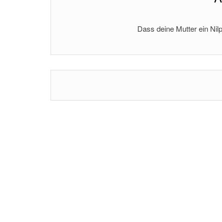
Dass deine Mutter ein Nilp