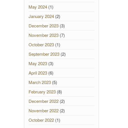
May 2024
(1)
January 2024
(2)
December 2023
(3)
November 2023
(7)
October 2023
(1)
September 2023
(2)
May 2023
(3)
April 2023
(6)
March 2023
(5)
February 2023
(8)
December 2022
(2)
November 2022
(2)
October 2022
(1)