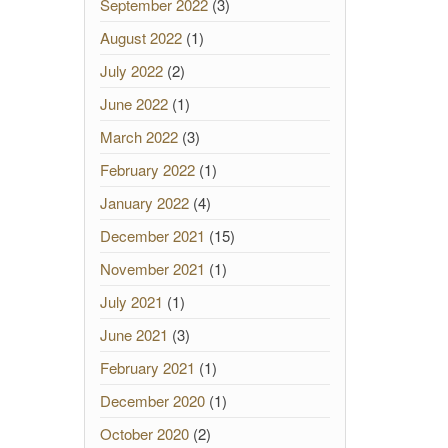
September 2022
(3)
August 2022
(1)
July 2022
(2)
June 2022
(1)
March 2022
(3)
February 2022
(1)
January 2022
(4)
December 2021
(15)
November 2021
(1)
July 2021
(1)
June 2021
(3)
February 2021
(1)
December 2020
(1)
October 2020
(2)