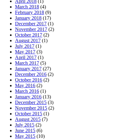
April 2018
(1)
March 2018
(4)
February 2018
(9)
January 2018
(17)
December 2017
(1)
November 2017
(2)
October 2017
(2)
August 2017
(1)
July 2017
(1)
May 2017
(3)
April 2017
(1)
March 2017
(5)
January 2017
(27)
December 2016
(2)
October 2016
(2)
May 2016
(2)
March 2016
(1)
January 2016
(13)
December 2015
(3)
November 2015
(2)
October 2015
(1)
August 2015
(7)
July 2015
(2)
June 2015
(6)
May 2015
(10)