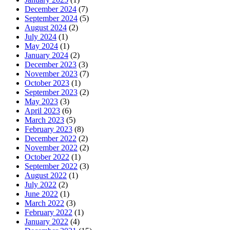
December 2024
(7)
September 2024
(5)
August 2024
(2)
July 2024
(1)
May 2024
(1)
January 2024
(2)
December 2023
(3)
November 2023
(7)
October 2023
(1)
September 2023
(2)
May 2023
(3)
April 2023
(6)
March 2023
(5)
February 2023
(8)
December 2022
(2)
November 2022
(2)
October 2022
(1)
September 2022
(3)
August 2022
(1)
July 2022
(2)
June 2022
(1)
March 2022
(3)
February 2022
(1)
January 2022
(4)