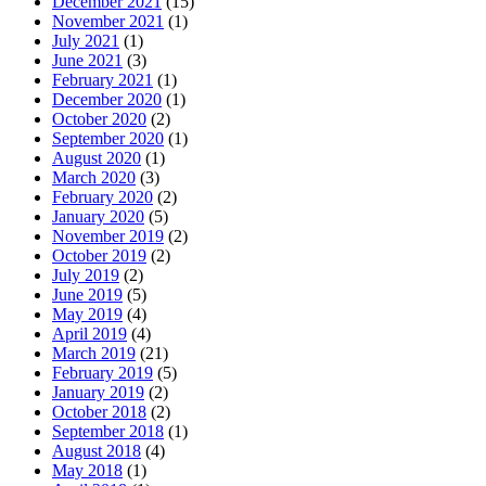
December 2021
(15)
November 2021
(1)
July 2021
(1)
June 2021
(3)
February 2021
(1)
December 2020
(1)
October 2020
(2)
September 2020
(1)
August 2020
(1)
March 2020
(3)
February 2020
(2)
January 2020
(5)
November 2019
(2)
October 2019
(2)
July 2019
(2)
June 2019
(5)
May 2019
(4)
April 2019
(4)
March 2019
(21)
February 2019
(5)
January 2019
(2)
October 2018
(2)
September 2018
(1)
August 2018
(4)
May 2018
(1)