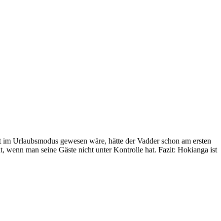
icht im Urlaubsmodus gewesen wäre, hätte der Vadder schon am ersten
, wenn man seine Gäste nicht unter Kontrolle hat. Fazit: Hokianga ist