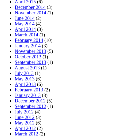
April 2015
(6)
December 2014
(3)
November 2014
(1)
June 2014
(2)
May 2014
(4)
April 2014
(3)
March 2014
(1)
February 2014
(10)
January 2014
(3)
November 2013
(5)
October 2013
(1)
September 2013
(1)
August 2013
(1)
July 2013
(1)
May 2013
(6)
April 2013
(6)
February 2013
(2)
January 2013
(8)
December 2012
(5)
September 2012
(1)
July 2012
(4)
June 2012
(3)
May 2012
(6)
April 2012
(2)
March 2012
(2)