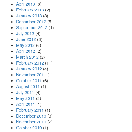
April 2013
(6)
February 2013
(2)
January 2013
(8)
December 2012
(5)
September 2012
(1)
July 2012
(4)
June 2012
(3)
May 2012
(6)
April 2012
(2)
March 2012
(2)
February 2012
(11)
January 2012
(4)
November 2011
(1)
October 2011
(6)
August 2011
(1)
July 2011
(4)
May 2011
(3)
April 2011
(1)
February 2011
(1)
December 2010
(3)
November 2010
(2)
October 2010
(1)