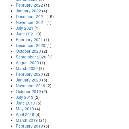
February 2022
(1)
January 2022
(4)
December 2021
(15)
November 2021
(1)
July 2021
(1)
June 2021
(3)
February 2021
(1)
December 2020
(1)
October 2020
(2)
September 2020
(1)
August 2020
(1)
March 2020
(3)
February 2020
(2)
January 2020
(5)
November 2019
(2)
October 2019
(2)
July 2019
(2)
June 2019
(5)
May 2019
(4)
April 2019
(4)
March 2019
(21)
February 2019
(5)