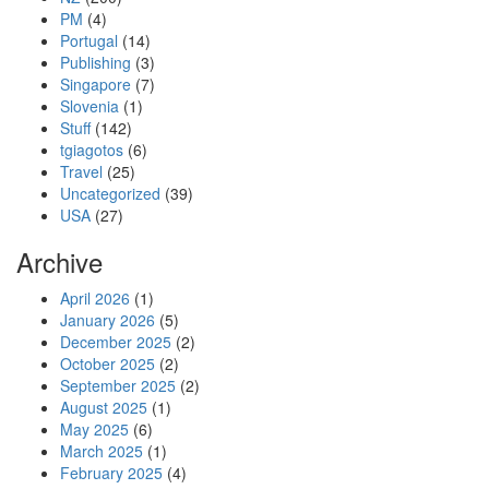
PM
(4)
Portugal
(14)
Publishing
(3)
Singapore
(7)
Slovenia
(1)
Stuff
(142)
tgiagotos
(6)
Travel
(25)
Uncategorized
(39)
USA
(27)
Archive
April 2026
(1)
January 2026
(5)
December 2025
(2)
October 2025
(2)
September 2025
(2)
August 2025
(1)
May 2025
(6)
March 2025
(1)
February 2025
(4)