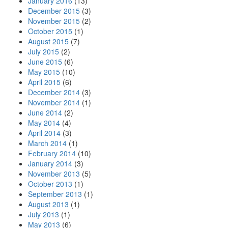
January 2016
(13)
December 2015
(3)
November 2015
(2)
October 2015
(1)
August 2015
(7)
July 2015
(2)
June 2015
(6)
May 2015
(10)
April 2015
(6)
December 2014
(3)
November 2014
(1)
June 2014
(2)
May 2014
(4)
April 2014
(3)
March 2014
(1)
February 2014
(10)
January 2014
(3)
November 2013
(5)
October 2013
(1)
September 2013
(1)
August 2013
(1)
July 2013
(1)
May 2013
(6)