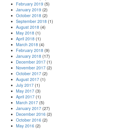
February 2019
(5)
January 2019
(2)
October 2018
(2)
September 2018
(1)
August 2018
(4)
May 2018
(1)
April 2018
(1)
March 2018
(4)
February 2018
(9)
January 2018
(17)
December 2017
(1)
November 2017
(2)
October 2017
(2)
August 2017
(1)
July 2017
(1)
May 2017
(3)
April 2017
(1)
March 2017
(5)
January 2017
(27)
December 2016
(2)
October 2016
(2)
May 2016
(2)