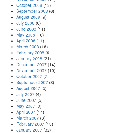
October 2008
(13)
September 2008
(6)
August 2008
(9)
July 2008
(6)
June 2008
(11)
May 2008
(10)
April 2008
(11)
March 2008
(18)
February 2008
(9)
January 2008
(21)
December 2007
(14)
November 2007
(10)
October 2007
(7)
September 2007
(3)
August 2007
(5)
July 2007
(4)
June 2007
(5)
May 2007
(3)
April 2007
(14)
March 2007
(6)
February 2007
(13)
January 2007
(32)