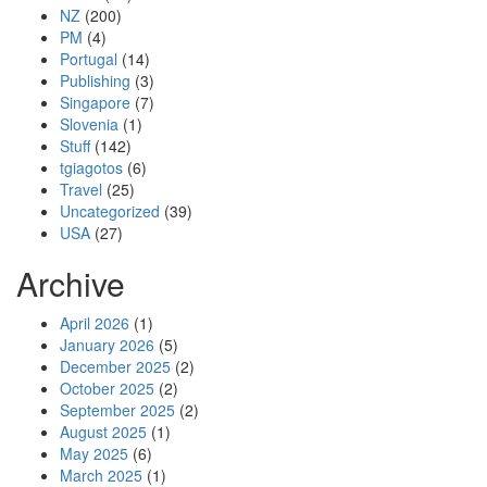
NZ
(200)
PM
(4)
Portugal
(14)
Publishing
(3)
Singapore
(7)
Slovenia
(1)
Stuff
(142)
tgiagotos
(6)
Travel
(25)
Uncategorized
(39)
USA
(27)
Archive
April 2026
(1)
January 2026
(5)
December 2025
(2)
October 2025
(2)
September 2025
(2)
August 2025
(1)
May 2025
(6)
March 2025
(1)