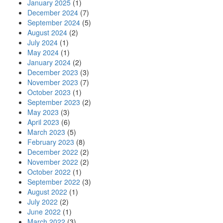
January 2025
(1)
December 2024
(7)
September 2024
(5)
August 2024
(2)
July 2024
(1)
May 2024
(1)
January 2024
(2)
December 2023
(3)
November 2023
(7)
October 2023
(1)
September 2023
(2)
May 2023
(3)
April 2023
(6)
March 2023
(5)
February 2023
(8)
December 2022
(2)
November 2022
(2)
October 2022
(1)
September 2022
(3)
August 2022
(1)
July 2022
(2)
June 2022
(1)
March 2022
(3)