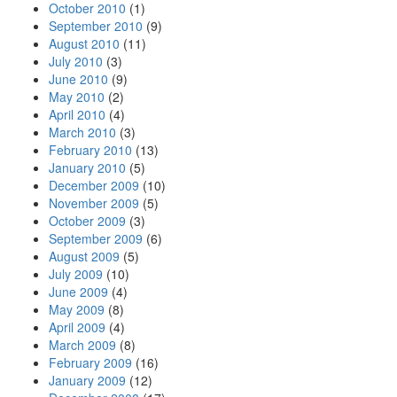
October 2010
(1)
September 2010
(9)
August 2010
(11)
July 2010
(3)
June 2010
(9)
May 2010
(2)
April 2010
(4)
March 2010
(3)
February 2010
(13)
January 2010
(5)
December 2009
(10)
November 2009
(5)
October 2009
(3)
September 2009
(6)
August 2009
(5)
July 2009
(10)
June 2009
(4)
May 2009
(8)
April 2009
(4)
March 2009
(8)
February 2009
(16)
January 2009
(12)