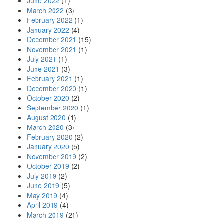
June 2022
(1)
March 2022
(3)
February 2022
(1)
January 2022
(4)
December 2021
(15)
November 2021
(1)
July 2021
(1)
June 2021
(3)
February 2021
(1)
December 2020
(1)
October 2020
(2)
September 2020
(1)
August 2020
(1)
March 2020
(3)
February 2020
(2)
January 2020
(5)
November 2019
(2)
October 2019
(2)
July 2019
(2)
June 2019
(5)
May 2019
(4)
April 2019
(4)
March 2019
(21)