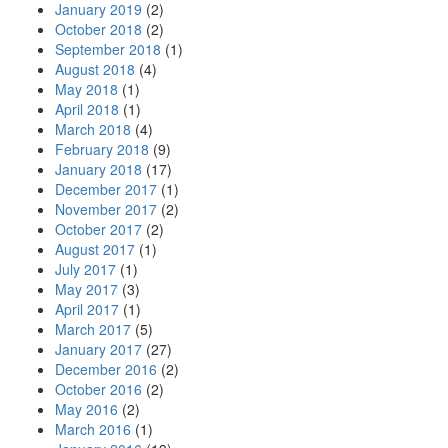
January 2019
(2)
October 2018
(2)
September 2018
(1)
August 2018
(4)
May 2018
(1)
April 2018
(1)
March 2018
(4)
February 2018
(9)
January 2018
(17)
December 2017
(1)
November 2017
(2)
October 2017
(2)
August 2017
(1)
July 2017
(1)
May 2017
(3)
April 2017
(1)
March 2017
(5)
January 2017
(27)
December 2016
(2)
October 2016
(2)
May 2016
(2)
March 2016
(1)