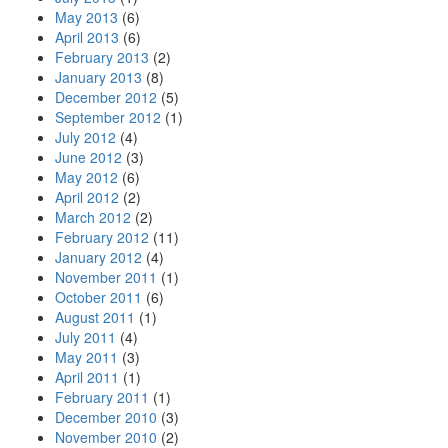
May 2013
(6)
April 2013
(6)
February 2013
(2)
January 2013
(8)
December 2012
(5)
September 2012
(1)
July 2012
(4)
June 2012
(3)
May 2012
(6)
April 2012
(2)
March 2012
(2)
February 2012
(11)
January 2012
(4)
November 2011
(1)
October 2011
(6)
August 2011
(1)
July 2011
(4)
May 2011
(3)
April 2011
(1)
February 2011
(1)
December 2010
(3)
November 2010
(2)