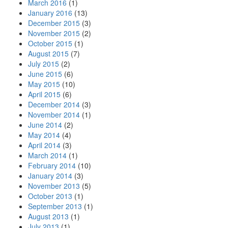
March 2016
(1)
January 2016
(13)
December 2015
(3)
November 2015
(2)
October 2015
(1)
August 2015
(7)
July 2015
(2)
June 2015
(6)
May 2015
(10)
April 2015
(6)
December 2014
(3)
November 2014
(1)
June 2014
(2)
May 2014
(4)
April 2014
(3)
March 2014
(1)
February 2014
(10)
January 2014
(3)
November 2013
(5)
October 2013
(1)
September 2013
(1)
August 2013
(1)
July 2013
(1)