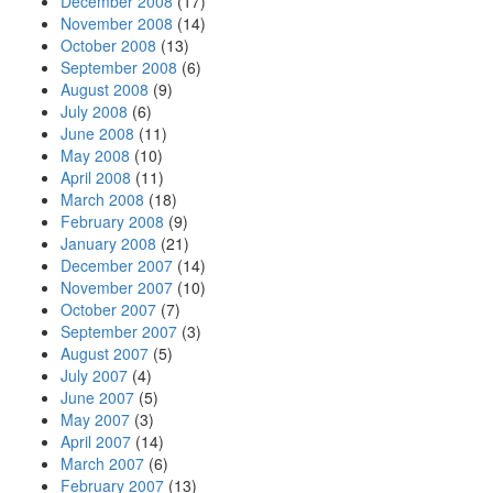
December 2008
(17)
November 2008
(14)
October 2008
(13)
September 2008
(6)
August 2008
(9)
July 2008
(6)
June 2008
(11)
May 2008
(10)
April 2008
(11)
March 2008
(18)
February 2008
(9)
January 2008
(21)
December 2007
(14)
November 2007
(10)
October 2007
(7)
September 2007
(3)
August 2007
(5)
July 2007
(4)
June 2007
(5)
May 2007
(3)
April 2007
(14)
March 2007
(6)
February 2007
(13)