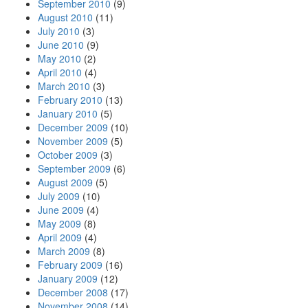
September 2010
(9)
August 2010
(11)
July 2010
(3)
June 2010
(9)
May 2010
(2)
April 2010
(4)
March 2010
(3)
February 2010
(13)
January 2010
(5)
December 2009
(10)
November 2009
(5)
October 2009
(3)
September 2009
(6)
August 2009
(5)
July 2009
(10)
June 2009
(4)
May 2009
(8)
April 2009
(4)
March 2009
(8)
February 2009
(16)
January 2009
(12)
December 2008
(17)
November 2008
(14)