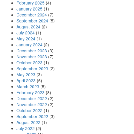
February 2025
(4)
January 2025
(1)
December 2024
(7)
September 2024
(5)
August 2024
(2)
July 2024
(1)
May 2024
(1)
January 2024
(2)
December 2023
(3)
November 2023
(7)
October 2023
(1)
September 2023
(2)
May 2023
(3)
April 2023
(6)
March 2023
(5)
February 2023
(8)
December 2022
(2)
November 2022
(2)
October 2022
(1)
September 2022
(3)
August 2022
(1)
July 2022
(2)