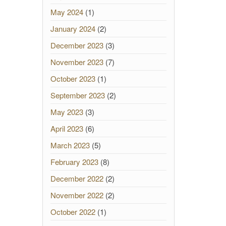
May 2024
(1)
January 2024
(2)
December 2023
(3)
November 2023
(7)
October 2023
(1)
September 2023
(2)
May 2023
(3)
April 2023
(6)
March 2023
(5)
February 2023
(8)
December 2022
(2)
November 2022
(2)
October 2022
(1)