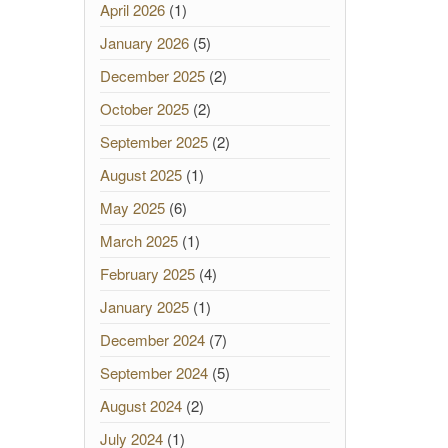
April 2026
(1)
January 2026
(5)
December 2025
(2)
October 2025
(2)
September 2025
(2)
August 2025
(1)
May 2025
(6)
March 2025
(1)
February 2025
(4)
January 2025
(1)
December 2024
(7)
September 2024
(5)
August 2024
(2)
July 2024
(1)