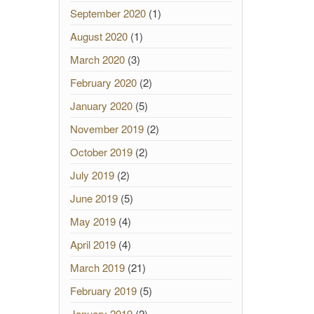
September 2020
(1)
August 2020
(1)
March 2020
(3)
February 2020
(2)
January 2020
(5)
November 2019
(2)
October 2019
(2)
July 2019
(2)
June 2019
(5)
May 2019
(4)
April 2019
(4)
March 2019
(21)
February 2019
(5)
January 2019
(2)