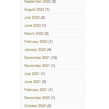
September 2022
(3)
August 2022
(1)
July 2022
(2)
June 2022
(1)
March 2022
(3)
February 2022
(1)
January 2022
(4)
December 2021
(15)
November 2021
(1)
July 2021
(1)
June 2021
(3)
February 2021
(1)
December 2020
(1)
October 2020
(2)