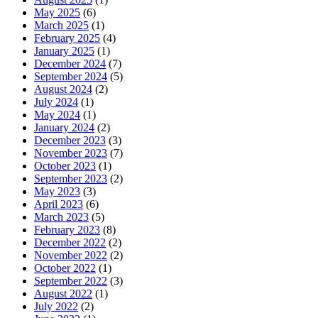
May 2025
(6)
March 2025
(1)
February 2025
(4)
January 2025
(1)
December 2024
(7)
September 2024
(5)
August 2024
(2)
July 2024
(1)
May 2024
(1)
January 2024
(2)
December 2023
(3)
November 2023
(7)
October 2023
(1)
September 2023
(2)
May 2023
(3)
April 2023
(6)
March 2023
(5)
February 2023
(8)
December 2022
(2)
November 2022
(2)
October 2022
(1)
September 2022
(3)
August 2022
(1)
July 2022
(2)