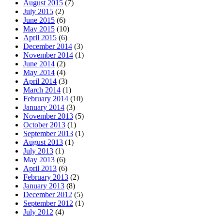
August 2015
(7)
July 2015
(2)
June 2015
(6)
May 2015
(10)
April 2015
(6)
December 2014
(3)
November 2014
(1)
June 2014
(2)
May 2014
(4)
April 2014
(3)
March 2014
(1)
February 2014
(10)
January 2014
(3)
November 2013
(5)
October 2013
(1)
September 2013
(1)
August 2013
(1)
July 2013
(1)
May 2013
(6)
April 2013
(6)
February 2013
(2)
January 2013
(8)
December 2012
(5)
September 2012
(1)
July 2012
(4)