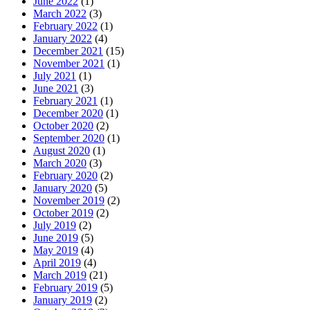
June 2022
(1)
March 2022
(3)
February 2022
(1)
January 2022
(4)
December 2021
(15)
November 2021
(1)
July 2021
(1)
June 2021
(3)
February 2021
(1)
December 2020
(1)
October 2020
(2)
September 2020
(1)
August 2020
(1)
March 2020
(3)
February 2020
(2)
January 2020
(5)
November 2019
(2)
October 2019
(2)
July 2019
(2)
June 2019
(5)
May 2019
(4)
April 2019
(4)
March 2019
(21)
February 2019
(5)
January 2019
(2)