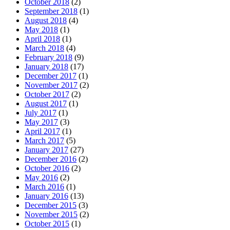
October 2018
(2)
September 2018
(1)
August 2018
(4)
May 2018
(1)
April 2018
(1)
March 2018
(4)
February 2018
(9)
January 2018
(17)
December 2017
(1)
November 2017
(2)
October 2017
(2)
August 2017
(1)
July 2017
(1)
May 2017
(3)
April 2017
(1)
March 2017
(5)
January 2017
(27)
December 2016
(2)
October 2016
(2)
May 2016
(2)
March 2016
(1)
January 2016
(13)
December 2015
(3)
November 2015
(2)
October 2015
(1)