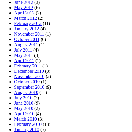
June 2012
(3)
May 2012
(6)
April 2012
(2)
March 2012
(2)
February 2012
(11)
January 2012
(4)
November 2011
(1)
October 2011
(6)
August 2011
(1)
July 2011
(4)
May 2011
(3)
April 2011
(1)
February 2011
(1)
December 2010
(3)
November 2010
(2)
October 2010
(1)
September 2010
(9)
August 2010
(11)
July 2010
(3)
June 2010
(9)
May 2010
(2)
April 2010
(4)
March 2010
(3)
February 2010
(13)
January 2010
(5)