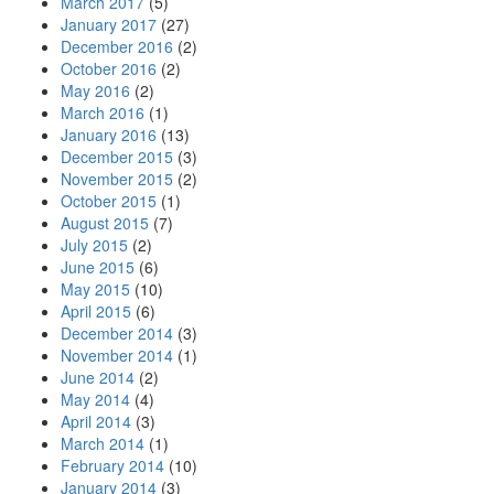
March 2017
(5)
January 2017
(27)
December 2016
(2)
October 2016
(2)
May 2016
(2)
March 2016
(1)
January 2016
(13)
December 2015
(3)
November 2015
(2)
October 2015
(1)
August 2015
(7)
July 2015
(2)
June 2015
(6)
May 2015
(10)
April 2015
(6)
December 2014
(3)
November 2014
(1)
June 2014
(2)
May 2014
(4)
April 2014
(3)
March 2014
(1)
February 2014
(10)
January 2014
(3)