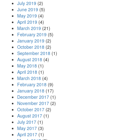
July 2019
(2)
June 2019
(5)
May 2019
(4)
April 2019
(4)
March 2019
(21)
February 2019
(5)
January 2019
(2)
October 2018
(2)
September 2018
(1)
August 2018
(4)
May 2018
(1)
April 2018
(1)
March 2018
(4)
February 2018
(9)
January 2018
(17)
December 2017
(1)
November 2017
(2)
October 2017
(2)
August 2017
(1)
July 2017
(1)
May 2017
(3)
April 2017
(1)