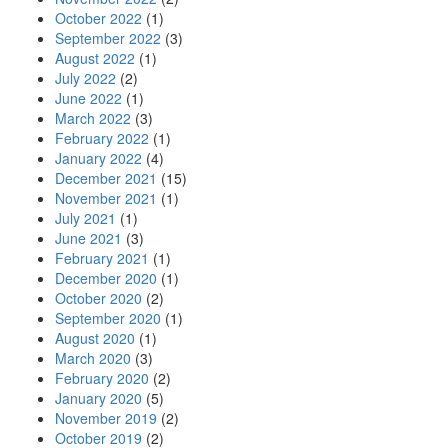
October 2022
(1)
September 2022
(3)
August 2022
(1)
July 2022
(2)
June 2022
(1)
March 2022
(3)
February 2022
(1)
January 2022
(4)
December 2021
(15)
November 2021
(1)
July 2021
(1)
June 2021
(3)
February 2021
(1)
December 2020
(1)
October 2020
(2)
September 2020
(1)
August 2020
(1)
March 2020
(3)
February 2020
(2)
January 2020
(5)
November 2019
(2)
October 2019
(2)