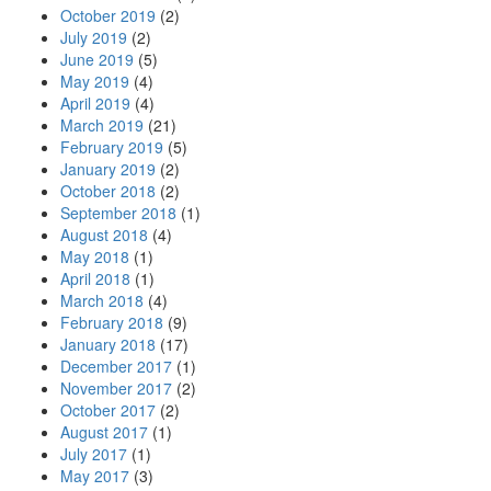
October 2019
(2)
July 2019
(2)
June 2019
(5)
May 2019
(4)
April 2019
(4)
March 2019
(21)
February 2019
(5)
January 2019
(2)
October 2018
(2)
September 2018
(1)
August 2018
(4)
May 2018
(1)
April 2018
(1)
March 2018
(4)
February 2018
(9)
January 2018
(17)
December 2017
(1)
November 2017
(2)
October 2017
(2)
August 2017
(1)
July 2017
(1)
May 2017
(3)