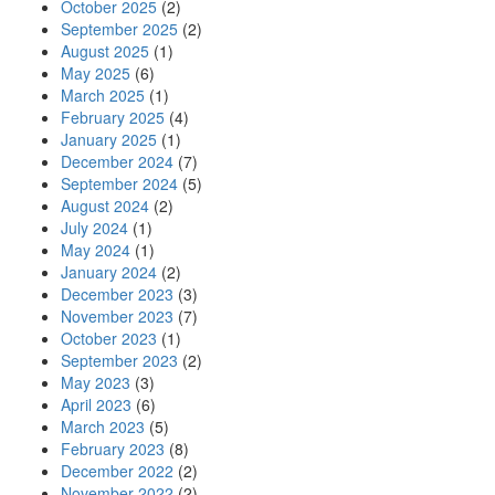
October 2025
(2)
September 2025
(2)
August 2025
(1)
May 2025
(6)
March 2025
(1)
February 2025
(4)
January 2025
(1)
December 2024
(7)
September 2024
(5)
August 2024
(2)
July 2024
(1)
May 2024
(1)
January 2024
(2)
December 2023
(3)
November 2023
(7)
October 2023
(1)
September 2023
(2)
May 2023
(3)
April 2023
(6)
March 2023
(5)
February 2023
(8)
December 2022
(2)
November 2022
(2)