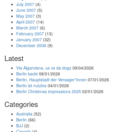
July 2007
(4)
June 2007
(5)
May 2007
(3)
April 2007
(14)
March 2007
(6)
February 2007
(13)
January 2007
(32)
December 2006
(9)
Latest
Via Algarviana, us vs da dogz
09/04/2026
Berlin kackt
08/01/2026
Berlin, Hauptstadt der Versager*innen
07/01/2026
Berlin ist nutzlos
04/01/2026
Berlin Christmas impressions 2025
02/01/2026
Categories
Australia
(52)
Berlin
(66)
BJJ
(2)
Canada
(4)