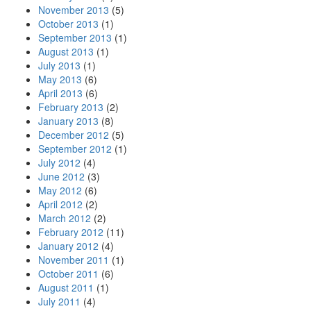
November 2013
(5)
October 2013
(1)
September 2013
(1)
August 2013
(1)
July 2013
(1)
May 2013
(6)
April 2013
(6)
February 2013
(2)
January 2013
(8)
December 2012
(5)
September 2012
(1)
July 2012
(4)
June 2012
(3)
May 2012
(6)
April 2012
(2)
March 2012
(2)
February 2012
(11)
January 2012
(4)
November 2011
(1)
October 2011
(6)
August 2011
(1)
July 2011
(4)