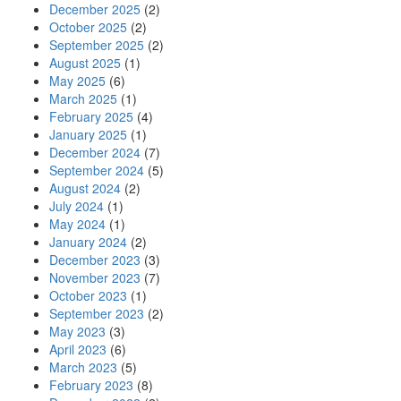
December 2025
(2)
October 2025
(2)
September 2025
(2)
August 2025
(1)
May 2025
(6)
March 2025
(1)
February 2025
(4)
January 2025
(1)
December 2024
(7)
September 2024
(5)
August 2024
(2)
July 2024
(1)
May 2024
(1)
January 2024
(2)
December 2023
(3)
November 2023
(7)
October 2023
(1)
September 2023
(2)
May 2023
(3)
April 2023
(6)
March 2023
(5)
February 2023
(8)