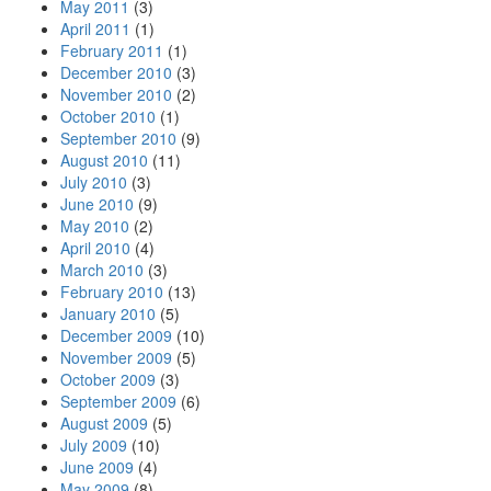
May 2011
(3)
April 2011
(1)
February 2011
(1)
December 2010
(3)
November 2010
(2)
October 2010
(1)
September 2010
(9)
August 2010
(11)
July 2010
(3)
June 2010
(9)
May 2010
(2)
April 2010
(4)
March 2010
(3)
February 2010
(13)
January 2010
(5)
December 2009
(10)
November 2009
(5)
October 2009
(3)
September 2009
(6)
August 2009
(5)
July 2009
(10)
June 2009
(4)
May 2009
(8)