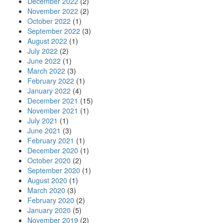
December 2022
(2)
November 2022
(2)
October 2022
(1)
September 2022
(3)
August 2022
(1)
July 2022
(2)
June 2022
(1)
March 2022
(3)
February 2022
(1)
January 2022
(4)
December 2021
(15)
November 2021
(1)
July 2021
(1)
June 2021
(3)
February 2021
(1)
December 2020
(1)
October 2020
(2)
September 2020
(1)
August 2020
(1)
March 2020
(3)
February 2020
(2)
January 2020
(5)
November 2019
(2)