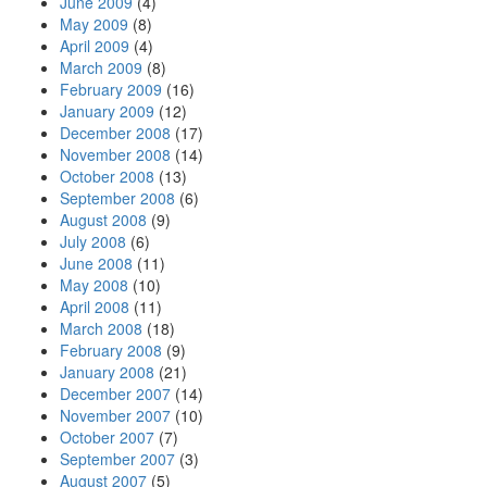
June 2009
(4)
May 2009
(8)
April 2009
(4)
March 2009
(8)
February 2009
(16)
January 2009
(12)
December 2008
(17)
November 2008
(14)
October 2008
(13)
September 2008
(6)
August 2008
(9)
July 2008
(6)
June 2008
(11)
May 2008
(10)
April 2008
(11)
March 2008
(18)
February 2008
(9)
January 2008
(21)
December 2007
(14)
November 2007
(10)
October 2007
(7)
September 2007
(3)
August 2007
(5)