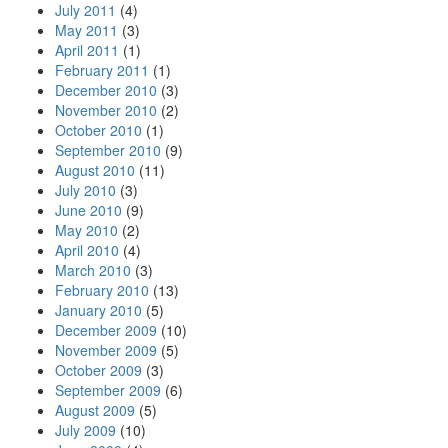
July 2011
(4)
May 2011
(3)
April 2011
(1)
February 2011
(1)
December 2010
(3)
November 2010
(2)
October 2010
(1)
September 2010
(9)
August 2010
(11)
July 2010
(3)
June 2010
(9)
May 2010
(2)
April 2010
(4)
March 2010
(3)
February 2010
(13)
January 2010
(5)
December 2009
(10)
November 2009
(5)
October 2009
(3)
September 2009
(6)
August 2009
(5)
July 2009
(10)