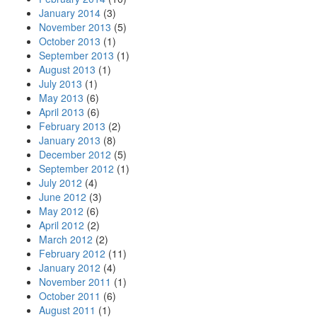
January 2014
(3)
November 2013
(5)
October 2013
(1)
September 2013
(1)
August 2013
(1)
July 2013
(1)
May 2013
(6)
April 2013
(6)
February 2013
(2)
January 2013
(8)
December 2012
(5)
September 2012
(1)
July 2012
(4)
June 2012
(3)
May 2012
(6)
April 2012
(2)
March 2012
(2)
February 2012
(11)
January 2012
(4)
November 2011
(1)
October 2011
(6)
August 2011
(1)