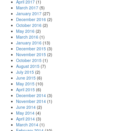
April 2017
(1)
March 2017
(5)
January 2017
(27)
December 2016
(2)
October 2016
(2)
May 2016
(2)
March 2016
(1)
January 2016
(13)
December 2015
(3)
November 2015
(2)
October 2015
(1)
August 2015
(7)
July 2015
(2)
June 2015
(6)
May 2015
(10)
April 2015
(6)
December 2014
(3)
November 2014
(1)
June 2014
(2)
May 2014
(4)
April 2014
(3)
March 2014
(1)
February 2014
(10)