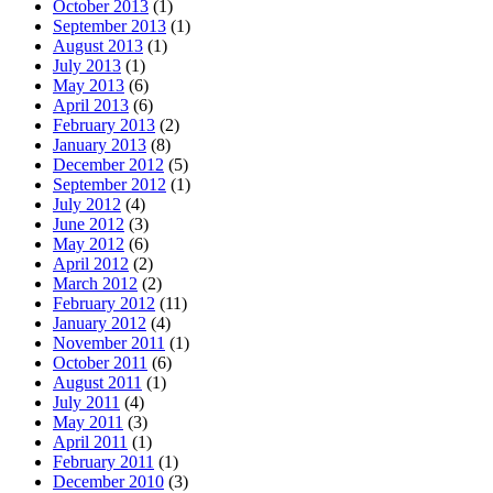
October 2013
(1)
September 2013
(1)
August 2013
(1)
July 2013
(1)
May 2013
(6)
April 2013
(6)
February 2013
(2)
January 2013
(8)
December 2012
(5)
September 2012
(1)
July 2012
(4)
June 2012
(3)
May 2012
(6)
April 2012
(2)
March 2012
(2)
February 2012
(11)
January 2012
(4)
November 2011
(1)
October 2011
(6)
August 2011
(1)
July 2011
(4)
May 2011
(3)
April 2011
(1)
February 2011
(1)
December 2010
(3)