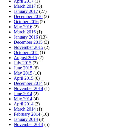
April 2017
(1)
March 2017
(5)
January 2017
(27)
December 2016
(2)
October 2016
(2)
May 2016
(2)
March 2016
(1)
January 2016
(13)
December 2015
(3)
November 2015
(2)
October 2015
(1)
August 2015
(7)
July 2015
(2)
June 2015
(6)
May 2015
(10)
April 2015
(6)
December 2014
(3)
November 2014
(1)
June 2014
(2)
May 2014
(4)
April 2014
(3)
March 2014
(1)
February 2014
(10)
January 2014
(3)
November 2013
(5)