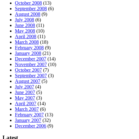
October 2008
(13)
September 2008
(6)
August 2008
(9)
July 2008
(6)
June 2008
(11)
May 2008
(10)
April 2008
(11)
March 2008
(18)
February 2008
(9)
January 2008
(21)
December 2007
(14)
November 2007
(10)
October 2007
(7)
September 2007
(3)
August 2007
(5)
July 2007
(4)
June 2007
(5)
May 2007
(3)
April 2007
(14)
March 2007
(6)
February 2007
(13)
January 2007
(32)
December 2006
(9)
Latest