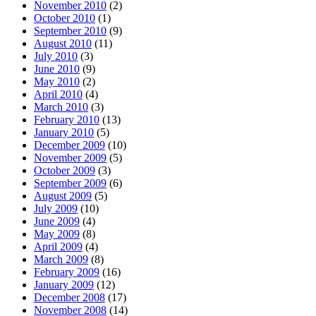
November 2010
(2)
October 2010
(1)
September 2010
(9)
August 2010
(11)
July 2010
(3)
June 2010
(9)
May 2010
(2)
April 2010
(4)
March 2010
(3)
February 2010
(13)
January 2010
(5)
December 2009
(10)
November 2009
(5)
October 2009
(3)
September 2009
(6)
August 2009
(5)
July 2009
(10)
June 2009
(4)
May 2009
(8)
April 2009
(4)
March 2009
(8)
February 2009
(16)
January 2009
(12)
December 2008
(17)
November 2008
(14)