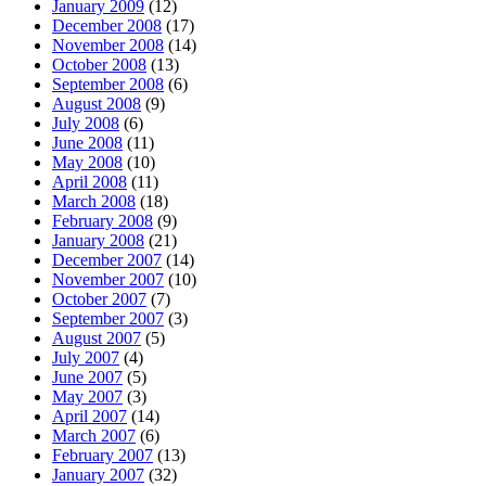
January 2009
(12)
December 2008
(17)
November 2008
(14)
October 2008
(13)
September 2008
(6)
August 2008
(9)
July 2008
(6)
June 2008
(11)
May 2008
(10)
April 2008
(11)
March 2008
(18)
February 2008
(9)
January 2008
(21)
December 2007
(14)
November 2007
(10)
October 2007
(7)
September 2007
(3)
August 2007
(5)
July 2007
(4)
June 2007
(5)
May 2007
(3)
April 2007
(14)
March 2007
(6)
February 2007
(13)
January 2007
(32)