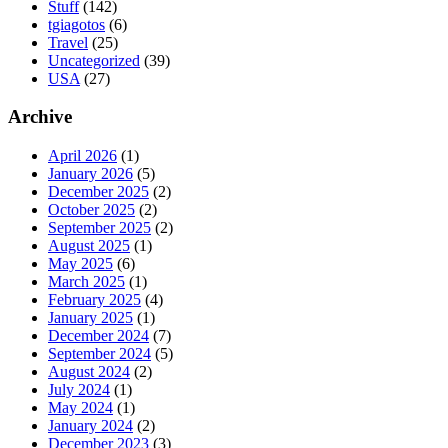
Stuff
(142)
tgiagotos
(6)
Travel
(25)
Uncategorized
(39)
USA
(27)
Archive
April 2026
(1)
January 2026
(5)
December 2025
(2)
October 2025
(2)
September 2025
(2)
August 2025
(1)
May 2025
(6)
March 2025
(1)
February 2025
(4)
January 2025
(1)
December 2024
(7)
September 2024
(5)
August 2024
(2)
July 2024
(1)
May 2024
(1)
January 2024
(2)
December 2023
(3)