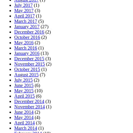
July 2017
(1)
May 2017
(3)
April 2017
(1)
March 2017
(5)
January 2017
(27)
December 2016
(2)
October 2016
(2)
May 2016
(2)
March 2016
(1)
January 2016
(13)
December 2015
(3)
November 2015
(2)
October 2015
(1)
August 2015
(7)
July 2015
(2)
June 2015
(6)
May 2015
(10)
April 2015
(6)
December 2014
(3)
November 2014
(1)
June 2014
(2)
May 2014
(4)
April 2014
(3)
March 2014
(1)