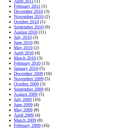
April 2011
(1)
February 2011
(1)
December 2010
(3)
November 2010
(2)
October 2010
(1)
September 2010
(9)
August 2010
(11)
July 2010
(3)
June 2010
(9)
May 2010
(2)
April 2010
(4)
March 2010
(3)
February 2010
(13)
January 2010
(5)
December 2009
(10)
November 2009
(5)
October 2009
(3)
September 2009
(6)
August 2009
(5)
July 2009
(10)
June 2009
(4)
May 2009
(8)
April 2009
(4)
March 2009
(8)
February 2009
(16)