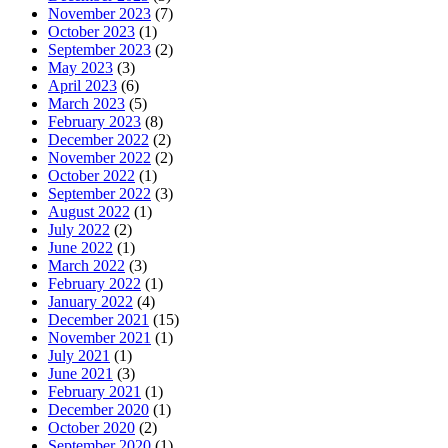
November 2023
(7)
October 2023
(1)
September 2023
(2)
May 2023
(3)
April 2023
(6)
March 2023
(5)
February 2023
(8)
December 2022
(2)
November 2022
(2)
October 2022
(1)
September 2022
(3)
August 2022
(1)
July 2022
(2)
June 2022
(1)
March 2022
(3)
February 2022
(1)
January 2022
(4)
December 2021
(15)
November 2021
(1)
July 2021
(1)
June 2021
(3)
February 2021
(1)
December 2020
(1)
October 2020
(2)
September 2020
(1)