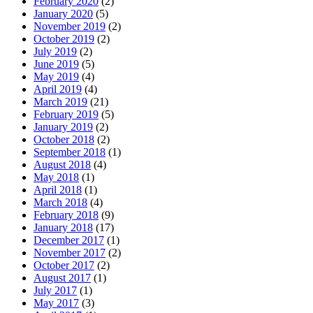
February 2020
(2)
January 2020
(5)
November 2019
(2)
October 2019
(2)
July 2019
(2)
June 2019
(5)
May 2019
(4)
April 2019
(4)
March 2019
(21)
February 2019
(5)
January 2019
(2)
October 2018
(2)
September 2018
(1)
August 2018
(4)
May 2018
(1)
April 2018
(1)
March 2018
(4)
February 2018
(9)
January 2018
(17)
December 2017
(1)
November 2017
(2)
October 2017
(2)
August 2017
(1)
July 2017
(1)
May 2017
(3)