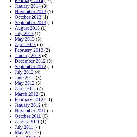
February 2014
(10)
January 2014
(3)
November 2013
(5)
October 2013
(1)
September 2013
(1)
August 2013
(1)
July 2013
(1)
May 2013
(6)
April 2013
(6)
February 2013
(2)
January 2013
(8)
December 2012
(5)
September 2012
(1)
July 2012
(4)
June 2012
(3)
May 2012
(6)
April 2012
(2)
March 2012
(2)
February 2012
(11)
January 2012
(4)
November 2011
(1)
October 2011
(6)
August 2011
(1)
July 2011
(4)
May 2011
(3)