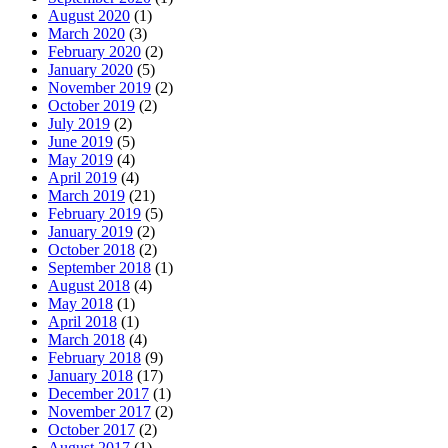
August 2020
(1)
March 2020
(3)
February 2020
(2)
January 2020
(5)
November 2019
(2)
October 2019
(2)
July 2019
(2)
June 2019
(5)
May 2019
(4)
April 2019
(4)
March 2019
(21)
February 2019
(5)
January 2019
(2)
October 2018
(2)
September 2018
(1)
August 2018
(4)
May 2018
(1)
April 2018
(1)
March 2018
(4)
February 2018
(9)
January 2018
(17)
December 2017
(1)
November 2017
(2)
October 2017
(2)
August 2017
(1)