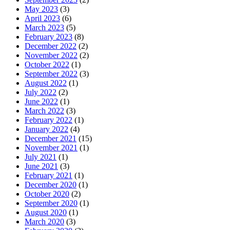
May 2023
(3)
April 2023
(6)
March 2023
(5)
February 2023
(8)
December 2022
(2)
November 2022
(2)
October 2022
(1)
September 2022
(3)
August 2022
(1)
July 2022
(2)
June 2022
(1)
March 2022
(3)
February 2022
(1)
January 2022
(4)
December 2021
(15)
November 2021
(1)
July 2021
(1)
June 2021
(3)
February 2021
(1)
December 2020
(1)
October 2020
(2)
September 2020
(1)
August 2020
(1)
March 2020
(3)