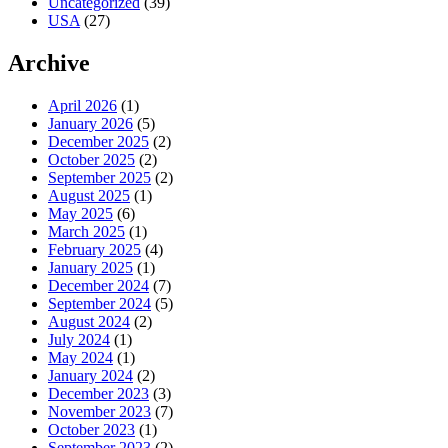
Uncategorized
(39)
USA
(27)
Archive
April 2026
(1)
January 2026
(5)
December 2025
(2)
October 2025
(2)
September 2025
(2)
August 2025
(1)
May 2025
(6)
March 2025
(1)
February 2025
(4)
January 2025
(1)
December 2024
(7)
September 2024
(5)
August 2024
(2)
July 2024
(1)
May 2024
(1)
January 2024
(2)
December 2023
(3)
November 2023
(7)
October 2023
(1)
September 2023
(2)