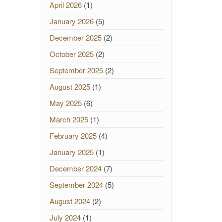
April 2026
(1)
January 2026
(5)
December 2025
(2)
October 2025
(2)
September 2025
(2)
August 2025
(1)
May 2025
(6)
March 2025
(1)
February 2025
(4)
January 2025
(1)
December 2024
(7)
September 2024
(5)
August 2024
(2)
July 2024
(1)