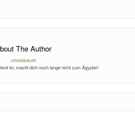
bout The Author
christiankohl
ferd ist, macht dich noch lange nicht zum Ägypter!