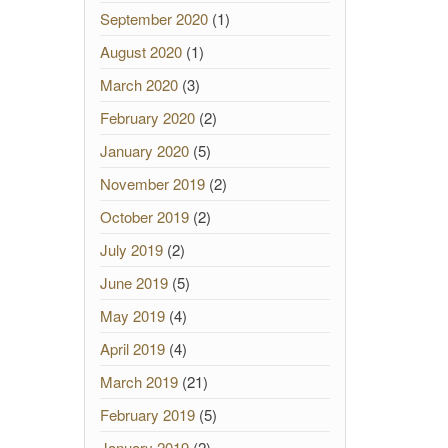
September 2020
(1)
August 2020
(1)
March 2020
(3)
February 2020
(2)
January 2020
(5)
November 2019
(2)
October 2019
(2)
July 2019
(2)
June 2019
(5)
May 2019
(4)
April 2019
(4)
March 2019
(21)
February 2019
(5)
January 2019
(2)