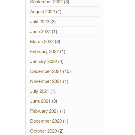
September 2022
(3)
August 2022
(1)
July 2022
(2)
June 2022
(1)
March 2022
(3)
February 2022
(1)
January 2022
(4)
December 2021
(15)
November 2021
(1)
July 2021
(1)
June 2021
(3)
February 2021
(1)
December 2020
(1)
October 2020
(2)