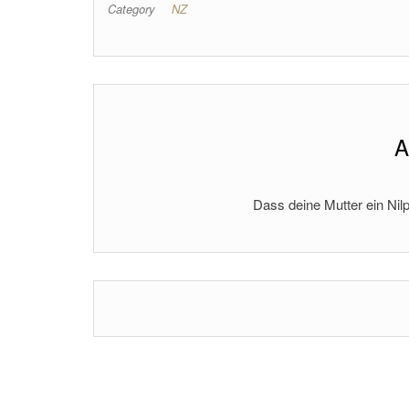
Category
NZ
A
Dass deine Mutter ein Nilp