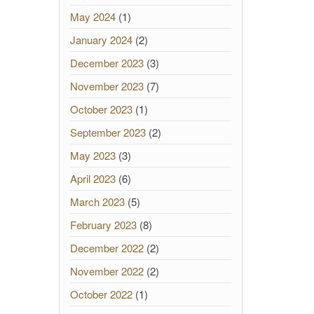
May 2024
(1)
January 2024
(2)
December 2023
(3)
November 2023
(7)
October 2023
(1)
September 2023
(2)
May 2023
(3)
April 2023
(6)
March 2023
(5)
February 2023
(8)
December 2022
(2)
November 2022
(2)
October 2022
(1)