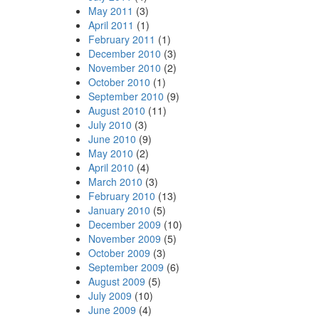
May 2011
(3)
April 2011
(1)
February 2011
(1)
December 2010
(3)
November 2010
(2)
October 2010
(1)
September 2010
(9)
August 2010
(11)
July 2010
(3)
June 2010
(9)
May 2010
(2)
April 2010
(4)
March 2010
(3)
February 2010
(13)
January 2010
(5)
December 2009
(10)
November 2009
(5)
October 2009
(3)
September 2009
(6)
August 2009
(5)
July 2009
(10)
June 2009
(4)