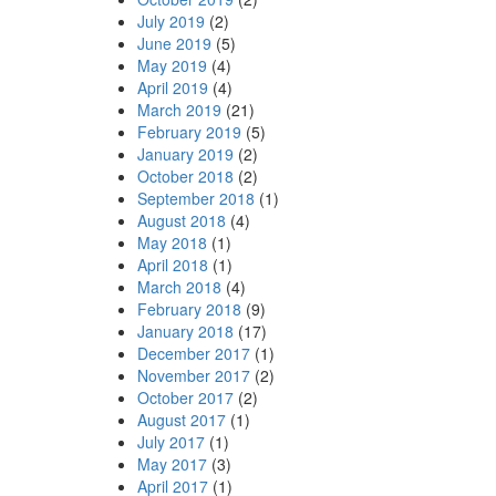
July 2019
(2)
June 2019
(5)
May 2019
(4)
April 2019
(4)
March 2019
(21)
February 2019
(5)
January 2019
(2)
October 2018
(2)
September 2018
(1)
August 2018
(4)
May 2018
(1)
April 2018
(1)
March 2018
(4)
February 2018
(9)
January 2018
(17)
December 2017
(1)
November 2017
(2)
October 2017
(2)
August 2017
(1)
July 2017
(1)
May 2017
(3)
April 2017
(1)