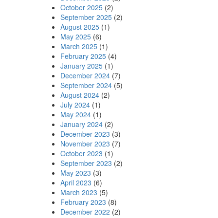
October 2025
(2)
September 2025
(2)
August 2025
(1)
May 2025
(6)
March 2025
(1)
February 2025
(4)
January 2025
(1)
December 2024
(7)
September 2024
(5)
August 2024
(2)
July 2024
(1)
May 2024
(1)
January 2024
(2)
December 2023
(3)
November 2023
(7)
October 2023
(1)
September 2023
(2)
May 2023
(3)
April 2023
(6)
March 2023
(5)
February 2023
(8)
December 2022
(2)