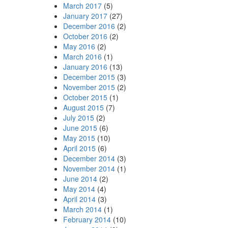
March 2017
(5)
January 2017
(27)
December 2016
(2)
October 2016
(2)
May 2016
(2)
March 2016
(1)
January 2016
(13)
December 2015
(3)
November 2015
(2)
October 2015
(1)
August 2015
(7)
July 2015
(2)
June 2015
(6)
May 2015
(10)
April 2015
(6)
December 2014
(3)
November 2014
(1)
June 2014
(2)
May 2014
(4)
April 2014
(3)
March 2014
(1)
February 2014
(10)