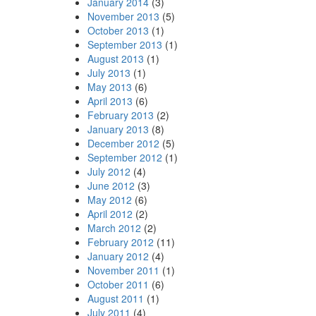
January 2014
(3)
November 2013
(5)
October 2013
(1)
September 2013
(1)
August 2013
(1)
July 2013
(1)
May 2013
(6)
April 2013
(6)
February 2013
(2)
January 2013
(8)
December 2012
(5)
September 2012
(1)
July 2012
(4)
June 2012
(3)
May 2012
(6)
April 2012
(2)
March 2012
(2)
February 2012
(11)
January 2012
(4)
November 2011
(1)
October 2011
(6)
August 2011
(1)
July 2011
(4)