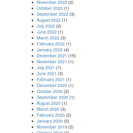
November 2022
(2)
October 2022
(1)
September 2022
(3)
August 2022
(1)
July 2022
(2)
June 2022
(1)
March 2022
(3)
February 2022
(1)
January 2022
(4)
December 2021
(15)
November 2021
(1)
July 2021
(1)
June 2021
(3)
February 2021
(1)
December 2020
(1)
October 2020
(2)
September 2020
(1)
August 2020
(1)
March 2020
(3)
February 2020
(2)
January 2020
(5)
November 2019
(2)
October 2019
(2)