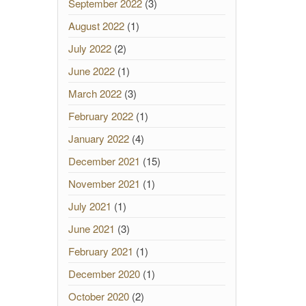
September 2022
(3)
August 2022
(1)
July 2022
(2)
June 2022
(1)
March 2022
(3)
February 2022
(1)
January 2022
(4)
December 2021
(15)
November 2021
(1)
July 2021
(1)
June 2021
(3)
February 2021
(1)
December 2020
(1)
October 2020
(2)