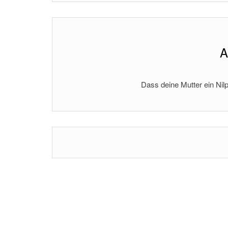
A
Dass deine Mutter ein Nilp