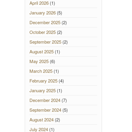
April 2026
(1)
January 2026
(5)
December 2025
(2)
October 2025
(2)
September 2025
(2)
August 2025
(1)
May 2025
(6)
March 2025
(1)
February 2025
(4)
January 2025
(1)
December 2024
(7)
September 2024
(5)
August 2024
(2)
July 2024
(1)