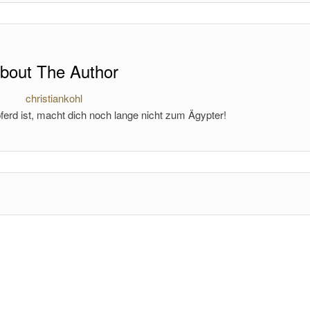
bout The Author
christiankohl
ferd ist, macht dich noch lange nicht zum Ägypter!