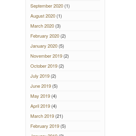
September 2020
(1)
August 2020
(1)
March 2020
(3)
February 2020
(2)
January 2020
(5)
November 2019
(2)
October 2019
(2)
July 2019
(2)
June 2019
(5)
May 2019
(4)
April 2019
(4)
March 2019
(21)
February 2019
(5)
January 2019
(2)