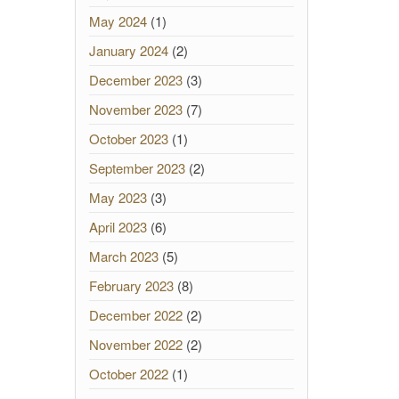
May 2024
(1)
January 2024
(2)
December 2023
(3)
November 2023
(7)
October 2023
(1)
September 2023
(2)
May 2023
(3)
April 2023
(6)
March 2023
(5)
February 2023
(8)
December 2022
(2)
November 2022
(2)
October 2022
(1)