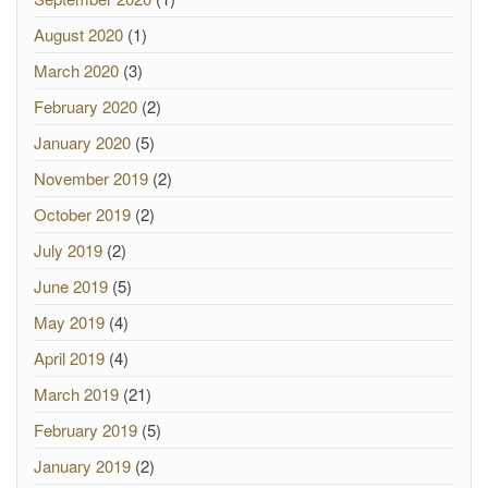
August 2020
(1)
March 2020
(3)
February 2020
(2)
January 2020
(5)
November 2019
(2)
October 2019
(2)
July 2019
(2)
June 2019
(5)
May 2019
(4)
April 2019
(4)
March 2019
(21)
February 2019
(5)
January 2019
(2)