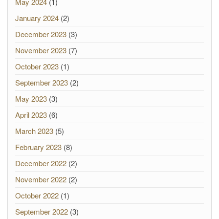
May 2024
(1)
January 2024
(2)
December 2023
(3)
November 2023
(7)
October 2023
(1)
September 2023
(2)
May 2023
(3)
April 2023
(6)
March 2023
(5)
February 2023
(8)
December 2022
(2)
November 2022
(2)
October 2022
(1)
September 2022
(3)