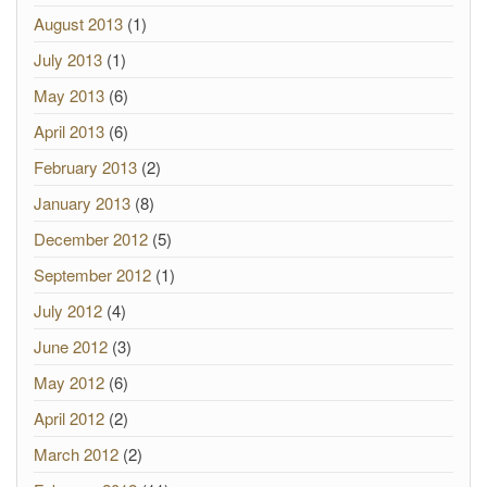
August 2013
(1)
July 2013
(1)
May 2013
(6)
April 2013
(6)
February 2013
(2)
January 2013
(8)
December 2012
(5)
September 2012
(1)
July 2012
(4)
June 2012
(3)
May 2012
(6)
April 2012
(2)
March 2012
(2)