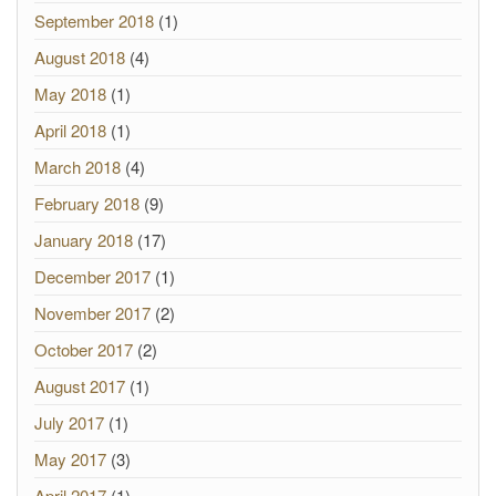
September 2018
(1)
August 2018
(4)
May 2018
(1)
April 2018
(1)
March 2018
(4)
February 2018
(9)
January 2018
(17)
December 2017
(1)
November 2017
(2)
October 2017
(2)
August 2017
(1)
July 2017
(1)
May 2017
(3)
April 2017
(1)