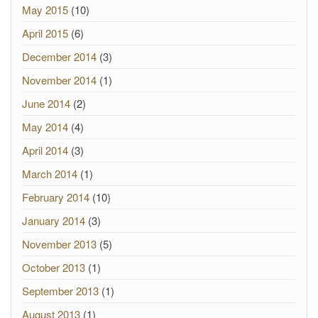
May 2015
(10)
April 2015
(6)
December 2014
(3)
November 2014
(1)
June 2014
(2)
May 2014
(4)
April 2014
(3)
March 2014
(1)
February 2014
(10)
January 2014
(3)
November 2013
(5)
October 2013
(1)
September 2013
(1)
August 2013
(1)