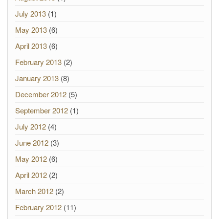
July 2013
(1)
May 2013
(6)
April 2013
(6)
February 2013
(2)
January 2013
(8)
December 2012
(5)
September 2012
(1)
July 2012
(4)
June 2012
(3)
May 2012
(6)
April 2012
(2)
March 2012
(2)
February 2012
(11)