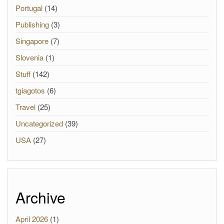
Portugal
(14)
Publishing
(3)
Singapore
(7)
Slovenia
(1)
Stuff
(142)
tgiagotos
(6)
Travel
(25)
Uncategorized
(39)
USA
(27)
Archive
April 2026
(1)