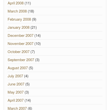
April 2008
(11)
March 2008
(18)
February 2008
(9)
January 2008
(21)
December 2007
(14)
November 2007
(10)
October 2007
(7)
September 2007
(3)
August 2007
(5)
July 2007
(4)
June 2007
(5)
May 2007
(3)
April 2007
(14)
March 2007
(6)