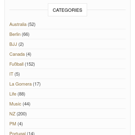
CATEGORIES
Australia
(52)
Berlin
(66)
BJJ
(2)
Canada
(4)
Fußball
(152)
IT
(5)
La Gomera
(17)
Life
(88)
Music
(44)
NZ
(200)
PM
(4)
Portugal
(14)