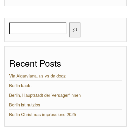
Search
Recent Posts
Via Algarviana, us vs da dogz
Berlin kackt
Berlin, Hauptstadt der Versager*innen
Berlin ist nutzlos
Berlin Christmas impressions 2025