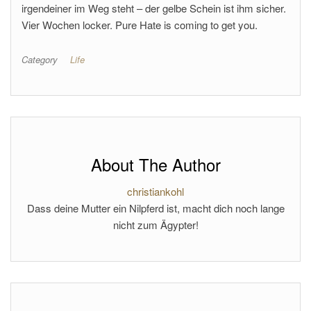
irgendeiner im Weg steht – der gelbe Schein ist ihm sicher.
Vier Wochen locker. Pure Hate is coming to get you.
Category
Life
About The Author
christiankohl
Dass deine Mutter ein Nilpferd ist, macht dich noch lange
nicht zum Ägypter!