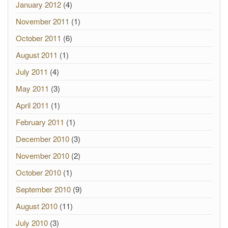
January 2012
(4)
November 2011
(1)
October 2011
(6)
August 2011
(1)
July 2011
(4)
May 2011
(3)
April 2011
(1)
February 2011
(1)
December 2010
(3)
November 2010
(2)
October 2010
(1)
September 2010
(9)
August 2010
(11)
July 2010
(3)