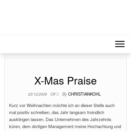
X-Mas Praise
By
CHRISTIANKOHL
23/12/2009
Off
Kurz vor Weihnachten möchte ich an dieser Stelle auch
mal positiv schreiben, das Jahr langsam froindlich
ausklingen lassen. Das Unternehmen des Jahrzehnts
küren, dem dortigen Management meine Hochachtung und