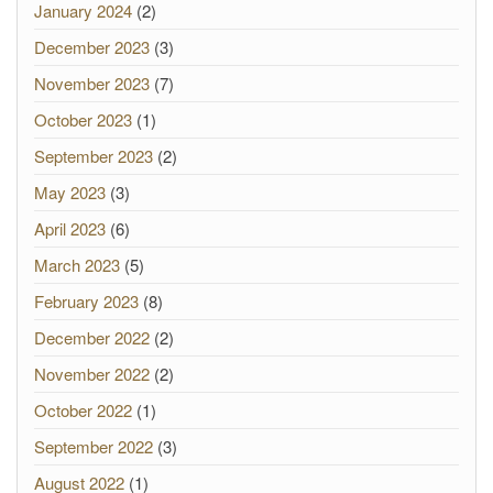
January 2024
(2)
December 2023
(3)
November 2023
(7)
October 2023
(1)
September 2023
(2)
May 2023
(3)
April 2023
(6)
March 2023
(5)
February 2023
(8)
December 2022
(2)
November 2022
(2)
October 2022
(1)
September 2022
(3)
August 2022
(1)