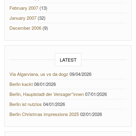
February 2007
(13)
January 2007
(32)
December 2006
(9)
LATEST
Via Algarviana, us vs da dogz
09/04/2026
Berlin kackt
08/01/2026
Berlin, Hauptstadt der Versager*innen
07/01/2026
Berlin ist nutzlos
04/01/2026
Berlin Christmas impressions 2025
02/01/2026