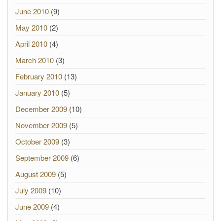
June 2010
(9)
May 2010
(2)
April 2010
(4)
March 2010
(3)
February 2010
(13)
January 2010
(5)
December 2009
(10)
November 2009
(5)
October 2009
(3)
September 2009
(6)
August 2009
(5)
July 2009
(10)
June 2009
(4)