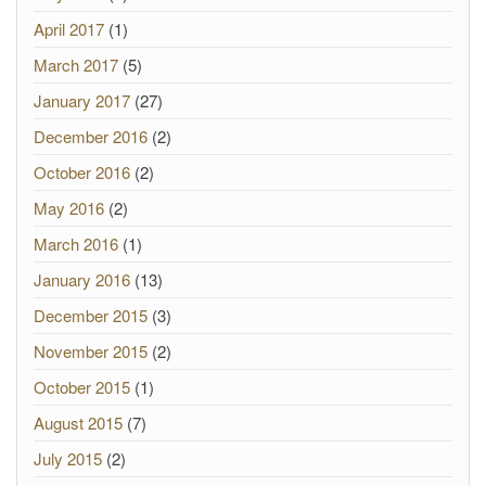
April 2017
(1)
March 2017
(5)
January 2017
(27)
December 2016
(2)
October 2016
(2)
May 2016
(2)
March 2016
(1)
January 2016
(13)
December 2015
(3)
November 2015
(2)
October 2015
(1)
August 2015
(7)
July 2015
(2)