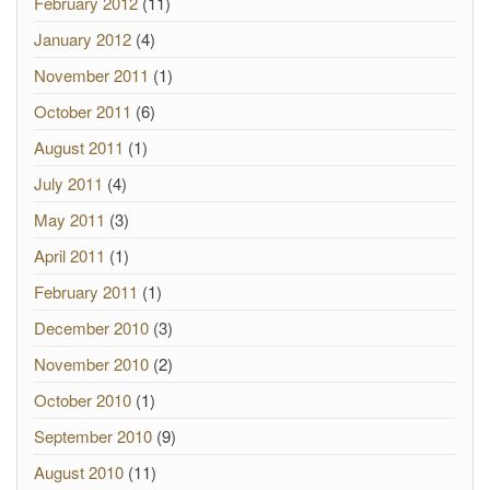
February 2012
(11)
January 2012
(4)
November 2011
(1)
October 2011
(6)
August 2011
(1)
July 2011
(4)
May 2011
(3)
April 2011
(1)
February 2011
(1)
December 2010
(3)
November 2010
(2)
October 2010
(1)
September 2010
(9)
August 2010
(11)