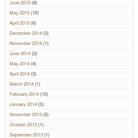
June 2015
(6)
May 2015
(10)
April 2015
(6)
December 2014
(3)
November 2014
(1)
June 2014
(2)
May 2014
(4)
April 2014
(3)
March 2014
(1)
February 2014
(10)
January 2014
(3)
November 2013
(5)
October 2013
(1)
September 2013
(1)