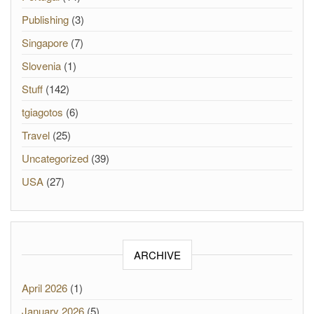
Publishing
(3)
Singapore
(7)
Slovenia
(1)
Stuff
(142)
tgiagotos
(6)
Travel
(25)
Uncategorized
(39)
USA
(27)
ARCHIVE
April 2026
(1)
January 2026
(5)