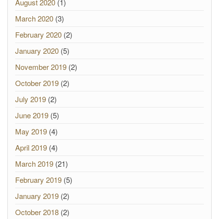
August 2020
(1)
March 2020
(3)
February 2020
(2)
January 2020
(5)
November 2019
(2)
October 2019
(2)
July 2019
(2)
June 2019
(5)
May 2019
(4)
April 2019
(4)
March 2019
(21)
February 2019
(5)
January 2019
(2)
October 2018
(2)