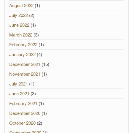
August 2022
(1)
July 2022
(2)
June 2022
(1)
March 2022
(3)
February 2022
(1)
January 2022
(4)
December 2021
(15)
November 2021
(1)
July 2021
(1)
June 2021
(3)
February 2021
(1)
December 2020
(1)
October 2020
(2)
September 2020
(1)