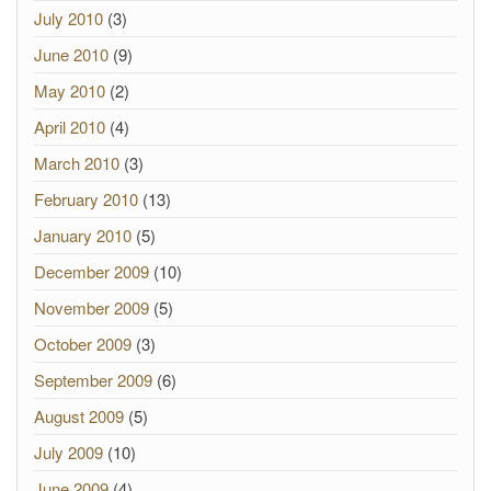
July 2010
(3)
June 2010
(9)
May 2010
(2)
April 2010
(4)
March 2010
(3)
February 2010
(13)
January 2010
(5)
December 2009
(10)
November 2009
(5)
October 2009
(3)
September 2009
(6)
August 2009
(5)
July 2009
(10)
June 2009
(4)