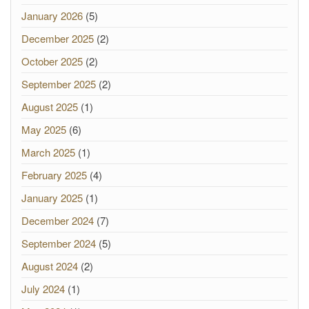
January 2026
(5)
December 2025
(2)
October 2025
(2)
September 2025
(2)
August 2025
(1)
May 2025
(6)
March 2025
(1)
February 2025
(4)
January 2025
(1)
December 2024
(7)
September 2024
(5)
August 2024
(2)
July 2024
(1)