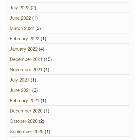
July 2022
(2)
June 2022
(1)
March 2022
(3)
February 2022
(1)
January 2022
(4)
December 2021
(15)
November 2021
(1)
July 2021
(1)
June 2021
(3)
February 2021
(1)
December 2020
(1)
October 2020
(2)
September 2020
(1)