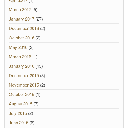
March 2017
(5)
January 2017
(27)
December 2016
(2)
October 2016
(2)
May 2016
(2)
March 2016
(1)
January 2016
(13)
December 2015
(3)
November 2015
(2)
October 2015
(1)
August 2015
(7)
July 2015
(2)
June 2015
(6)