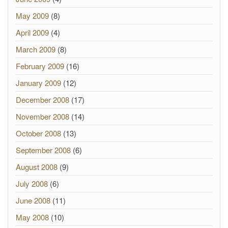
May 2009
(8)
April 2009
(4)
March 2009
(8)
February 2009
(16)
January 2009
(12)
December 2008
(17)
November 2008
(14)
October 2008
(13)
September 2008
(6)
August 2008
(9)
July 2008
(6)
June 2008
(11)
May 2008
(10)