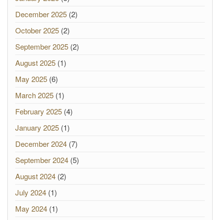
December 2025
(2)
October 2025
(2)
September 2025
(2)
August 2025
(1)
May 2025
(6)
March 2025
(1)
February 2025
(4)
January 2025
(1)
December 2024
(7)
September 2024
(5)
August 2024
(2)
July 2024
(1)
May 2024
(1)