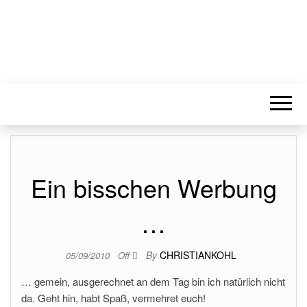
Ein bisschen Werbung
…
By
CHRISTIANKOHL
05/09/2010
Off
… gemein, ausgerechnet an dem Tag bin ich natürlich nicht
da. Geht hin, habt Spaß, vermehret euch!