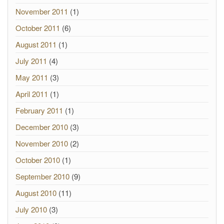
November 2011
(1)
October 2011
(6)
August 2011
(1)
July 2011
(4)
May 2011
(3)
April 2011
(1)
February 2011
(1)
December 2010
(3)
November 2010
(2)
October 2010
(1)
September 2010
(9)
August 2010
(11)
July 2010
(3)