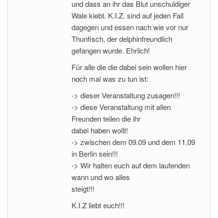
und dass an ihr das Blut unschuldiger
Wale klebt. K.I.Z. sind auf jeden Fall
dagegen und essen nach wie vor nur
Thunfisch, der delphinfreundlich
gefangen wurde. Ehrlich!
Für alle die die dabei sein wollen hier
noch mal was zu tun ist:
-> dieser Veranstaltung zusagen!!!
-> diese Veranstaltung mit allen
Freunden teilen die ihr
dabei haben wollt!
-> zwischen dem 09.09 und dem 11.09
in Berlin sein!!!
-> Wir halten euch auf dem laufenden
wann und wo alles
steigt!!!
K.I.Z liebt euch!!!