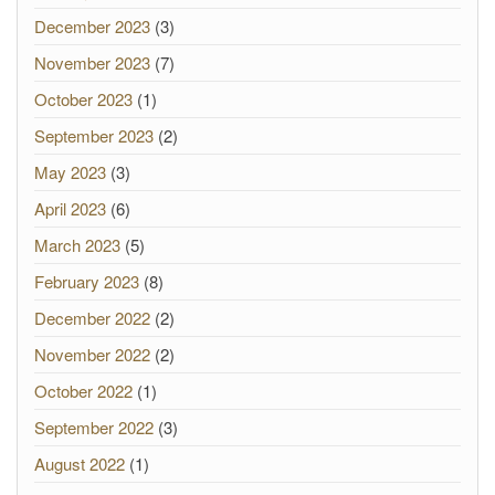
December 2023
(3)
November 2023
(7)
October 2023
(1)
September 2023
(2)
May 2023
(3)
April 2023
(6)
March 2023
(5)
February 2023
(8)
December 2022
(2)
November 2022
(2)
October 2022
(1)
September 2022
(3)
August 2022
(1)