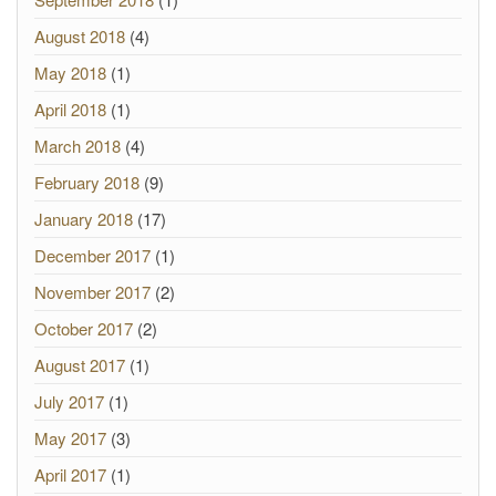
August 2018
(4)
May 2018
(1)
April 2018
(1)
March 2018
(4)
February 2018
(9)
January 2018
(17)
December 2017
(1)
November 2017
(2)
October 2017
(2)
August 2017
(1)
July 2017
(1)
May 2017
(3)
April 2017
(1)