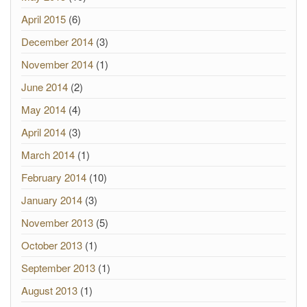
April 2015
(6)
December 2014
(3)
November 2014
(1)
June 2014
(2)
May 2014
(4)
April 2014
(3)
March 2014
(1)
February 2014
(10)
January 2014
(3)
November 2013
(5)
October 2013
(1)
September 2013
(1)
August 2013
(1)