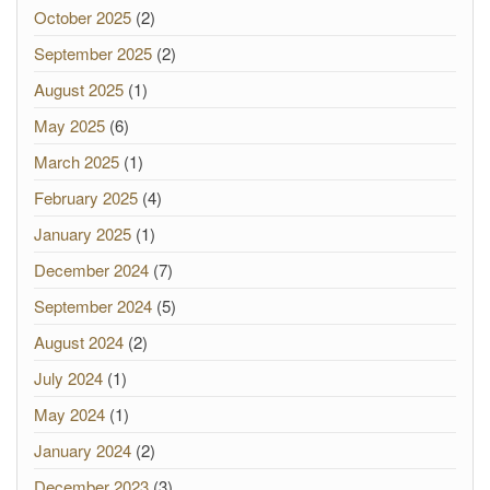
October 2025
(2)
September 2025
(2)
August 2025
(1)
May 2025
(6)
March 2025
(1)
February 2025
(4)
January 2025
(1)
December 2024
(7)
September 2024
(5)
August 2024
(2)
July 2024
(1)
May 2024
(1)
January 2024
(2)
December 2023
(3)