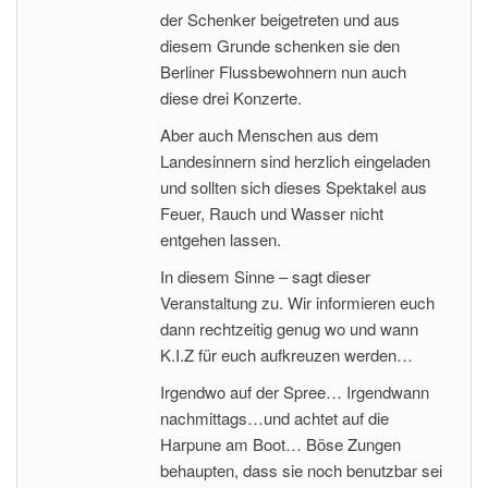
der Schenker beigetreten und aus
diesem Grunde schenken sie den
Berliner Flussbewohnern nun auch
diese drei Konzerte.
Aber auch Menschen aus dem
Landesinnern sind herzlich eingeladen
und sollten sich dieses Spektakel aus
Feuer, Rauch und Wasser nicht
entgehen lassen.
In diesem Sinne – sagt dieser
Veranstaltung zu. Wir informieren euch
dann rechtzeitig genug wo und wann
K.I.Z für euch aufkreuzen werden…
Irgendwo auf der Spree… Irgendwann
nachmittags…und achtet auf die
Harpune am Boot… Böse Zungen
behaupten, dass sie noch benutzbar sei