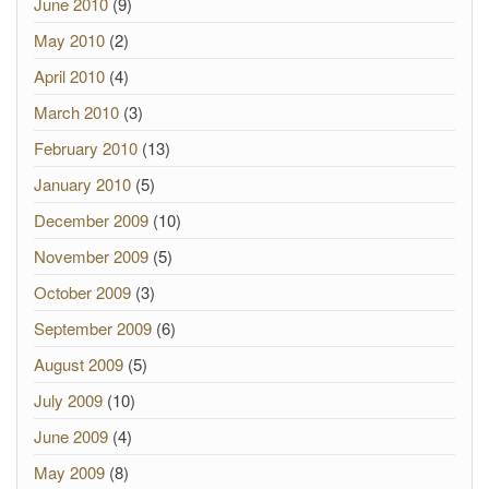
June 2010
(9)
May 2010
(2)
April 2010
(4)
March 2010
(3)
February 2010
(13)
January 2010
(5)
December 2009
(10)
November 2009
(5)
October 2009
(3)
September 2009
(6)
August 2009
(5)
July 2009
(10)
June 2009
(4)
May 2009
(8)