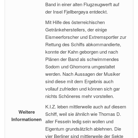
Band in einer alten Flugzeugwerft auf
der Insel Fjellbergøya entdeckt.
Mit Hilfe des österreichischen
Getränkeherstellers, der einige
Eismeerforscher und Extremsportler zur
Rettung des Schiffs abkommandierte,
konnte der Kahn geborgen und nach
Plänen der Band als schwimmendes
Sodom und Ghomorra umgestaltet
werden. Nach Aussagen der Musiker
sind diese mit dem Ergebnis auch
vollauf zufrieden und können sich gar
nichts Schöneres mehr vorstellen.
K.I.Z. leben mittlerweile auch auf diesem
Weitere
Schiff, weil sie ähnlich wie Thomas D.
Informationen
aller Fesseln ledig sein wollen und
Eigentum grundsätzlich ablehnen. Die
vier Berliner sind mittlerweile der Sekte