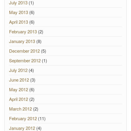
July 2013
(1)
May 2013
(6)
April 2013
(6)
February 2013
(2)
January 2013
(8)
December 2012
(5)
September 2012
(1)
July 2012
(4)
June 2012
(3)
May 2012
(6)
April 2012
(2)
March 2012
(2)
February 2012
(11)
January 2012
(4)