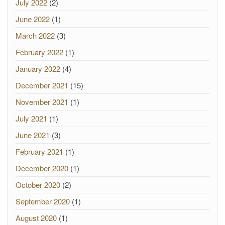
July 2022
(2)
June 2022
(1)
March 2022
(3)
February 2022
(1)
January 2022
(4)
December 2021
(15)
November 2021
(1)
July 2021
(1)
June 2021
(3)
February 2021
(1)
December 2020
(1)
October 2020
(2)
September 2020
(1)
August 2020
(1)