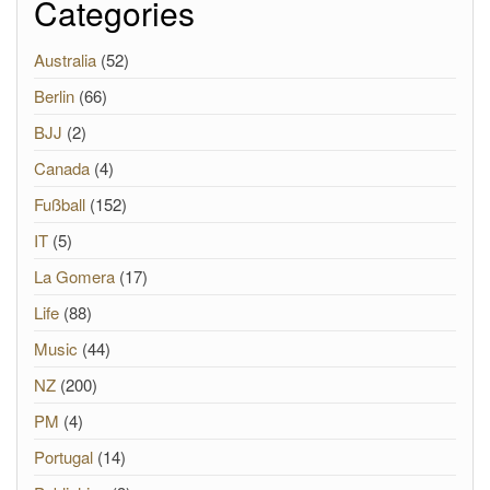
Categories
Australia
(52)
Berlin
(66)
BJJ
(2)
Canada
(4)
Fußball
(152)
IT
(5)
La Gomera
(17)
Life
(88)
Music
(44)
NZ
(200)
PM
(4)
Portugal
(14)