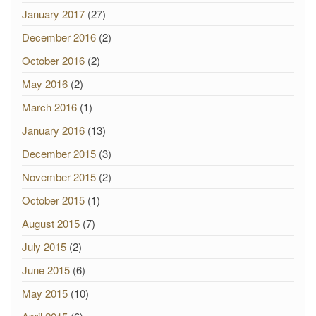
January 2017
(27)
December 2016
(2)
October 2016
(2)
May 2016
(2)
March 2016
(1)
January 2016
(13)
December 2015
(3)
November 2015
(2)
October 2015
(1)
August 2015
(7)
July 2015
(2)
June 2015
(6)
May 2015
(10)