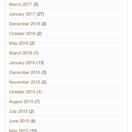
March 2017
(5)
January 2017
(27)
December 2016
(2)
October 2016
(2)
May 2016
(2)
March 2016
(1)
January 2016
(13)
December 2015
(3)
November 2015
(2)
October 2015
(1)
August 2015
(7)
July 2015
(2)
June 2015
(6)
May 2015
(10)