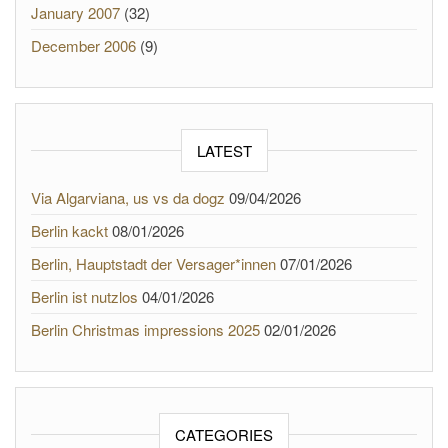
January 2007
(32)
December 2006
(9)
LATEST
Via Algarviana, us vs da dogz
09/04/2026
Berlin kackt
08/01/2026
Berlin, Hauptstadt der Versager*innen
07/01/2026
Berlin ist nutzlos
04/01/2026
Berlin Christmas impressions 2025
02/01/2026
CATEGORIES