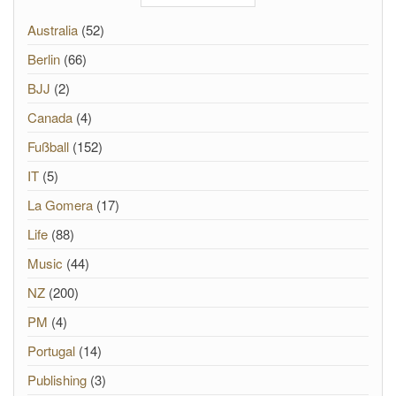
Australia
(52)
Berlin
(66)
BJJ
(2)
Canada
(4)
Fußball
(152)
IT
(5)
La Gomera
(17)
Life
(88)
Music
(44)
NZ
(200)
PM
(4)
Portugal
(14)
Publishing
(3)