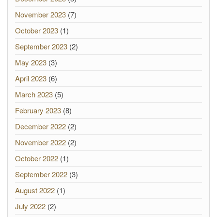
November 2023
(7)
October 2023
(1)
September 2023
(2)
May 2023
(3)
April 2023
(6)
March 2023
(5)
February 2023
(8)
December 2022
(2)
November 2022
(2)
October 2022
(1)
September 2022
(3)
August 2022
(1)
July 2022
(2)