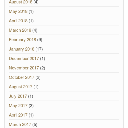
August 2018
(4)
May 2018
(1)
April 2018
(1)
March 2018
(4)
February 2018
(9)
January 2018
(17)
December 2017
(1)
November 2017
(2)
October 2017
(2)
August 2017
(1)
July 2017
(1)
May 2017
(3)
April 2017
(1)
March 2017
(5)