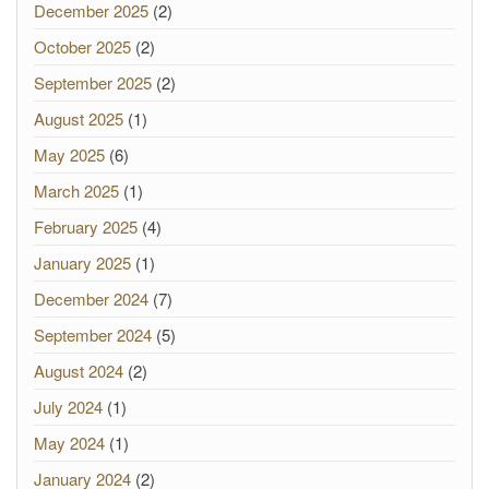
December 2025
(2)
October 2025
(2)
September 2025
(2)
August 2025
(1)
May 2025
(6)
March 2025
(1)
February 2025
(4)
January 2025
(1)
December 2024
(7)
September 2024
(5)
August 2024
(2)
July 2024
(1)
May 2024
(1)
January 2024
(2)