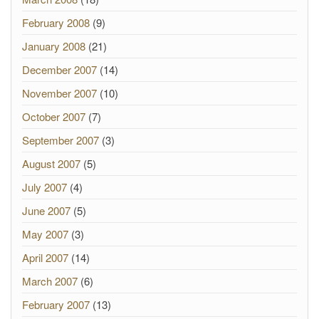
February 2008
(9)
January 2008
(21)
December 2007
(14)
November 2007
(10)
October 2007
(7)
September 2007
(3)
August 2007
(5)
July 2007
(4)
June 2007
(5)
May 2007
(3)
April 2007
(14)
March 2007
(6)
February 2007
(13)