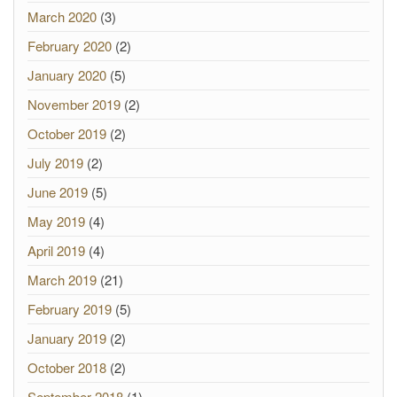
March 2020
(3)
February 2020
(2)
January 2020
(5)
November 2019
(2)
October 2019
(2)
July 2019
(2)
June 2019
(5)
May 2019
(4)
April 2019
(4)
March 2019
(21)
February 2019
(5)
January 2019
(2)
October 2018
(2)
September 2018
(1)