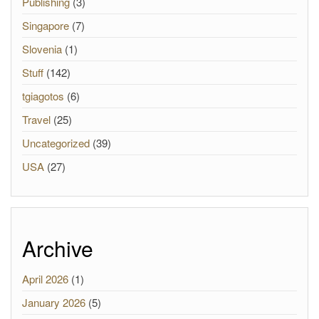
Publishing
(3)
Singapore
(7)
Slovenia
(1)
Stuff
(142)
tgiagotos
(6)
Travel
(25)
Uncategorized
(39)
USA
(27)
Archive
April 2026
(1)
January 2026
(5)