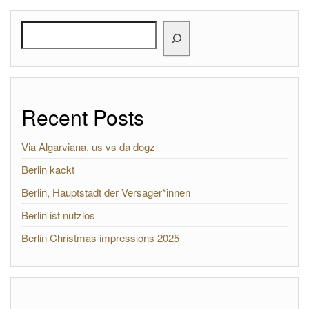
Search
Recent Posts
Via Algarviana, us vs da dogz
Berlin kackt
Berlin, Hauptstadt der Versager*innen
Berlin ist nutzlos
Berlin Christmas impressions 2025