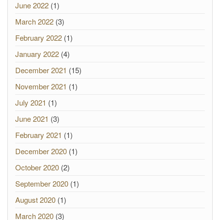
June 2022
(1)
March 2022
(3)
February 2022
(1)
January 2022
(4)
December 2021
(15)
November 2021
(1)
July 2021
(1)
June 2021
(3)
February 2021
(1)
December 2020
(1)
October 2020
(2)
September 2020
(1)
August 2020
(1)
March 2020
(3)