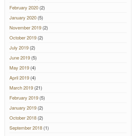
February 2020
(2)
January 2020
(5)
November 2019
(2)
October 2019
(2)
July 2019
(2)
June 2019
(5)
May 2019
(4)
April 2019
(4)
March 2019
(21)
February 2019
(5)
January 2019
(2)
October 2018
(2)
September 2018
(1)