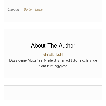
Category
Berlin
Music
About The Author
christiankohl
Dass deine Mutter ein Nilpferd ist, macht dich noch lange
nicht zum Ägypter!