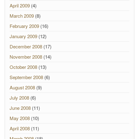
April 2009
(4)
March 2009
(8)
February 2009
(16)
January 2009
(12)
December 2008
(17)
November 2008
(14)
October 2008
(13)
September 2008
(6)
August 2008
(9)
July 2008
(6)
June 2008
(11)
May 2008
(10)
April 2008
(11)
March 2008
(18)