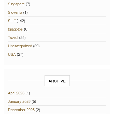
Singapore
(7)
Slovenia
(1)
Stuff
(142)
tgiagotos
(6)
Travel
(25)
Uncategorized
(39)
USA
(27)
ARCHIVE
April 2026
(1)
January 2026
(5)
December 2025
(2)