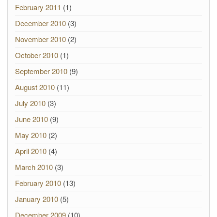
February 2011
(1)
December 2010
(3)
November 2010
(2)
October 2010
(1)
September 2010
(9)
August 2010
(11)
July 2010
(3)
June 2010
(9)
May 2010
(2)
April 2010
(4)
March 2010
(3)
February 2010
(13)
January 2010
(5)
December 2009
(10)