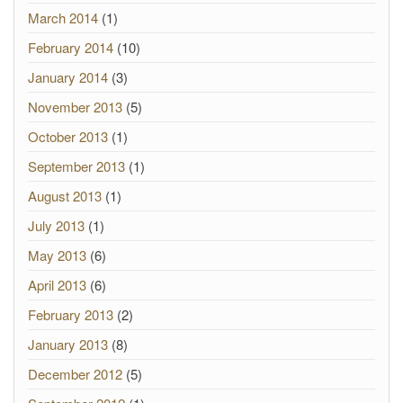
March 2014
(1)
February 2014
(10)
January 2014
(3)
November 2013
(5)
October 2013
(1)
September 2013
(1)
August 2013
(1)
July 2013
(1)
May 2013
(6)
April 2013
(6)
February 2013
(2)
January 2013
(8)
December 2012
(5)