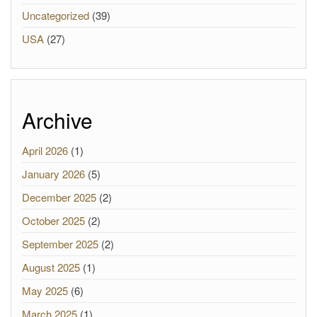
Uncategorized
(39)
USA
(27)
Archive
April 2026
(1)
January 2026
(5)
December 2025
(2)
October 2025
(2)
September 2025
(2)
August 2025
(1)
May 2025
(6)
March 2025
(1)