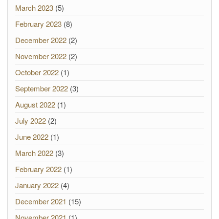
March 2023
(5)
February 2023
(8)
December 2022
(2)
November 2022
(2)
October 2022
(1)
September 2022
(3)
August 2022
(1)
July 2022
(2)
June 2022
(1)
March 2022
(3)
February 2022
(1)
January 2022
(4)
December 2021
(15)
November 2021
(1)