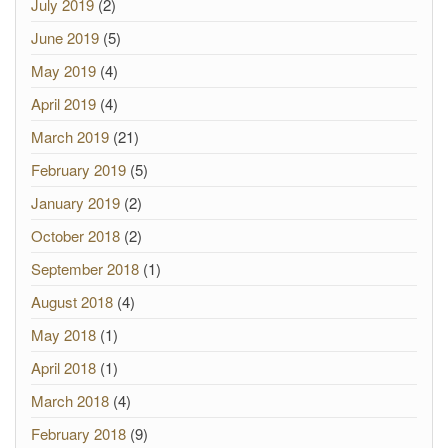
July 2019
(2)
June 2019
(5)
May 2019
(4)
April 2019
(4)
March 2019
(21)
February 2019
(5)
January 2019
(2)
October 2018
(2)
September 2018
(1)
August 2018
(4)
May 2018
(1)
April 2018
(1)
March 2018
(4)
February 2018
(9)