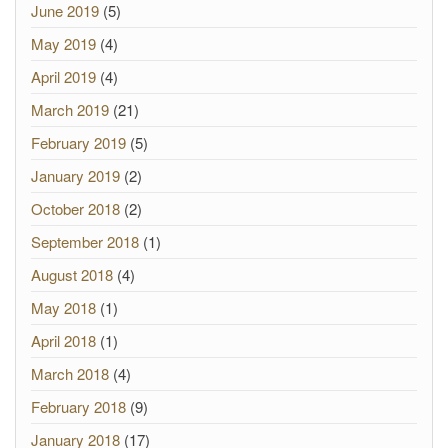
June 2019
(5)
May 2019
(4)
April 2019
(4)
March 2019
(21)
February 2019
(5)
January 2019
(2)
October 2018
(2)
September 2018
(1)
August 2018
(4)
May 2018
(1)
April 2018
(1)
March 2018
(4)
February 2018
(9)
January 2018
(17)