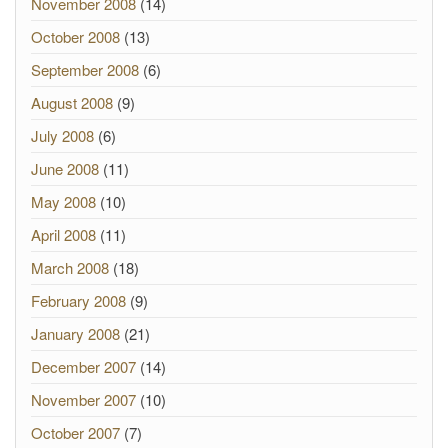
November 2008
(14)
October 2008
(13)
September 2008
(6)
August 2008
(9)
July 2008
(6)
June 2008
(11)
May 2008
(10)
April 2008
(11)
March 2008
(18)
February 2008
(9)
January 2008
(21)
December 2007
(14)
November 2007
(10)
October 2007
(7)