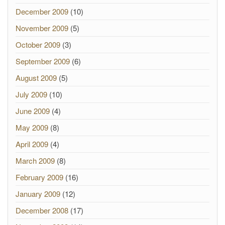
December 2009
(10)
November 2009
(5)
October 2009
(3)
September 2009
(6)
August 2009
(5)
July 2009
(10)
June 2009
(4)
May 2009
(8)
April 2009
(4)
March 2009
(8)
February 2009
(16)
January 2009
(12)
December 2008
(17)