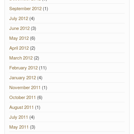
September 2012
(1)
July 2012
(4)
June 2012
(3)
May 2012
(6)
April 2012
(2)
March 2012
(2)
February 2012
(11)
January 2012
(4)
November 2011
(1)
October 2011
(6)
August 2011
(1)
July 2011
(4)
May 2011
(3)