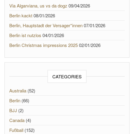
Via Algarviana, us vs da dogz
09/04/2026
Berlin kackt
08/01/2026
Berlin, Hauptstadt der Versager*innen
07/01/2026
Berlin ist nutzlos
04/01/2026
Berlin Christmas impressions 2025
02/01/2026
CATEGORIES
Australia
(52)
Berlin
(66)
BJJ
(2)
Canada
(4)
Fußball
(152)