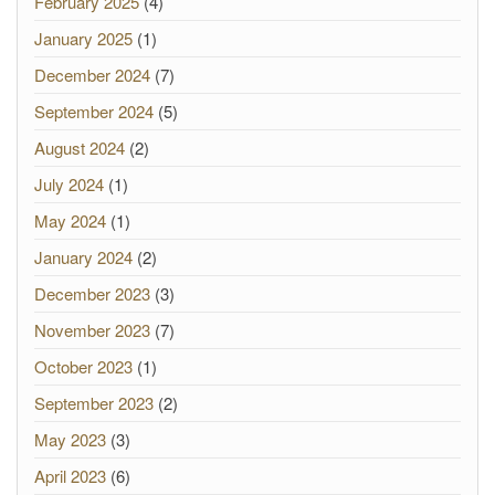
February 2025
(4)
January 2025
(1)
December 2024
(7)
September 2024
(5)
August 2024
(2)
July 2024
(1)
May 2024
(1)
January 2024
(2)
December 2023
(3)
November 2023
(7)
October 2023
(1)
September 2023
(2)
May 2023
(3)
April 2023
(6)