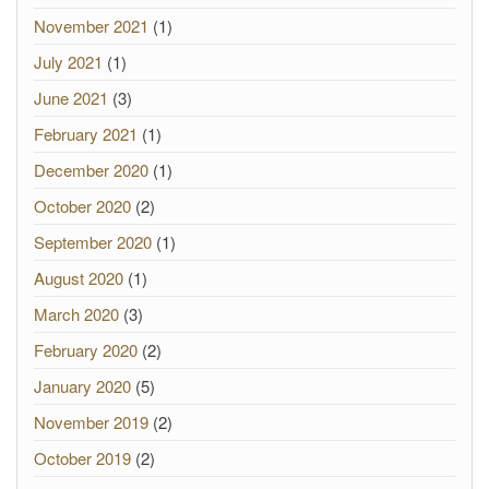
November 2021
(1)
July 2021
(1)
June 2021
(3)
February 2021
(1)
December 2020
(1)
October 2020
(2)
September 2020
(1)
August 2020
(1)
March 2020
(3)
February 2020
(2)
January 2020
(5)
November 2019
(2)
October 2019
(2)