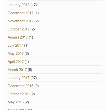
January 2018
(17)
December 2017
(1)
November 2017
(2)
October 2017
(2)
August 2017
(1)
July 2017
(1)
May 2017
(3)
April 2017
(1)
March 2017
(5)
January 2017
(27)
December 2016
(2)
October 2016
(2)
May 2016
(2)
March 2016
(1)