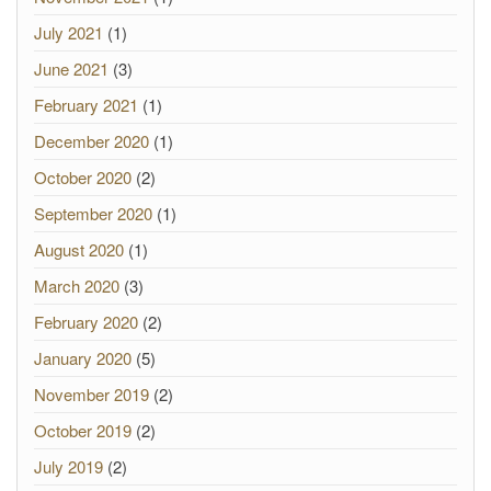
July 2021
(1)
June 2021
(3)
February 2021
(1)
December 2020
(1)
October 2020
(2)
September 2020
(1)
August 2020
(1)
March 2020
(3)
February 2020
(2)
January 2020
(5)
November 2019
(2)
October 2019
(2)
July 2019
(2)