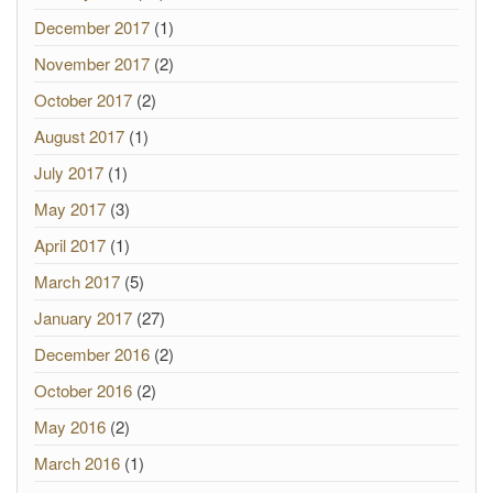
December 2017
(1)
November 2017
(2)
October 2017
(2)
August 2017
(1)
July 2017
(1)
May 2017
(3)
April 2017
(1)
March 2017
(5)
January 2017
(27)
December 2016
(2)
October 2016
(2)
May 2016
(2)
March 2016
(1)