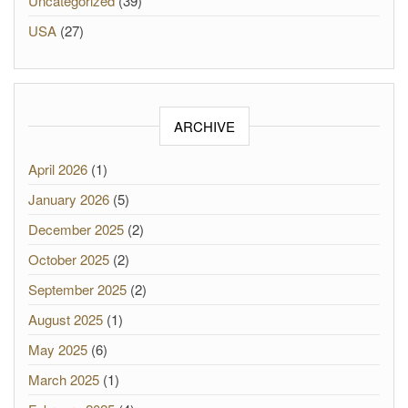
Uncategorized
(39)
USA
(27)
ARCHIVE
April 2026
(1)
January 2026
(5)
December 2025
(2)
October 2025
(2)
September 2025
(2)
August 2025
(1)
May 2025
(6)
March 2025
(1)