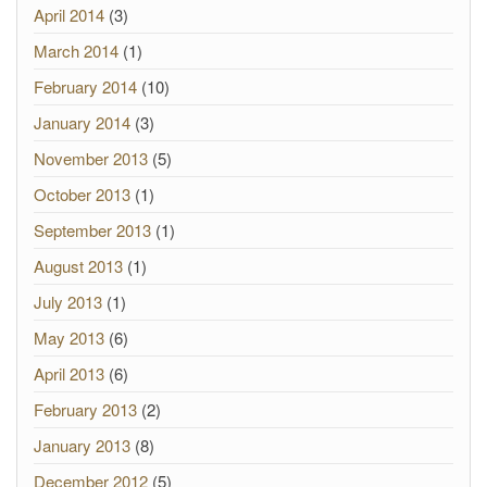
April 2014
(3)
March 2014
(1)
February 2014
(10)
January 2014
(3)
November 2013
(5)
October 2013
(1)
September 2013
(1)
August 2013
(1)
July 2013
(1)
May 2013
(6)
April 2013
(6)
February 2013
(2)
January 2013
(8)
December 2012
(5)