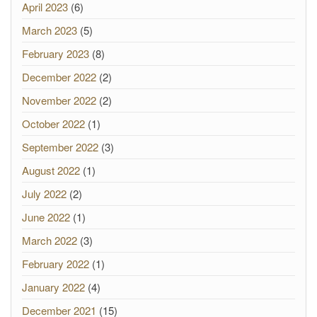
April 2023
(6)
March 2023
(5)
February 2023
(8)
December 2022
(2)
November 2022
(2)
October 2022
(1)
September 2022
(3)
August 2022
(1)
July 2022
(2)
June 2022
(1)
March 2022
(3)
February 2022
(1)
January 2022
(4)
December 2021
(15)