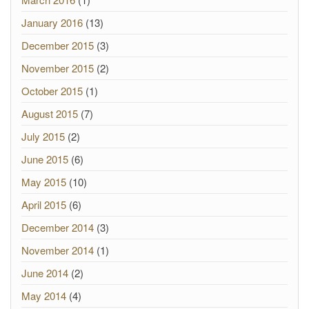
January 2016
(13)
December 2015
(3)
November 2015
(2)
October 2015
(1)
August 2015
(7)
July 2015
(2)
June 2015
(6)
May 2015
(10)
April 2015
(6)
December 2014
(3)
November 2014
(1)
June 2014
(2)
May 2014
(4)