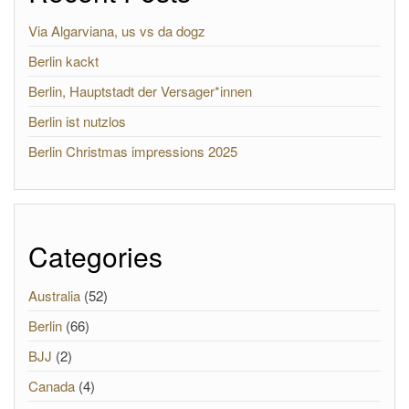
Via Algarviana, us vs da dogz
Berlin kackt
Berlin, Hauptstadt der Versager*innen
Berlin ist nutzlos
Berlin Christmas impressions 2025
Categories
Australia
(52)
Berlin
(66)
BJJ
(2)
Canada
(4)