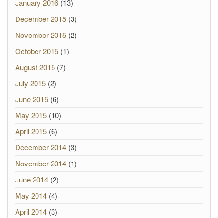
January 2016
(13)
December 2015
(3)
November 2015
(2)
October 2015
(1)
August 2015
(7)
July 2015
(2)
June 2015
(6)
May 2015
(10)
April 2015
(6)
December 2014
(3)
November 2014
(1)
June 2014
(2)
May 2014
(4)
April 2014
(3)