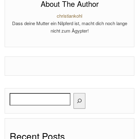
About The Author
christiankohl
Dass deine Mutter ein Nilpferd ist, macht dich noch lange
nicht zum Ägypter!
Search
Recent Posts