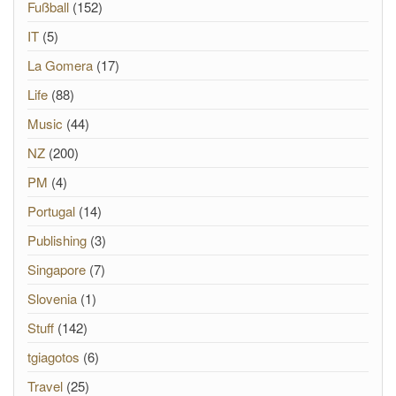
Fußball
(152)
IT
(5)
La Gomera
(17)
Life
(88)
Music
(44)
NZ
(200)
PM
(4)
Portugal
(14)
Publishing
(3)
Singapore
(7)
Slovenia
(1)
Stuff
(142)
tgiagotos
(6)
Travel
(25)