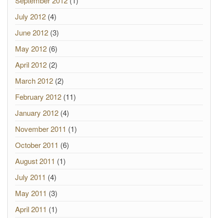
September 2012
(1)
July 2012
(4)
June 2012
(3)
May 2012
(6)
April 2012
(2)
March 2012
(2)
February 2012
(11)
January 2012
(4)
November 2011
(1)
October 2011
(6)
August 2011
(1)
July 2011
(4)
May 2011
(3)
April 2011
(1)