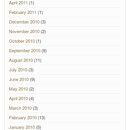
April 2011
(1)
February 2011
(1)
December 2010
(3)
November 2010
(2)
October 2010
(1)
September 2010
(9)
August 2010
(11)
July 2010
(3)
June 2010
(9)
May 2010
(2)
April 2010
(4)
March 2010
(3)
February 2010
(13)
January 2010
(5)