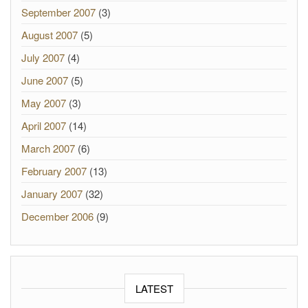
September 2007
(3)
August 2007
(5)
July 2007
(4)
June 2007
(5)
May 2007
(3)
April 2007
(14)
March 2007
(6)
February 2007
(13)
January 2007
(32)
December 2006
(9)
LATEST