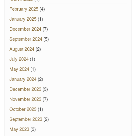
February 2025
(4)
January 2025
(1)
December 2024
(7)
September 2024
(5)
August 2024
(2)
July 2024
(1)
May 2024
(1)
January 2024
(2)
December 2023
(3)
November 2023
(7)
October 2023
(1)
September 2023
(2)
May 2023
(3)