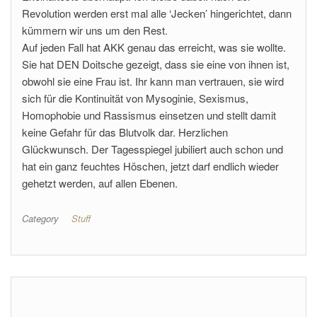
Revolution werden erst mal alle ‘Jecken’ hingerichtet, dann
kümmern wir uns um den Rest.
Auf jeden Fall hat AKK genau das erreicht, was sie wollte.
Sie hat DEN Doitsche gezeigt, dass sie eine von ihnen ist,
obwohl sie eine Frau ist. Ihr kann man vertrauen, sie wird
sich für die Kontinuität von Mysoginie, Sexismus,
Homophobie und Rassismus einsetzen und stellt damit
keine Gefahr für das Blutvolk dar. Herzlichen
Glückwunsch. Der Tagesspiegel jubiliert auch schon und
hat ein ganz feuchtes Höschen, jetzt darf endlich wieder
gehetzt werden, auf allen Ebenen.
Category
Stuff