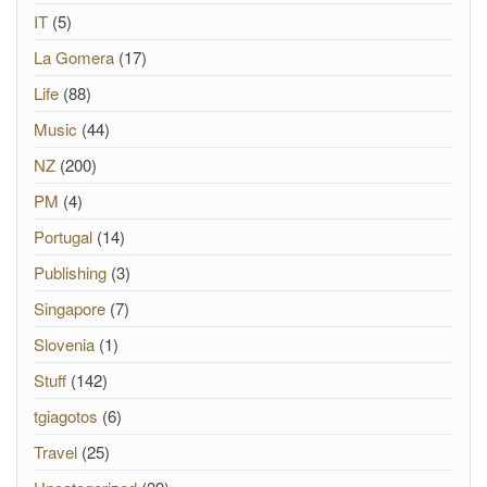
IT
(5)
La Gomera
(17)
Life
(88)
Music
(44)
NZ
(200)
PM
(4)
Portugal
(14)
Publishing
(3)
Singapore
(7)
Slovenia
(1)
Stuff
(142)
tgiagotos
(6)
Travel
(25)