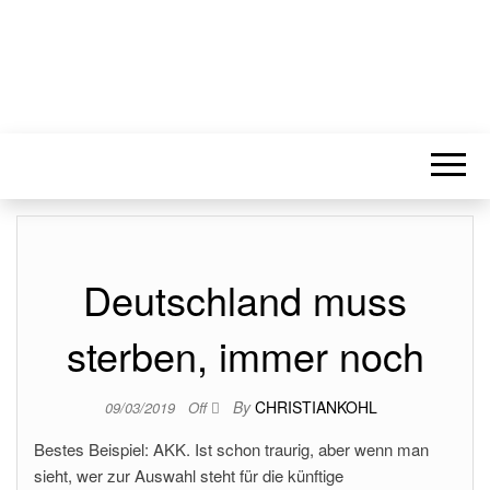
Deutschland muss
sterben, immer noch
By
CHRISTIANKOHL
09/03/2019
Off
Bestes Beispiel: AKK. Ist schon traurig, aber wenn man
sieht, wer zur Auswahl steht für die künftige