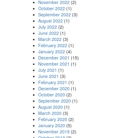
November 2022
(2)
October 2022
(1)
September 2022
(3)
August 2022
(1)
July 2022
(2)
June 2022
(1)
March 2022
(3)
February 2022
(1)
January 2022
(4)
December 2021
(15)
November 2021
(1)
July 2021
(1)
June 2021
(3)
February 2021
(1)
December 2020
(1)
October 2020
(2)
September 2020
(1)
August 2020
(1)
March 2020
(3)
February 2020
(2)
January 2020
(5)
November 2019
(2)
October 2019
(2)