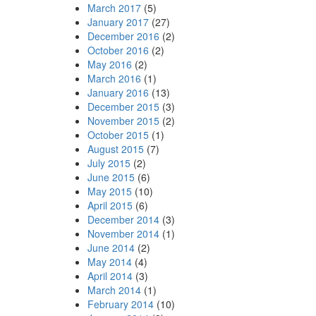
March 2017
(5)
January 2017
(27)
December 2016
(2)
October 2016
(2)
May 2016
(2)
March 2016
(1)
January 2016
(13)
December 2015
(3)
November 2015
(2)
October 2015
(1)
August 2015
(7)
July 2015
(2)
June 2015
(6)
May 2015
(10)
April 2015
(6)
December 2014
(3)
November 2014
(1)
June 2014
(2)
May 2014
(4)
April 2014
(3)
March 2014
(1)
February 2014
(10)