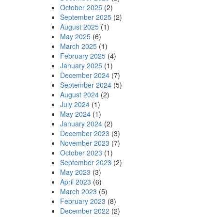
October 2025
(2)
September 2025
(2)
August 2025
(1)
May 2025
(6)
March 2025
(1)
February 2025
(4)
January 2025
(1)
December 2024
(7)
September 2024
(5)
August 2024
(2)
July 2024
(1)
May 2024
(1)
January 2024
(2)
December 2023
(3)
November 2023
(7)
October 2023
(1)
September 2023
(2)
May 2023
(3)
April 2023
(6)
March 2023
(5)
February 2023
(8)
December 2022
(2)