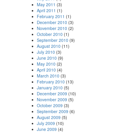
May 2011
(3)
April 2011
(1)
February 2011
(1)
December 2010
(3)
November 2010
(2)
October 2010
(1)
September 2010
(9)
August 2010
(11)
July 2010
(3)
June 2010
(9)
May 2010
(2)
April 2010
(4)
March 2010
(3)
February 2010
(13)
January 2010
(5)
December 2009
(10)
November 2009
(5)
October 2009
(3)
September 2009
(6)
August 2009
(5)
July 2009
(10)
June 2009
(4)