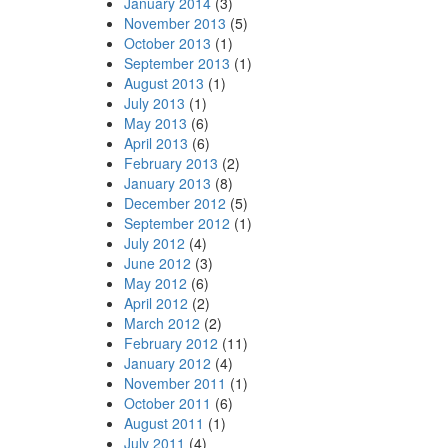
January 2014
(3)
November 2013
(5)
October 2013
(1)
September 2013
(1)
August 2013
(1)
July 2013
(1)
May 2013
(6)
April 2013
(6)
February 2013
(2)
January 2013
(8)
December 2012
(5)
September 2012
(1)
July 2012
(4)
June 2012
(3)
May 2012
(6)
April 2012
(2)
March 2012
(2)
February 2012
(11)
January 2012
(4)
November 2011
(1)
October 2011
(6)
August 2011
(1)
July 2011
(4)