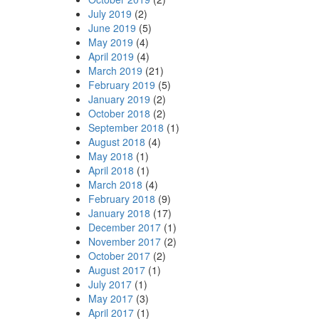
July 2019
(2)
June 2019
(5)
May 2019
(4)
April 2019
(4)
March 2019
(21)
February 2019
(5)
January 2019
(2)
October 2018
(2)
September 2018
(1)
August 2018
(4)
May 2018
(1)
April 2018
(1)
March 2018
(4)
February 2018
(9)
January 2018
(17)
December 2017
(1)
November 2017
(2)
October 2017
(2)
August 2017
(1)
July 2017
(1)
May 2017
(3)
April 2017
(1)